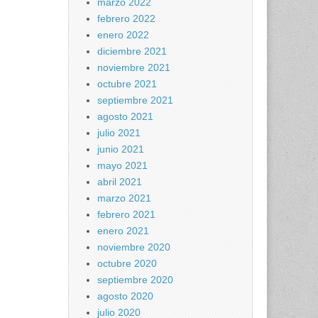
marzo 2022
febrero 2022
enero 2022
diciembre 2021
noviembre 2021
octubre 2021
septiembre 2021
agosto 2021
julio 2021
junio 2021
mayo 2021
abril 2021
marzo 2021
febrero 2021
enero 2021
noviembre 2020
octubre 2020
septiembre 2020
agosto 2020
julio 2020