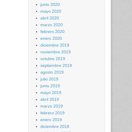
junio 2020
mayo 2020
abril 2020
marzo 2020
febrero 2020
enero 2020
diciembre 2019
noviembre 2019
octubre 2019
septiembre 2019
agosto 2019
julio 2019
junio 2019
mayo 2019
abril 2019
marzo 2019
febrero 2019
enero 2019
diciembre 2018