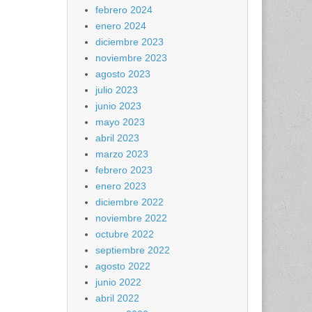
febrero 2024
enero 2024
diciembre 2023
noviembre 2023
agosto 2023
julio 2023
junio 2023
mayo 2023
abril 2023
marzo 2023
febrero 2023
enero 2023
diciembre 2022
noviembre 2022
octubre 2022
septiembre 2022
agosto 2022
junio 2022
abril 2022