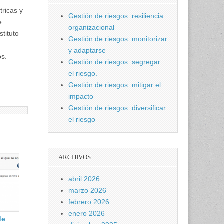
tricas y
Gestión de riesgos: resiliencia
e
organizacional
stituto
Gestión de riesgos: monitorizar
y adaptarse
os.
Gestión de riesgos: segregar
el riesgo.
Gestión de riesgos: mitigar el
impacto
Gestión de riesgos: diversificar
el riesgo
ARCHIVOS
abril 2026
marzo 2026
febrero 2026
enero 2026
de