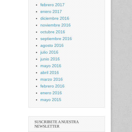
febrero 2017
enero 2017
diciembre 2016
noviembre 2016
octubre 2016
septiembre 2016
agosto 2016
julio 2016
junio 2016
mayo 2016
abril 2016
marzo 2016
febrero 2016
enero 2016
mayo 2015
SUSCRIBETE A NUESTRA
NEWSLETTER