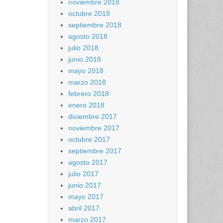
noviembre 2018
octubre 2018
septiembre 2018
agosto 2018
julio 2018
junio 2018
mayo 2018
marzo 2018
febrero 2018
enero 2018
diciembre 2017
noviembre 2017
octubre 2017
septiembre 2017
agosto 2017
julio 2017
junio 2017
mayo 2017
abril 2017
marzo 2017