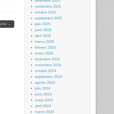
diciembre 2025
noviembre 2025
21.
octubre 2025
septiembre 2025
julio 2025
nsible →
junio 2025
abril 2025
marzo 2025
febrero 2025
enero 2025
diciembre 2024
noviembre 2024
octubre 2024
septiembre 2024
agosto 2024
julio 2024
junio 2024
mayo 2024
abril 2024
marzo 2024