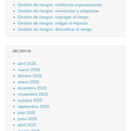
Gestión de riesgos: resiliencia organizacional
Gestión de riesgos: monitorizar y adaptarse
Gestión de riesgos: segregar el riesgo.
Gestión de riesgos: mitigar el impacto
Gestión de riesgos: diversificar el riesgo
ARCHIVOS
abril 2026
marzo 2026
febrero 2026
enero 2026
diciembre 2025
noviembre 2025
octubre 2025
septiembre 2025
julio 2025
junio 2025
abril 2025