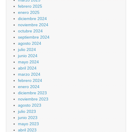
marzo 2025
febrero 2025
enero 2025
diciembre 2024
noviembre 2024
octubre 2024
septiembre 2024
agosto 2024
julio 2024
junio 2024
mayo 2024
abril 2024
marzo 2024
febrero 2024
enero 2024
diciembre 2023
noviembre 2023
agosto 2023
julio 2023
junio 2023
mayo 2023
abril 2023