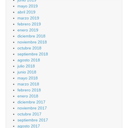
junio 2019
mayo 2019
abril 2019
marzo 2019
febrero 2019
enero 2019
diciembre 2018
noviembre 2018
octubre 2018
septiembre 2018
agosto 2018
julio 2018
junio 2018
mayo 2018
marzo 2018
febrero 2018
enero 2018
diciembre 2017
noviembre 2017
octubre 2017
septiembre 2017
agosto 2017