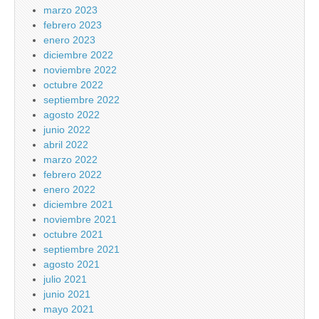
marzo 2023
febrero 2023
enero 2023
diciembre 2022
noviembre 2022
octubre 2022
septiembre 2022
agosto 2022
junio 2022
abril 2022
marzo 2022
febrero 2022
enero 2022
diciembre 2021
noviembre 2021
octubre 2021
septiembre 2021
agosto 2021
julio 2021
junio 2021
mayo 2021