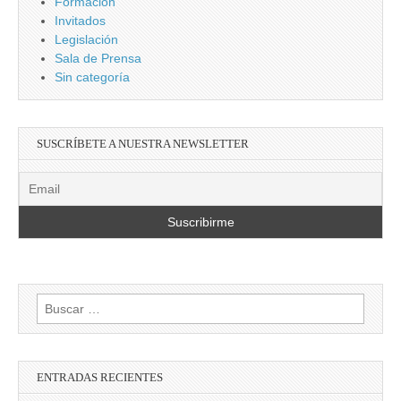
Formación
Invitados
Legislación
Sala de Prensa
Sin categoría
SUSCRÍBETE A NUESTRA NEWSLETTER
Buscar:
ENTRADAS RECIENTES