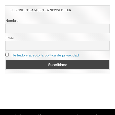
SUSCRIBETE A NUESTRA NEWSLETTER
Nombre
Email
He leido y acepto la politica de privacidad