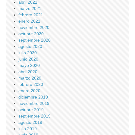
abril 2021
marzo 2021
febrero 2021
enero 2021
noviembre 2020
octubre 2020
septiembre 2020
agosto 2020
julio 2020
junio 2020
mayo 2020
abril 2020
marzo 2020
febrero 2020
enero 2020
diciembre 2019
noviembre 2019
octubre 2019
septiembre 2019
agosto 2019
julio 2019