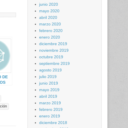
junio 2020
mayo 2020
abril 2020
marzo 2020
febrero 2020
enero 2020
diciembre 2019
noviembre 2019
octubre 2019
septiembre 2019
agosto 2019
julio 2019
D DE
DOS
junio 2019
S DE
mayo 2019
I)
abril 2019
marzo 2019
ación
febrero 2019
enero 2019
diciembre 2018