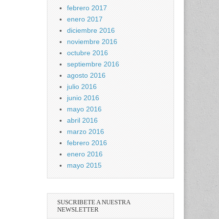
febrero 2017
enero 2017
diciembre 2016
noviembre 2016
octubre 2016
septiembre 2016
agosto 2016
julio 2016
junio 2016
mayo 2016
abril 2016
marzo 2016
febrero 2016
enero 2016
mayo 2015
SUSCRIBETE A NUESTRA
NEWSLETTER