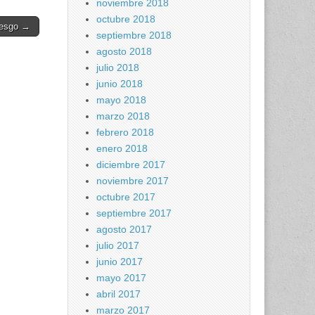
noviembre 2018
octubre 2018
riesgo →
septiembre 2018
agosto 2018
julio 2018
junio 2018
mayo 2018
marzo 2018
febrero 2018
enero 2018
diciembre 2017
noviembre 2017
octubre 2017
septiembre 2017
agosto 2017
julio 2017
junio 2017
mayo 2017
abril 2017
marzo 2017