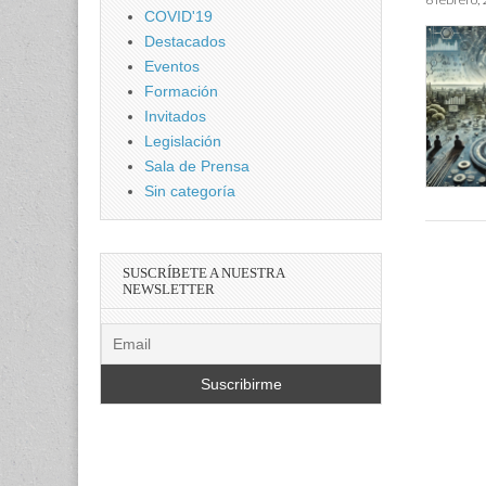
COVID'19
Destacados
Eventos
Formación
Invitados
Legislación
Sala de Prensa
Sin categoría
SUSCRÍBETE A NUESTRA
NEWSLETTER