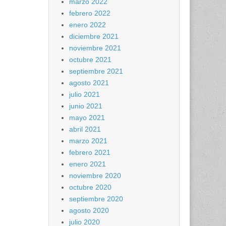
marzo 2022
febrero 2022
enero 2022
diciembre 2021
noviembre 2021
octubre 2021
septiembre 2021
agosto 2021
julio 2021
junio 2021
mayo 2021
abril 2021
marzo 2021
febrero 2021
enero 2021
noviembre 2020
octubre 2020
septiembre 2020
agosto 2020
julio 2020