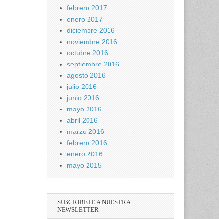
febrero 2017
enero 2017
diciembre 2016
noviembre 2016
octubre 2016
septiembre 2016
agosto 2016
julio 2016
junio 2016
mayo 2016
abril 2016
marzo 2016
febrero 2016
enero 2016
mayo 2015
SUSCRIBETE A NUESTRA
NEWSLETTER