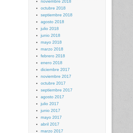
noviembre 2018
octubre 2018
septiembre 2018
agosto 2018
julio 2018
junio 2018
mayo 2018
marzo 2018
febrero 2018
enero 2018
diciembre 2017
noviembre 2017
octubre 2017
septiembre 2017
agosto 2017
julio 2017
junio 2017
mayo 2017
abril 2017
marzo 2017