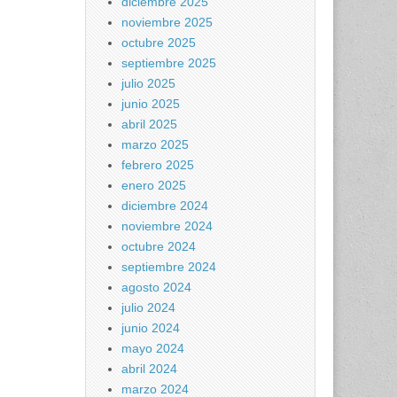
diciembre 2025
noviembre 2025
octubre 2025
septiembre 2025
julio 2025
junio 2025
abril 2025
marzo 2025
febrero 2025
enero 2025
diciembre 2024
noviembre 2024
octubre 2024
septiembre 2024
agosto 2024
julio 2024
junio 2024
mayo 2024
abril 2024
marzo 2024