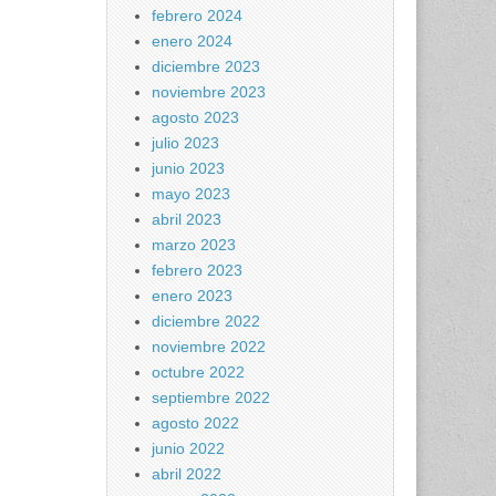
febrero 2024
enero 2024
diciembre 2023
noviembre 2023
agosto 2023
julio 2023
junio 2023
mayo 2023
abril 2023
marzo 2023
febrero 2023
enero 2023
diciembre 2022
noviembre 2022
octubre 2022
septiembre 2022
agosto 2022
junio 2022
abril 2022