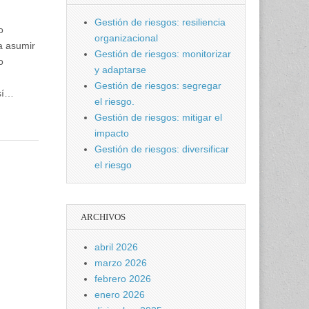
Gestión de riesgos: resiliencia
o
organizacional
a asumir
Gestión de riesgos: monitorizar
o
y adaptarse
Gestión de riesgos: segregar
sí…
el riesgo.
Gestión de riesgos: mitigar el
impacto
Gestión de riesgos: diversificar
el riesgo
ARCHIVOS
abril 2026
marzo 2026
febrero 2026
enero 2026