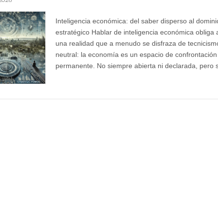
Inteligencia económica: del saber disperso al domini
estratégico Hablar de inteligencia económica obliga 
una realidad que a menudo se disfraza de tecnicism
neutral: la economía es un espacio de confrontación
permanente. No siempre abierta ni declarada, pero 