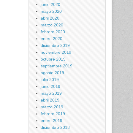
junio 2020
mayo 2020
abril 2020
marzo 2020
febrero 2020
enero 2020
diciembre 2019
noviembre 2019
octubre 2019
septiembre 2019
agosto 2019
julio 2019
junio 2019
mayo 2019
abril 2019
marzo 2019
febrero 2019
enero 2019
diciembre 2018