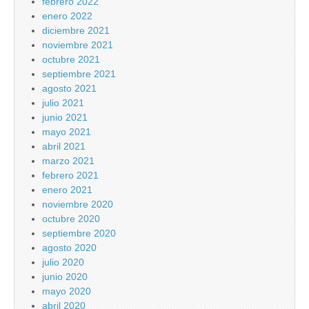
febrero 2022
enero 2022
diciembre 2021
noviembre 2021
octubre 2021
septiembre 2021
agosto 2021
julio 2021
junio 2021
mayo 2021
abril 2021
marzo 2021
febrero 2021
enero 2021
noviembre 2020
octubre 2020
septiembre 2020
agosto 2020
julio 2020
junio 2020
mayo 2020
abril 2020