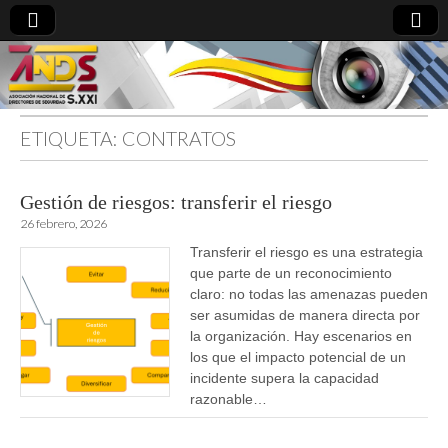
ETIQUETA:
CONTRATOS
directoresdeseguridad.es
Gestión de riesgos: transferir el riesgo
26 febrero, 2026
Transferir el riesgo es una estrategia
que parte de un reconocimiento
claro: no todas las amenazas pueden
ser asumidas de manera directa por
la organización. Hay escenarios en
los que el impacto potencial de un
incidente supera la capacidad
razonable…