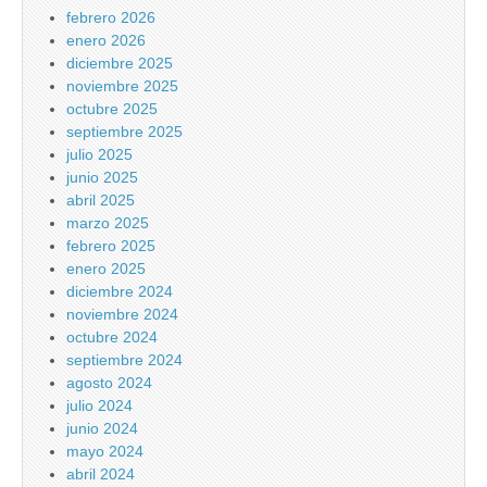
febrero 2026
enero 2026
diciembre 2025
noviembre 2025
octubre 2025
septiembre 2025
julio 2025
junio 2025
abril 2025
marzo 2025
febrero 2025
enero 2025
diciembre 2024
noviembre 2024
octubre 2024
septiembre 2024
agosto 2024
julio 2024
junio 2024
mayo 2024
abril 2024