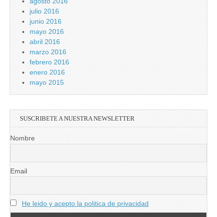
agosto 2016
julio 2016
junio 2016
mayo 2016
abril 2016
marzo 2016
febrero 2016
enero 2016
mayo 2015
SUSCRIBETE A NUESTRA NEWSLETTER
Nombre
Email
He leido y acepto la politica de privacidad