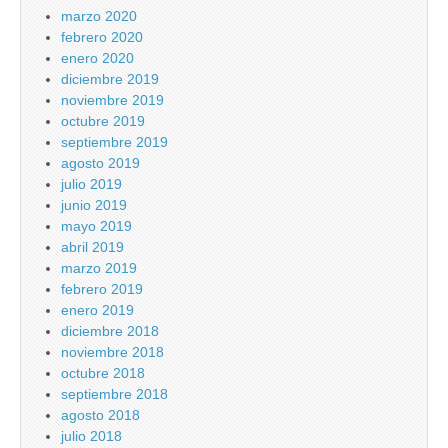
marzo 2020
febrero 2020
enero 2020
diciembre 2019
noviembre 2019
octubre 2019
septiembre 2019
agosto 2019
julio 2019
junio 2019
mayo 2019
abril 2019
marzo 2019
febrero 2019
enero 2019
diciembre 2018
noviembre 2018
octubre 2018
septiembre 2018
agosto 2018
julio 2018