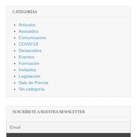
CATEGORÍAS
Artículos
Asociados
Comunicación
COVID'19
Destacados
Eventos
Formación
Invitados
Legislación
Sala de Prensa
Sin categoría
SUSCRÍBETE A NUESTRA NEWSLETTER