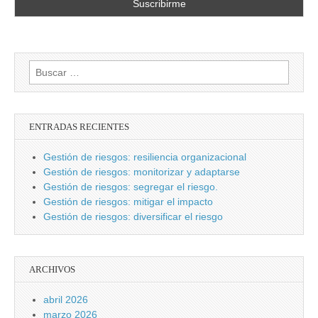
Buscar:
ENTRADAS RECIENTES
Gestión de riesgos: resiliencia organizacional
Gestión de riesgos: monitorizar y adaptarse
Gestión de riesgos: segregar el riesgo.
Gestión de riesgos: mitigar el impacto
Gestión de riesgos: diversificar el riesgo
ARCHIVOS
abril 2026
marzo 2026