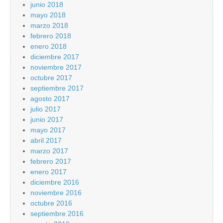
junio 2018
mayo 2018
marzo 2018
febrero 2018
enero 2018
diciembre 2017
noviembre 2017
octubre 2017
septiembre 2017
agosto 2017
julio 2017
junio 2017
mayo 2017
abril 2017
marzo 2017
febrero 2017
enero 2017
diciembre 2016
noviembre 2016
octubre 2016
septiembre 2016