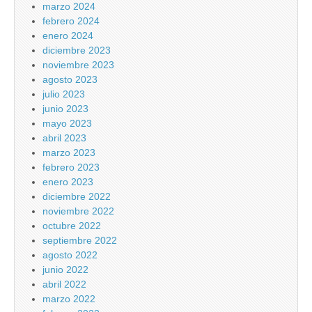
marzo 2024
febrero 2024
enero 2024
diciembre 2023
noviembre 2023
agosto 2023
julio 2023
junio 2023
mayo 2023
abril 2023
marzo 2023
febrero 2023
enero 2023
diciembre 2022
noviembre 2022
octubre 2022
septiembre 2022
agosto 2022
junio 2022
abril 2022
marzo 2022