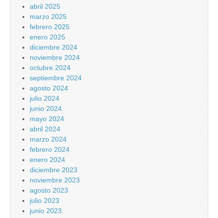
abril 2025
marzo 2025
febrero 2025
enero 2025
diciembre 2024
noviembre 2024
octubre 2024
septiembre 2024
agosto 2024
julio 2024
junio 2024
mayo 2024
abril 2024
marzo 2024
febrero 2024
enero 2024
diciembre 2023
noviembre 2023
agosto 2023
julio 2023
junio 2023