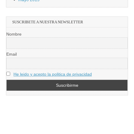
SUSCRIBETE A NUESTRA NEWSLETTER
Nombre
Email
He leido y acepto la politica de privacidad