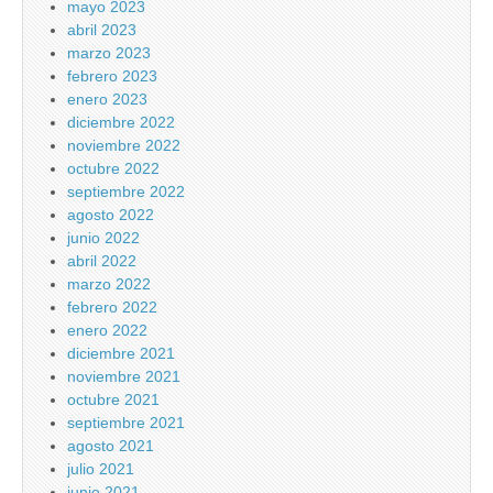
mayo 2023
abril 2023
marzo 2023
febrero 2023
enero 2023
diciembre 2022
noviembre 2022
octubre 2022
septiembre 2022
agosto 2022
junio 2022
abril 2022
marzo 2022
febrero 2022
enero 2022
diciembre 2021
noviembre 2021
octubre 2021
septiembre 2021
agosto 2021
julio 2021
junio 2021