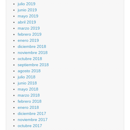
julio 2019
junio 2019
mayo 2019
abril 2019
marzo 2019
febrero 2019
enero 2019
diciembre 2018
noviembre 2018
octubre 2018
septiembre 2018
agosto 2018
julio 2018
junio 2018
mayo 2018
marzo 2018
febrero 2018
enero 2018
diciembre 2017
noviembre 2017
octubre 2017