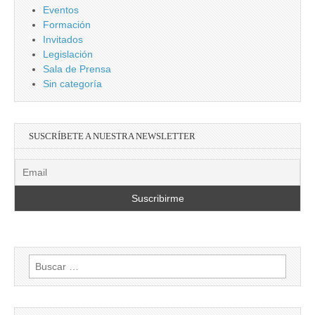
Eventos
Formación
Invitados
Legislación
Sala de Prensa
Sin categoría
SUSCRÍBETE A NUESTRA NEWSLETTER
Buscar: