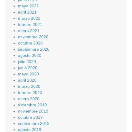
mayo 2021
abril 2021
marzo 2021
febrero 2021
enero 2021
noviembre 2020
octubre 2020
septiembre 2020
agosto 2020
julio 2020
junio 2020
mayo 2020
abril 2020
marzo 2020
febrero 2020
enero 2020
diciembre 2019
noviembre 2019
octubre 2019
septiembre 2019
agosto 2019