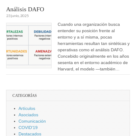
Análisis DAFO
23 junio, 2025
Cuando una organización busca
entender su posición frente al
entorno y a sí misma, pocas
herramientas resultan tan sintéticas y
operativas como el análisis DAFO.
Concebido originalmente en los años
sesenta en el entorno académico de
Harvard, el modelo —también…
CATEGORÍAS
Artículos
Asociados
Comunicación
COVID'19
Destacados