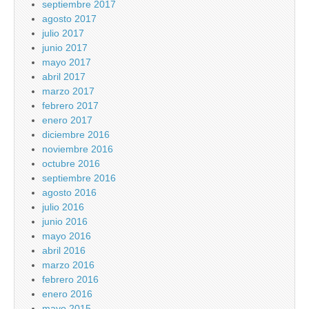
septiembre 2017
agosto 2017
julio 2017
junio 2017
mayo 2017
abril 2017
marzo 2017
febrero 2017
enero 2017
diciembre 2016
noviembre 2016
octubre 2016
septiembre 2016
agosto 2016
julio 2016
junio 2016
mayo 2016
abril 2016
marzo 2016
febrero 2016
enero 2016
mayo 2015