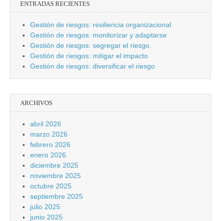
ENTRADAS RECIENTES
Gestión de riesgos: resiliencia organizacional
Gestión de riesgos: monitorizar y adaptarse
Gestión de riesgos: segregar el riesgo.
Gestión de riesgos: mitigar el impacto
Gestión de riesgos: diversificar el riesgo
ARCHIVOS
abril 2026
marzo 2026
febrero 2026
enero 2026
diciembre 2025
noviembre 2025
octubre 2025
septiembre 2025
julio 2025
junio 2025