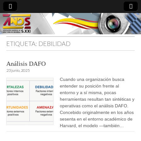
ETIQUETA:
DEBILIDAD
directoresdeseguridad.es
Análisis DAFO
23 junio, 2025
Cuando una organización busca
entender su posición frente al
entorno y a sí misma, pocas
herramientas resultan tan sintéticas y
operativas como el análisis DAFO.
Concebido originalmente en los años
sesenta en el entorno académico de
Harvard, el modelo —también…