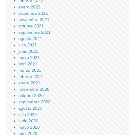
febrero 2022
enero 2022
diciembre 2021
noviembre 2021
octubre 2021
septiembre 2021
agosto 2021
julio 2021
junio 2021
mayo 2021
abril 2021
marzo 2021
febrero 2021
enero 2021
noviembre 2020
octubre 2020
septiembre 2020
agosto 2020
julio 2020
junio 2020
mayo 2020
abril 2020