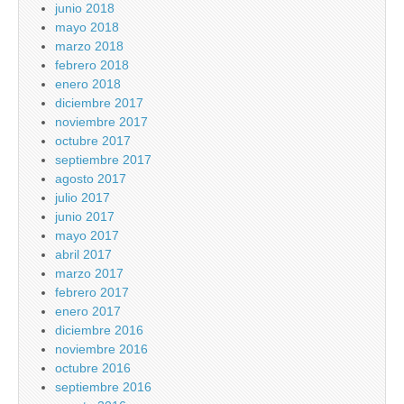
junio 2018
mayo 2018
marzo 2018
febrero 2018
enero 2018
diciembre 2017
noviembre 2017
octubre 2017
septiembre 2017
agosto 2017
julio 2017
junio 2017
mayo 2017
abril 2017
marzo 2017
febrero 2017
enero 2017
diciembre 2016
noviembre 2016
octubre 2016
septiembre 2016