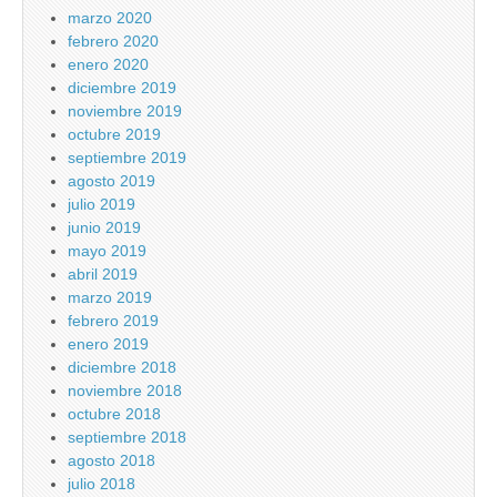
marzo 2020
febrero 2020
enero 2020
diciembre 2019
noviembre 2019
octubre 2019
septiembre 2019
agosto 2019
julio 2019
junio 2019
mayo 2019
abril 2019
marzo 2019
febrero 2019
enero 2019
diciembre 2018
noviembre 2018
octubre 2018
septiembre 2018
agosto 2018
julio 2018