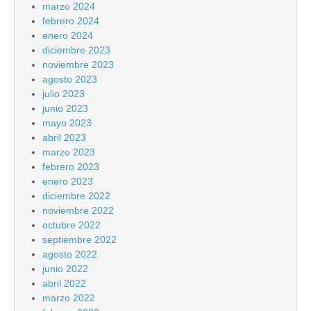
marzo 2024
febrero 2024
enero 2024
diciembre 2023
noviembre 2023
agosto 2023
julio 2023
junio 2023
mayo 2023
abril 2023
marzo 2023
febrero 2023
enero 2023
diciembre 2022
noviembre 2022
octubre 2022
septiembre 2022
agosto 2022
junio 2022
abril 2022
marzo 2022