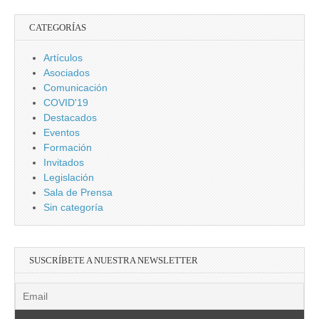
CATEGORÍAS
Artículos
Asociados
Comunicación
COVID'19
Destacados
Eventos
Formación
Invitados
Legislación
Sala de Prensa
Sin categoría
SUSCRÍBETE A NUESTRA NEWSLETTER