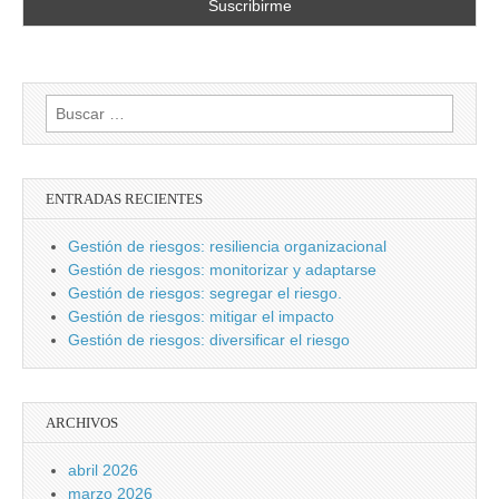
Buscar:
ENTRADAS RECIENTES
Gestión de riesgos: resiliencia organizacional
Gestión de riesgos: monitorizar y adaptarse
Gestión de riesgos: segregar el riesgo.
Gestión de riesgos: mitigar el impacto
Gestión de riesgos: diversificar el riesgo
ARCHIVOS
abril 2026
marzo 2026