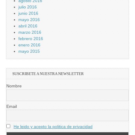
agosto 2016
julio 2016
junio 2016
mayo 2016
abril 2016
marzo 2016
febrero 2016
enero 2016
mayo 2015
SUSCRIBETE A NUESTRA NEWSLETTER
Nombre
Email
He leido y acepto la politica de privacidad