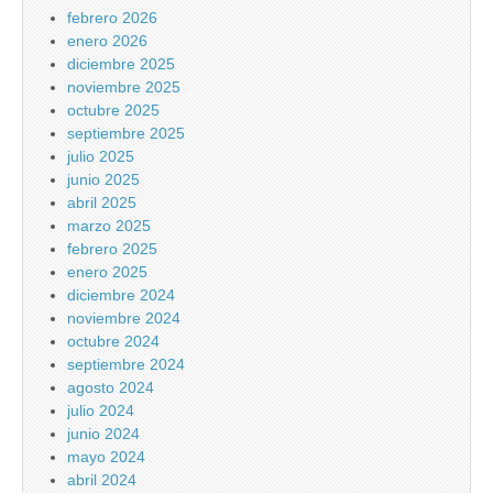
febrero 2026
enero 2026
diciembre 2025
noviembre 2025
octubre 2025
septiembre 2025
julio 2025
junio 2025
abril 2025
marzo 2025
febrero 2025
enero 2025
diciembre 2024
noviembre 2024
octubre 2024
septiembre 2024
agosto 2024
julio 2024
junio 2024
mayo 2024
abril 2024