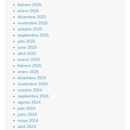
febrero 2026
enero 2026
diciembre 2025
noviembre 2025
octubre 2025
septiembre 2025
julio 2025
junio 2025
abril 2025
marzo 2025
febrero 2025
enero 2025
diciembre 2024
noviembre 2024
octubre 2024
septiembre 2024
agosto 2024
julio 2024
junio 2024
mayo 2024
abril 2024