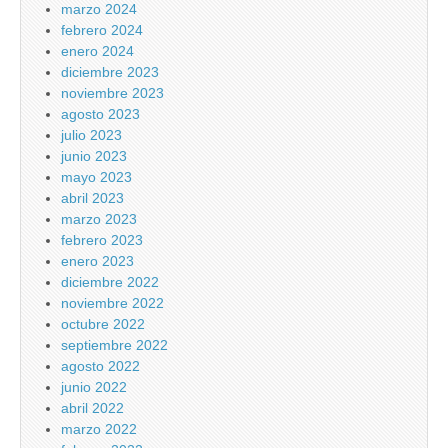
marzo 2024
febrero 2024
enero 2024
diciembre 2023
noviembre 2023
agosto 2023
julio 2023
junio 2023
mayo 2023
abril 2023
marzo 2023
febrero 2023
enero 2023
diciembre 2022
noviembre 2022
octubre 2022
septiembre 2022
agosto 2022
junio 2022
abril 2022
marzo 2022