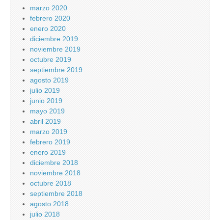
marzo 2020
febrero 2020
enero 2020
diciembre 2019
noviembre 2019
octubre 2019
septiembre 2019
agosto 2019
julio 2019
junio 2019
mayo 2019
abril 2019
marzo 2019
febrero 2019
enero 2019
diciembre 2018
noviembre 2018
octubre 2018
septiembre 2018
agosto 2018
julio 2018