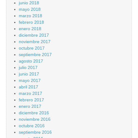
junio 2018
mayo 2018
marzo 2018
febrero 2018
enero 2018
diciembre 2017
noviembre 2017
octubre 2017
septiembre 2017
agosto 2017
julio 2017
junio 2017
mayo 2017
abril 2017
marzo 2017
febrero 2017
enero 2017
diciembre 2016
noviembre 2016
octubre 2016
septiembre 2016