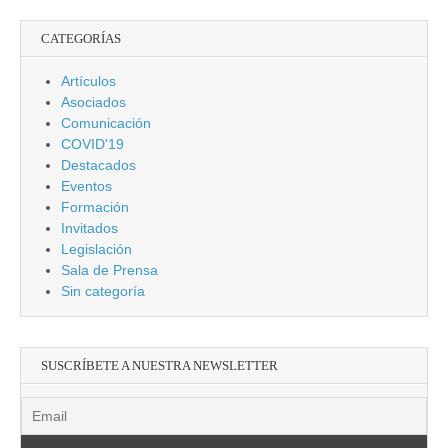
CATEGORÍAS
Artículos
Asociados
Comunicación
COVID'19
Destacados
Eventos
Formación
Invitados
Legislación
Sala de Prensa
Sin categoría
SUSCRÍBETE A NUESTRA NEWSLETTER