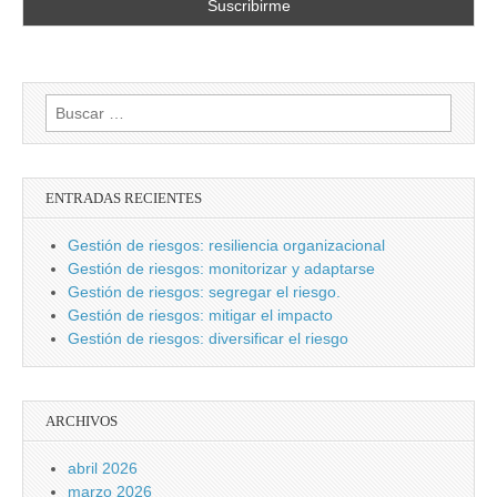
Buscar:
ENTRADAS RECIENTES
Gestión de riesgos: resiliencia organizacional
Gestión de riesgos: monitorizar y adaptarse
Gestión de riesgos: segregar el riesgo.
Gestión de riesgos: mitigar el impacto
Gestión de riesgos: diversificar el riesgo
ARCHIVOS
abril 2026
marzo 2026