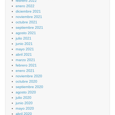
febrero 2022
enero 2022
diciembre 2021
noviembre 2021
octubre 2021
septiembre 2021
agosto 2021
julio 2021
junio 2021
mayo 2021
abril 2021
marzo 2021
febrero 2021
enero 2021
noviembre 2020
octubre 2020
septiembre 2020
agosto 2020
julio 2020
junio 2020
mayo 2020
abril 2020