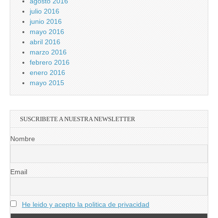
agosto 2016
julio 2016
junio 2016
mayo 2016
abril 2016
marzo 2016
febrero 2016
enero 2016
mayo 2015
SUSCRIBETE A NUESTRA NEWSLETTER
Nombre
Email
He leido y acepto la politica de privacidad