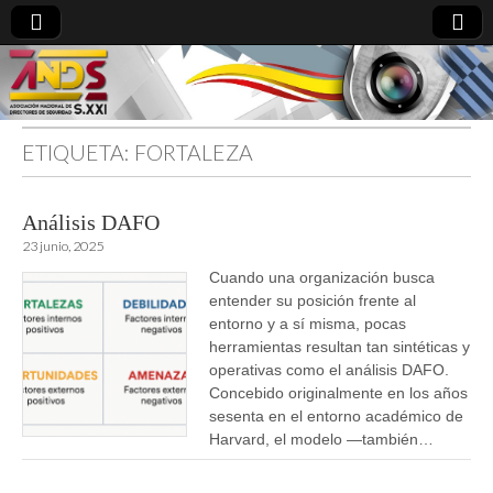
ETIQUETA:
FORTALEZA
directoresdeseguridad.es
Análisis DAFO
23 junio, 2025
Cuando una organización busca
entender su posición frente al
entorno y a sí misma, pocas
herramientas resultan tan sintéticas y
operativas como el análisis DAFO.
Concebido originalmente en los años
sesenta en el entorno académico de
Harvard, el modelo —también…