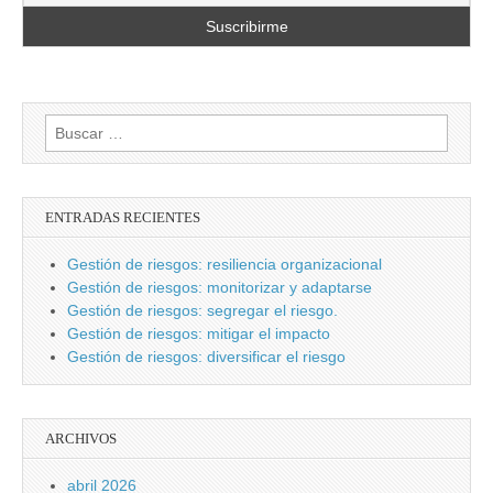
Buscar:
ENTRADAS RECIENTES
Gestión de riesgos: resiliencia organizacional
Gestión de riesgos: monitorizar y adaptarse
Gestión de riesgos: segregar el riesgo.
Gestión de riesgos: mitigar el impacto
Gestión de riesgos: diversificar el riesgo
ARCHIVOS
abril 2026