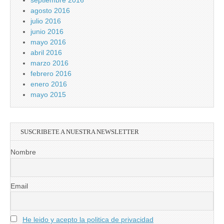
septiembre 2016
agosto 2016
julio 2016
junio 2016
mayo 2016
abril 2016
marzo 2016
febrero 2016
enero 2016
mayo 2015
SUSCRIBETE A NUESTRA NEWSLETTER
Nombre
Email
He leido y acepto la politica de privacidad