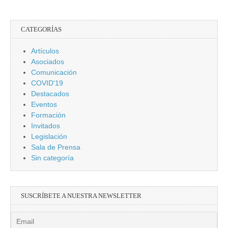
CATEGORÍAS
Artículos
Asociados
Comunicación
COVID'19
Destacados
Eventos
Formación
Invitados
Legislación
Sala de Prensa
Sin categoría
SUSCRÍBETE A NUESTRA NEWSLETTER