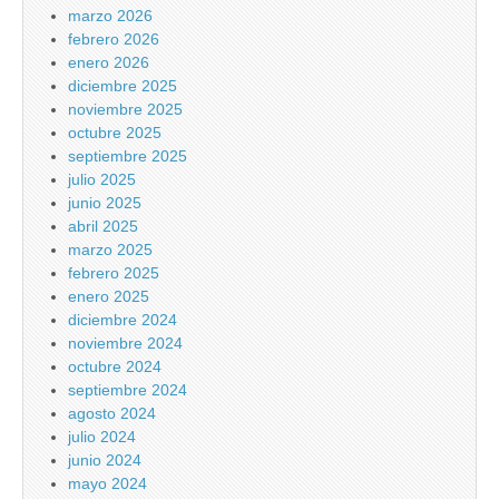
marzo 2026
febrero 2026
enero 2026
diciembre 2025
noviembre 2025
octubre 2025
septiembre 2025
julio 2025
junio 2025
abril 2025
marzo 2025
febrero 2025
enero 2025
diciembre 2024
noviembre 2024
octubre 2024
septiembre 2024
agosto 2024
julio 2024
junio 2024
mayo 2024