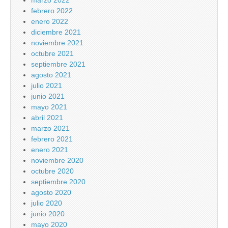
marzo 2022
febrero 2022
enero 2022
diciembre 2021
noviembre 2021
octubre 2021
septiembre 2021
agosto 2021
julio 2021
junio 2021
mayo 2021
abril 2021
marzo 2021
febrero 2021
enero 2021
noviembre 2020
octubre 2020
septiembre 2020
agosto 2020
julio 2020
junio 2020
mayo 2020