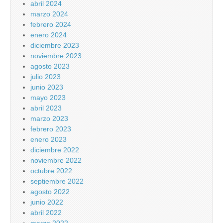
abril 2024
marzo 2024
febrero 2024
enero 2024
diciembre 2023
noviembre 2023
agosto 2023
julio 2023
junio 2023
mayo 2023
abril 2023
marzo 2023
febrero 2023
enero 2023
diciembre 2022
noviembre 2022
octubre 2022
septiembre 2022
agosto 2022
junio 2022
abril 2022