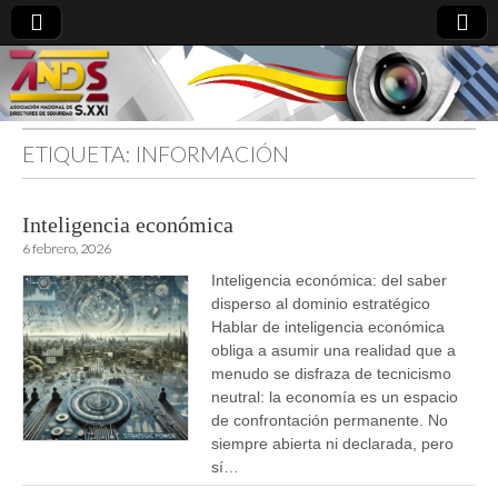
ETIQUETA:
INFORMACIÓN
directoresdeseguridad.es
Inteligencia económica
6 febrero, 2026
Inteligencia económica: del saber
disperso al dominio estratégico
Hablar de inteligencia económica
obliga a asumir una realidad que a
menudo se disfraza de tecnicismo
neutral: la economía es un espacio
de confrontación permanente. No
siempre abierta ni declarada, pero
sí…