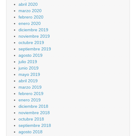
abril 2020
marzo 2020
febrero 2020
enero 2020
diciembre 2019
noviembre 2019
octubre 2019
septiembre 2019
agosto 2019
julio 2019
junio 2019
mayo 2019
abril 2019
marzo 2019
febrero 2019
enero 2019
diciembre 2018
noviembre 2018
octubre 2018
septiembre 2018
agosto 2018