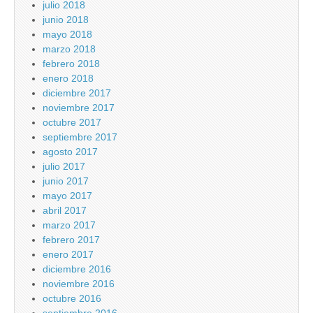
julio 2018
junio 2018
mayo 2018
marzo 2018
febrero 2018
enero 2018
diciembre 2017
noviembre 2017
octubre 2017
septiembre 2017
agosto 2017
julio 2017
junio 2017
mayo 2017
abril 2017
marzo 2017
febrero 2017
enero 2017
diciembre 2016
noviembre 2016
octubre 2016