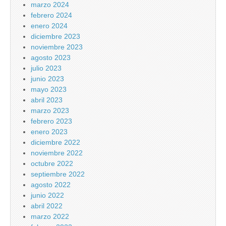
marzo 2024
febrero 2024
enero 2024
diciembre 2023
noviembre 2023
agosto 2023
julio 2023
junio 2023
mayo 2023
abril 2023
marzo 2023
febrero 2023
enero 2023
diciembre 2022
noviembre 2022
octubre 2022
septiembre 2022
agosto 2022
junio 2022
abril 2022
marzo 2022