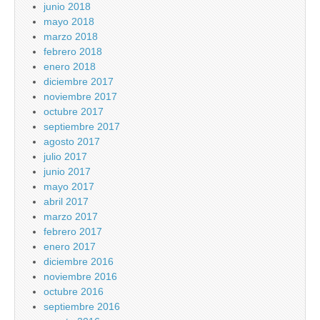
junio 2018
mayo 2018
marzo 2018
febrero 2018
enero 2018
diciembre 2017
noviembre 2017
octubre 2017
septiembre 2017
agosto 2017
julio 2017
junio 2017
mayo 2017
abril 2017
marzo 2017
febrero 2017
enero 2017
diciembre 2016
noviembre 2016
octubre 2016
septiembre 2016