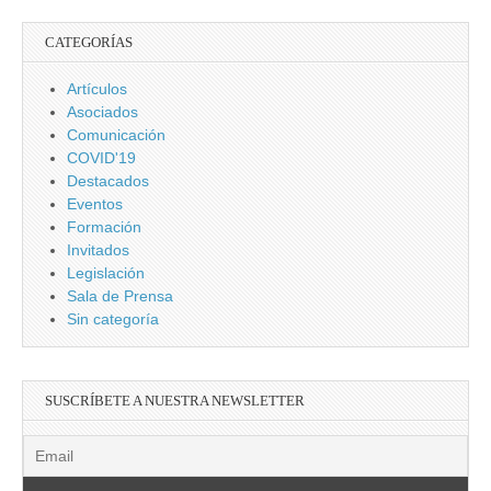
CATEGORÍAS
Artículos
Asociados
Comunicación
COVID'19
Destacados
Eventos
Formación
Invitados
Legislación
Sala de Prensa
Sin categoría
SUSCRÍBETE A NUESTRA NEWSLETTER