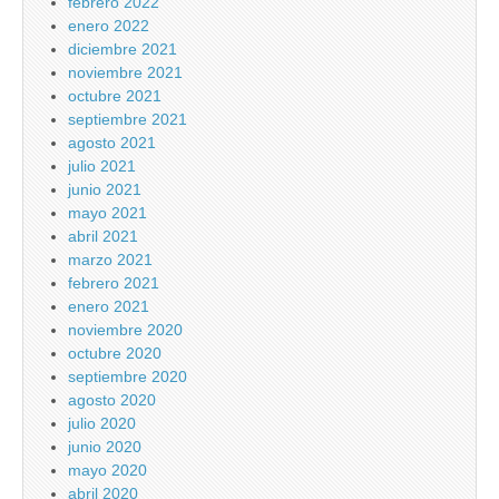
febrero 2022
enero 2022
diciembre 2021
noviembre 2021
octubre 2021
septiembre 2021
agosto 2021
julio 2021
junio 2021
mayo 2021
abril 2021
marzo 2021
febrero 2021
enero 2021
noviembre 2020
octubre 2020
septiembre 2020
agosto 2020
julio 2020
junio 2020
mayo 2020
abril 2020