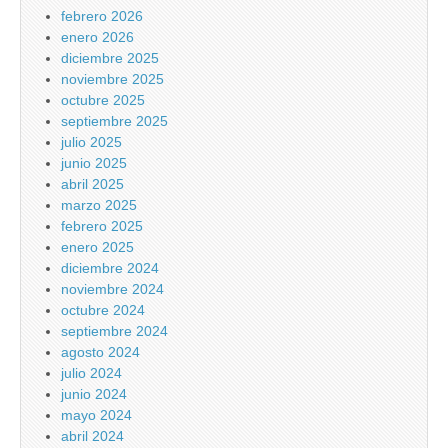
febrero 2026
enero 2026
diciembre 2025
noviembre 2025
octubre 2025
septiembre 2025
julio 2025
junio 2025
abril 2025
marzo 2025
febrero 2025
enero 2025
diciembre 2024
noviembre 2024
octubre 2024
septiembre 2024
agosto 2024
julio 2024
junio 2024
mayo 2024
abril 2024