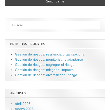
Buscar:
ENTRADAS RECIENTES
Gestión de riesgos: resiliencia organizacional
Gestión de riesgos: monitorizar y adaptarse
Gestión de riesgos: segregar el riesgo.
Gestión de riesgos: mitigar el impacto
Gestión de riesgos: diversificar el riesgo
ARCHIVOS
abril 2026
marzo 2026