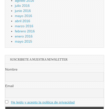
agosto 2016
julio 2016
junio 2016
mayo 2016
abril 2016
marzo 2016
febrero 2016
enero 2016
mayo 2015
SUSCRIBETE A NUESTRA NEWSLETTER
Nombre
Email
He leido y acepto la politica de privacidad