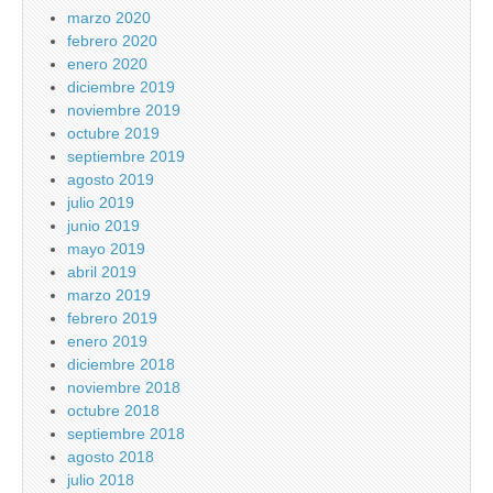
marzo 2020
febrero 2020
enero 2020
diciembre 2019
noviembre 2019
octubre 2019
septiembre 2019
agosto 2019
julio 2019
junio 2019
mayo 2019
abril 2019
marzo 2019
febrero 2019
enero 2019
diciembre 2018
noviembre 2018
octubre 2018
septiembre 2018
agosto 2018
julio 2018