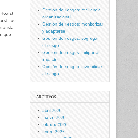
Gestión de riesgos: resiliencia
 Hearst,
organizacional
rst, fue
Gestión de riesgos: monitorizar
rorista
y adaptarse
Lo que
Gestión de riesgos: segregar
el riesgo.
Gestión de riesgos: mitigar el
impacto
Gestión de riesgos: diversificar
el riesgo
ARCHIVOS
abril 2026
marzo 2026
febrero 2026
enero 2026