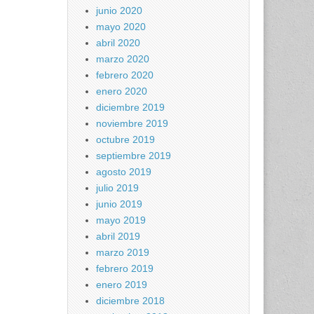
junio 2020
mayo 2020
abril 2020
marzo 2020
febrero 2020
enero 2020
diciembre 2019
noviembre 2019
octubre 2019
septiembre 2019
agosto 2019
julio 2019
junio 2019
mayo 2019
abril 2019
marzo 2019
febrero 2019
enero 2019
diciembre 2018