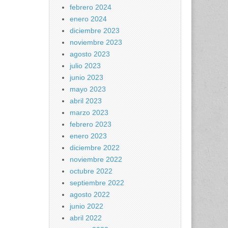
febrero 2024
enero 2024
diciembre 2023
noviembre 2023
agosto 2023
julio 2023
junio 2023
mayo 2023
abril 2023
marzo 2023
febrero 2023
enero 2023
diciembre 2022
noviembre 2022
octubre 2022
septiembre 2022
agosto 2022
junio 2022
abril 2022