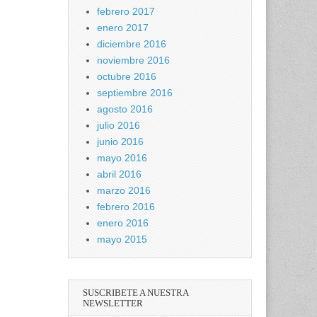
febrero 2017
enero 2017
diciembre 2016
noviembre 2016
octubre 2016
septiembre 2016
agosto 2016
julio 2016
junio 2016
mayo 2016
abril 2016
marzo 2016
febrero 2016
enero 2016
mayo 2015
SUSCRIBETE A NUESTRA
NEWSLETTER