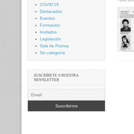
COVID'19
Destacados
Eventos
Formación
Invitados
Legislación
Sala de Prensa
Sin categoría
SUSCRÍBETE A NUESTRA
NEWSLETTER