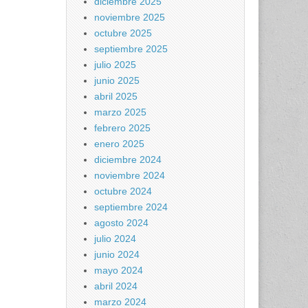
diciembre 2025
noviembre 2025
octubre 2025
septiembre 2025
julio 2025
junio 2025
abril 2025
marzo 2025
febrero 2025
enero 2025
diciembre 2024
noviembre 2024
octubre 2024
septiembre 2024
agosto 2024
julio 2024
junio 2024
mayo 2024
abril 2024
marzo 2024