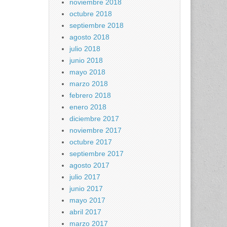
noviembre 2018
octubre 2018
septiembre 2018
agosto 2018
julio 2018
junio 2018
mayo 2018
marzo 2018
febrero 2018
enero 2018
diciembre 2017
noviembre 2017
octubre 2017
septiembre 2017
agosto 2017
julio 2017
junio 2017
mayo 2017
abril 2017
marzo 2017