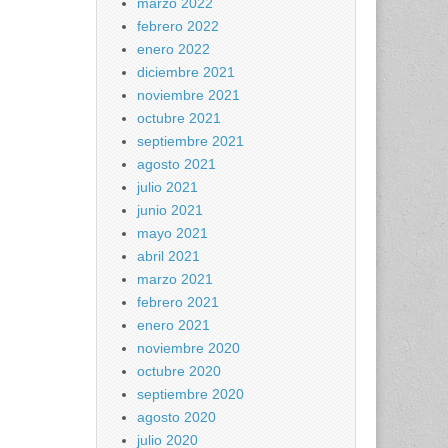
marzo 2022
febrero 2022
enero 2022
diciembre 2021
noviembre 2021
octubre 2021
septiembre 2021
agosto 2021
julio 2021
junio 2021
mayo 2021
abril 2021
marzo 2021
febrero 2021
enero 2021
noviembre 2020
octubre 2020
septiembre 2020
agosto 2020
julio 2020