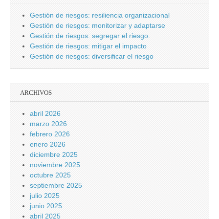
Gestión de riesgos: resiliencia organizacional
Gestión de riesgos: monitorizar y adaptarse
Gestión de riesgos: segregar el riesgo.
Gestión de riesgos: mitigar el impacto
Gestión de riesgos: diversificar el riesgo
ARCHIVOS
abril 2026
marzo 2026
febrero 2026
enero 2026
diciembre 2025
noviembre 2025
octubre 2025
septiembre 2025
julio 2025
junio 2025
abril 2025