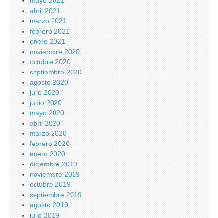
mayo 2021
abril 2021
marzo 2021
febrero 2021
enero 2021
noviembre 2020
octubre 2020
septiembre 2020
agosto 2020
julio 2020
junio 2020
mayo 2020
abril 2020
marzo 2020
febrero 2020
enero 2020
diciembre 2019
noviembre 2019
octubre 2019
septiembre 2019
agosto 2019
julio 2019