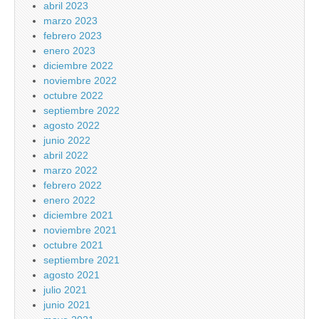
abril 2023
marzo 2023
febrero 2023
enero 2023
diciembre 2022
noviembre 2022
octubre 2022
septiembre 2022
agosto 2022
junio 2022
abril 2022
marzo 2022
febrero 2022
enero 2022
diciembre 2021
noviembre 2021
octubre 2021
septiembre 2021
agosto 2021
julio 2021
junio 2021