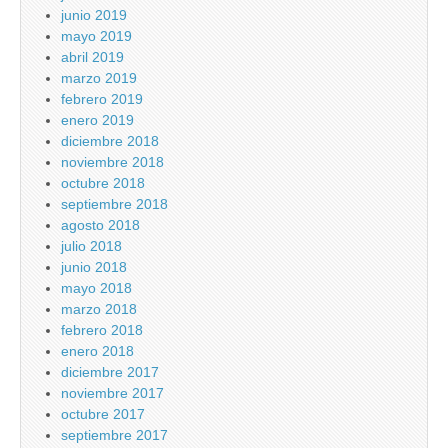
junio 2019
mayo 2019
abril 2019
marzo 2019
febrero 2019
enero 2019
diciembre 2018
noviembre 2018
octubre 2018
septiembre 2018
agosto 2018
julio 2018
junio 2018
mayo 2018
marzo 2018
febrero 2018
enero 2018
diciembre 2017
noviembre 2017
octubre 2017
septiembre 2017