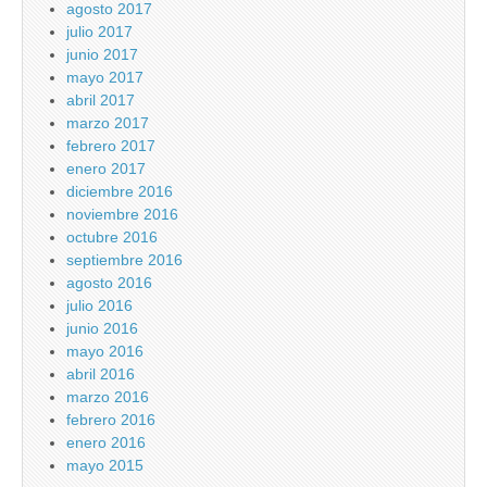
agosto 2017
julio 2017
junio 2017
mayo 2017
abril 2017
marzo 2017
febrero 2017
enero 2017
diciembre 2016
noviembre 2016
octubre 2016
septiembre 2016
agosto 2016
julio 2016
junio 2016
mayo 2016
abril 2016
marzo 2016
febrero 2016
enero 2016
mayo 2015