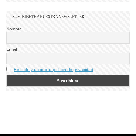
SUSCRIBETE A NUESTRA NEWSLETTER
Nombre
Email
He leido y acepto la politica de privacidad