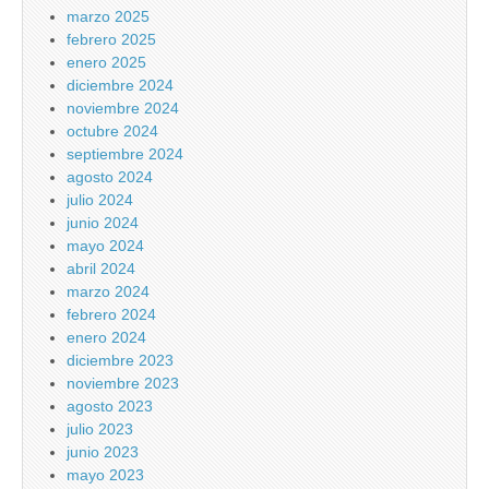
marzo 2025
febrero 2025
enero 2025
diciembre 2024
noviembre 2024
octubre 2024
septiembre 2024
agosto 2024
julio 2024
junio 2024
mayo 2024
abril 2024
marzo 2024
febrero 2024
enero 2024
diciembre 2023
noviembre 2023
agosto 2023
julio 2023
junio 2023
mayo 2023