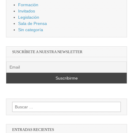
Formación
Invitados
Legislación
Sala de Prensa
Sin categoría
SUSCRÍBETE A NUESTRA NEWSLETTER
Buscar:
ENTRADAS RECIENTES