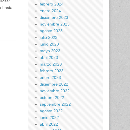
ícita:
febrero 2024
o basta
enero 2024
diciembre 2023
noviembre 2023
agosto 2023
julio 2023
junio 2023
mayo 2023
abril 2023
marzo 2023
febrero 2023
enero 2023
diciembre 2022
noviembre 2022
octubre 2022
septiembre 2022
agosto 2022
junio 2022
abril 2022