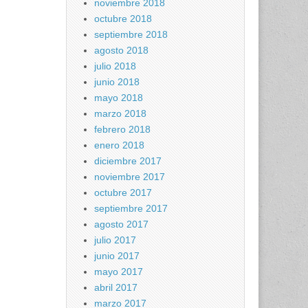
noviembre 2018
octubre 2018
septiembre 2018
agosto 2018
julio 2018
junio 2018
mayo 2018
marzo 2018
febrero 2018
enero 2018
diciembre 2017
noviembre 2017
octubre 2017
septiembre 2017
agosto 2017
julio 2017
junio 2017
mayo 2017
abril 2017
marzo 2017