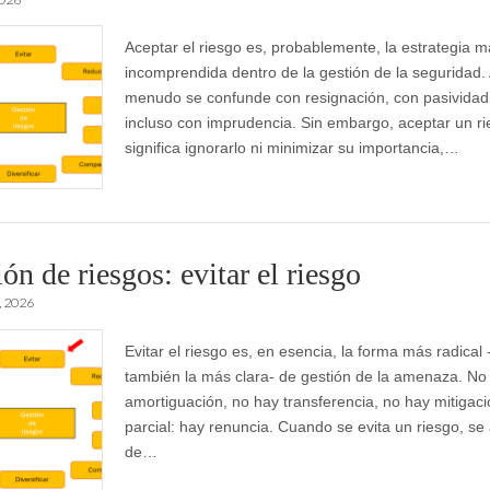
Aceptar el riesgo es, probablemente, la estrategia 
incomprendida dentro de la gestión de la seguridad.
menudo se confunde con resignación, con pasividad
incluso con imprudencia. Sin embargo, aceptar un r
significa ignorarlo ni minimizar su importancia,…
ón de riesgos: evitar el riesgo
, 2026
Evitar el riesgo es, en esencia, la forma más radical 
también la más clara- de gestión de la amenaza. No
amortiguación, no hay transferencia, no hay mitigac
parcial: hay renuncia. Cuando se evita un riesgo, se
de…