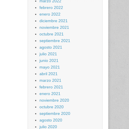
marzo 2022
febrero 2022
enero 2022
diciembre 2021
noviembre 2021
octubre 2021
septiembre 2021
agosto 2021
julio 2021
junio 2021
mayo 2021
abril 2021
marzo 2021
febrero 2021
enero 2021
noviembre 2020
octubre 2020
septiembre 2020
agosto 2020
julio 2020