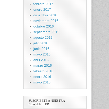
febrero 2017
enero 2017
diciembre 2016
noviembre 2016
octubre 2016
septiembre 2016
agosto 2016
julio 2016
junio 2016
mayo 2016
abril 2016
marzo 2016
febrero 2016
enero 2016
mayo 2015
SUSCRIBETE A NUESTRA
NEWSLETTER