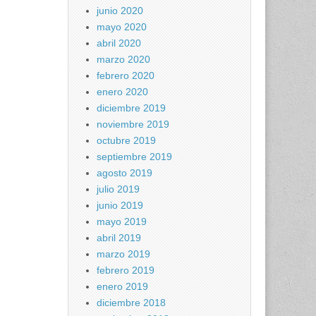
junio 2020
mayo 2020
abril 2020
marzo 2020
febrero 2020
enero 2020
diciembre 2019
noviembre 2019
octubre 2019
septiembre 2019
agosto 2019
julio 2019
junio 2019
mayo 2019
abril 2019
marzo 2019
febrero 2019
enero 2019
diciembre 2018