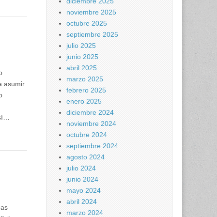
diciembre 2025
noviembre 2025
octubre 2025
septiembre 2025
julio 2025
junio 2025
abril 2025
o
marzo 2025
a asumir
febrero 2025
o
enero 2025
diciembre 2024
sí…
noviembre 2024
octubre 2024
septiembre 2024
agosto 2024
julio 2024
junio 2024
mayo 2024
abril 2024
cas
marzo 2024