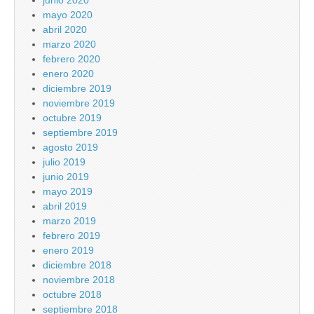
junio 2020
mayo 2020
abril 2020
marzo 2020
febrero 2020
enero 2020
diciembre 2019
noviembre 2019
octubre 2019
septiembre 2019
agosto 2019
julio 2019
junio 2019
mayo 2019
abril 2019
marzo 2019
febrero 2019
enero 2019
diciembre 2018
noviembre 2018
octubre 2018
septiembre 2018