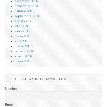
diciembre 2016
noviembre 2016
octubre 2016
septiembre 2016
agosto 2016
julio 2016
junio 2016
mayo 2016
abril 2016
marzo 2016
febrero 2016
enero 2016
mayo 2015
SUSCRIBETE A NUESTRA NEWSLETTER
Nombre
Email