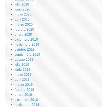
julio 2020
junio 2020
mayo 2020
abril 2020
marzo 2020
febrero 2020
enero 2020
diciembre 2019
noviembre 2019
octubre 2019
septiembre 2019
agosto 2019
julio 2019
junio 2019
mayo 2019
abril 2019
marzo 2019
febrero 2019
enero 2019
diciembre 2018
noviembre 2018