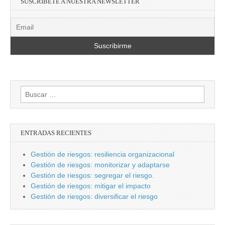
SUSCRÍBETE A NUESTRA NEWSLETTER
Buscar:
ENTRADAS RECIENTES
Gestión de riesgos: resiliencia organizacional
Gestión de riesgos: monitorizar y adaptarse
Gestión de riesgos: segregar el riesgo.
Gestión de riesgos: mitigar el impacto
Gestión de riesgos: diversificar el riesgo