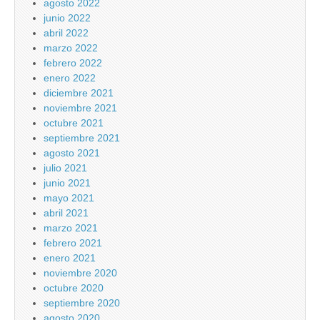
agosto 2022
junio 2022
abril 2022
marzo 2022
febrero 2022
enero 2022
diciembre 2021
noviembre 2021
octubre 2021
septiembre 2021
agosto 2021
julio 2021
junio 2021
mayo 2021
abril 2021
marzo 2021
febrero 2021
enero 2021
noviembre 2020
octubre 2020
septiembre 2020
agosto 2020