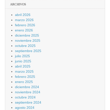
ARCHIVOS
abril 2026
marzo 2026
febrero 2026
enero 2026
diciembre 2025
noviembre 2025
octubre 2025
septiembre 2025
julio 2025
junio 2025
abril 2025
marzo 2025
febrero 2025
enero 2025
diciembre 2024
noviembre 2024
octubre 2024
septiembre 2024
agosto 2024