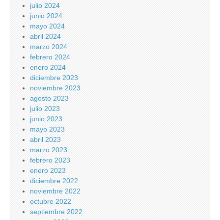
julio 2024
junio 2024
mayo 2024
abril 2024
marzo 2024
febrero 2024
enero 2024
diciembre 2023
noviembre 2023
agosto 2023
julio 2023
junio 2023
mayo 2023
abril 2023
marzo 2023
febrero 2023
enero 2023
diciembre 2022
noviembre 2022
octubre 2022
septiembre 2022