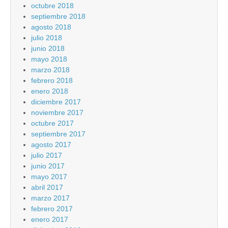
octubre 2018
septiembre 2018
agosto 2018
julio 2018
junio 2018
mayo 2018
marzo 2018
febrero 2018
enero 2018
diciembre 2017
noviembre 2017
octubre 2017
septiembre 2017
agosto 2017
julio 2017
junio 2017
mayo 2017
abril 2017
marzo 2017
febrero 2017
enero 2017