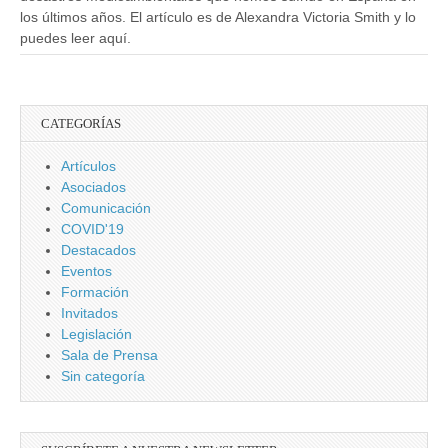
los últimos años. El artículo es de Alexandra Victoria Smith y lo
puedes leer aquí.
CATEGORÍAS
Artículos
Asociados
Comunicación
COVID'19
Destacados
Eventos
Formación
Invitados
Legislación
Sala de Prensa
Sin categoría