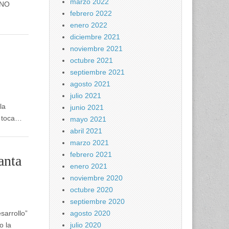
marzo 2022
 NO
febrero 2022
enero 2022
diciembre 2021
noviembre 2021
octubre 2021
septiembre 2021
agosto 2021
julio 2021
la
junio 2021
e toca…
mayo 2021
abril 2021
marzo 2021
febrero 2021
anta
enero 2021
noviembre 2020
octubre 2020
septiembre 2020
agosto 2020
sarrollo”
julio 2020
o la