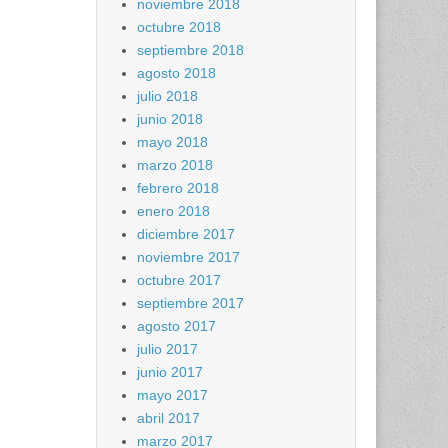
noviembre 2018
octubre 2018
septiembre 2018
agosto 2018
julio 2018
junio 2018
mayo 2018
marzo 2018
febrero 2018
enero 2018
diciembre 2017
noviembre 2017
octubre 2017
septiembre 2017
agosto 2017
julio 2017
junio 2017
mayo 2017
abril 2017
marzo 2017