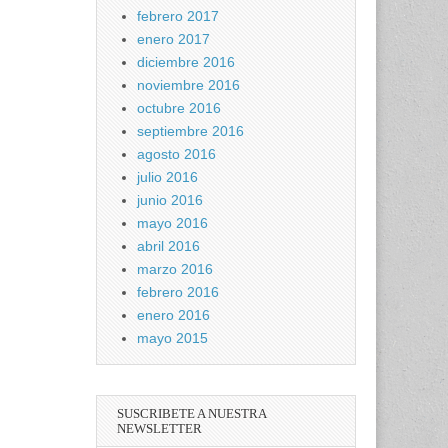
febrero 2017
enero 2017
diciembre 2016
noviembre 2016
octubre 2016
septiembre 2016
agosto 2016
julio 2016
junio 2016
mayo 2016
abril 2016
marzo 2016
febrero 2016
enero 2016
mayo 2015
SUSCRIBETE A NUESTRA
NEWSLETTER