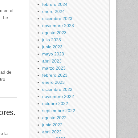
febrero 2024
e en el
enero 2024
. Le
diciembre 2023
noviembre 2023
agosto 2023
julio 2023
junio 2023
mayo 2023
abril 2023
marzo 2023
dad de
febrero 2023
tro
enero 2023
diciembre 2022
noviembre 2022
octubre 2022
ores.
septiembre 2022
agosto 2022
junio 2022
abril 2022
e la