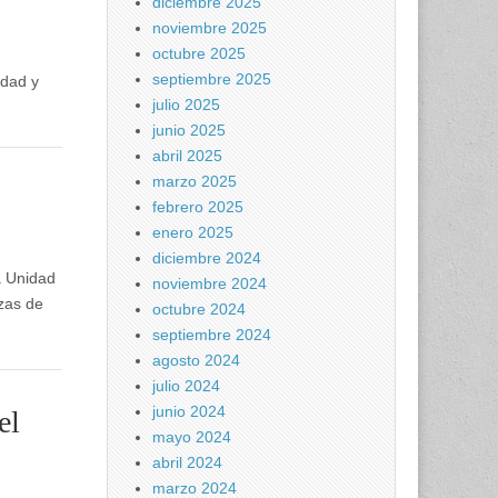
diciembre 2025
noviembre 2025
octubre 2025
septiembre 2025
idad y
julio 2025
junio 2025
abril 2025
marzo 2025
febrero 2025
enero 2025
diciembre 2024
a Unidad
noviembre 2024
rzas de
octubre 2024
septiembre 2024
agosto 2024
julio 2024
junio 2024
el
mayo 2024
abril 2024
marzo 2024