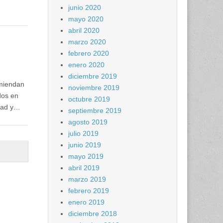
junio 2020
mayo 2020
abril 2020
marzo 2020
febrero 2020
enero 2020
diciembre 2019
omiendan
noviembre 2019
dos en
octubre 2019
idad y…
septiembre 2019
agosto 2019
julio 2019
junio 2019
mayo 2019
abril 2019
marzo 2019
febrero 2019
enero 2019
diciembre 2018