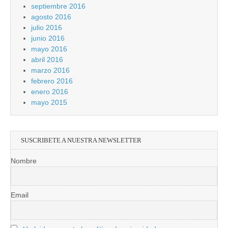
septiembre 2016
agosto 2016
julio 2016
junio 2016
mayo 2016
abril 2016
marzo 2016
febrero 2016
enero 2016
mayo 2015
SUSCRIBETE A NUESTRA NEWSLETTER
Nombre
Email