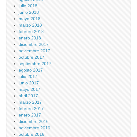
julio 2018
junio 2018
mayo 2018
marzo 2018
febrero 2018
enero 2018
diciembre 2017
noviembre 2017
octubre 2017
septiembre 2017
agosto 2017
julio 2017
junio 2017
mayo 2017
abril 2017
marzo 2017
febrero 2017
enero 2017
diciembre 2016
noviembre 2016
octubre 2016