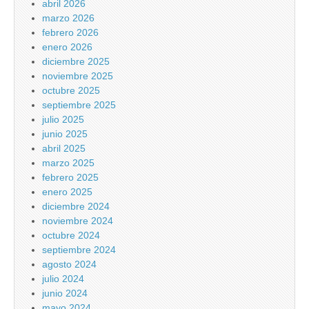
abril 2026
marzo 2026
febrero 2026
enero 2026
diciembre 2025
noviembre 2025
octubre 2025
septiembre 2025
julio 2025
junio 2025
abril 2025
marzo 2025
febrero 2025
enero 2025
diciembre 2024
noviembre 2024
octubre 2024
septiembre 2024
agosto 2024
julio 2024
junio 2024
mayo 2024