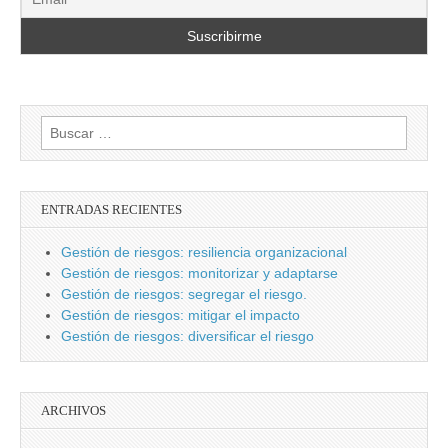
Buscar:
ENTRADAS RECIENTES
Gestión de riesgos: resiliencia organizacional
Gestión de riesgos: monitorizar y adaptarse
Gestión de riesgos: segregar el riesgo.
Gestión de riesgos: mitigar el impacto
Gestión de riesgos: diversificar el riesgo
ARCHIVOS