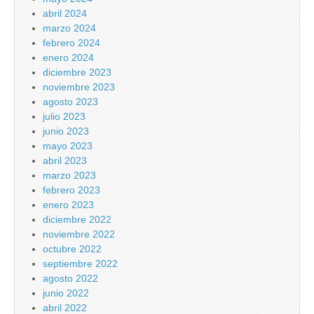
abril 2024
marzo 2024
febrero 2024
enero 2024
diciembre 2023
noviembre 2023
agosto 2023
julio 2023
junio 2023
mayo 2023
abril 2023
marzo 2023
febrero 2023
enero 2023
diciembre 2022
noviembre 2022
octubre 2022
septiembre 2022
agosto 2022
junio 2022
abril 2022