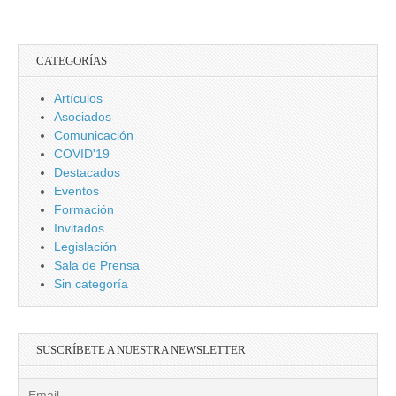
CATEGORÍAS
Artículos
Asociados
Comunicación
COVID'19
Destacados
Eventos
Formación
Invitados
Legislación
Sala de Prensa
Sin categoría
SUSCRÍBETE A NUESTRA NEWSLETTER