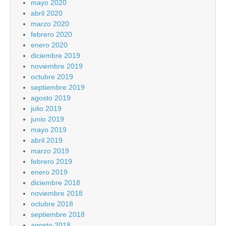
mayo 2020
abril 2020
marzo 2020
febrero 2020
enero 2020
diciembre 2019
noviembre 2019
octubre 2019
septiembre 2019
agosto 2019
julio 2019
junio 2019
mayo 2019
abril 2019
marzo 2019
febrero 2019
enero 2019
diciembre 2018
noviembre 2018
octubre 2018
septiembre 2018
agosto 2018