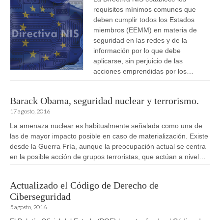
requisitos mínimos comunes que
deben cumplir todos los Estados
miembros (EEMM) en materia de
seguridad en las redes y de la
información por lo que debe
aplicarse, sin perjuicio de las
acciones emprendidas por los…
Barack Obama, seguridad nuclear y terrorismo.
17 agosto, 2016
La amenaza nuclear es habitualmente señalada como una de
las de mayor impacto posible en caso de materialización. Existe
desde la Guerra Fría, aunque la preocupación actual se centra
en la posible acción de grupos terroristas, que actúan a nivel…
Actualizado el Código de Derecho de
Ciberseguridad
5 agosto, 2016