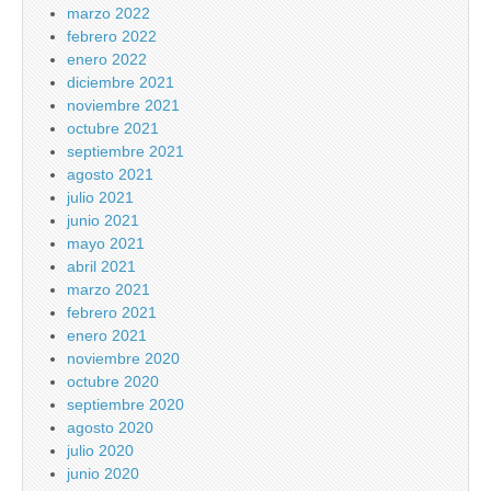
marzo 2022
febrero 2022
enero 2022
diciembre 2021
noviembre 2021
octubre 2021
septiembre 2021
agosto 2021
julio 2021
junio 2021
mayo 2021
abril 2021
marzo 2021
febrero 2021
enero 2021
noviembre 2020
octubre 2020
septiembre 2020
agosto 2020
julio 2020
junio 2020