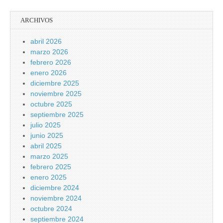
ARCHIVOS
abril 2026
marzo 2026
febrero 2026
enero 2026
diciembre 2025
noviembre 2025
octubre 2025
septiembre 2025
julio 2025
junio 2025
abril 2025
marzo 2025
febrero 2025
enero 2025
diciembre 2024
noviembre 2024
octubre 2024
septiembre 2024