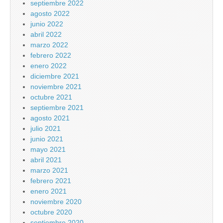
septiembre 2022
agosto 2022
junio 2022
abril 2022
marzo 2022
febrero 2022
enero 2022
diciembre 2021
noviembre 2021
octubre 2021
septiembre 2021
agosto 2021
julio 2021
junio 2021
mayo 2021
abril 2021
marzo 2021
febrero 2021
enero 2021
noviembre 2020
octubre 2020
septiembre 2020