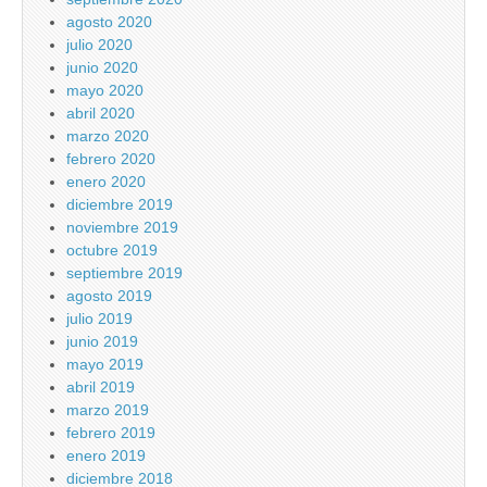
agosto 2020
julio 2020
junio 2020
mayo 2020
abril 2020
marzo 2020
febrero 2020
enero 2020
diciembre 2019
noviembre 2019
octubre 2019
septiembre 2019
agosto 2019
julio 2019
junio 2019
mayo 2019
abril 2019
marzo 2019
febrero 2019
enero 2019
diciembre 2018