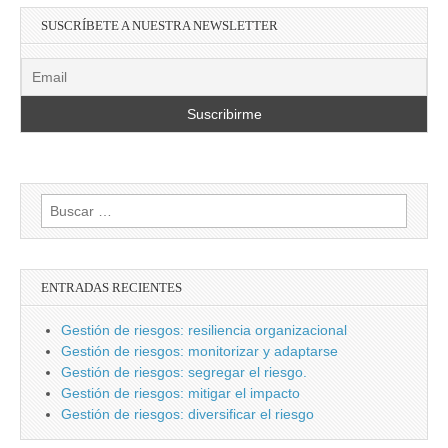
SUSCRÍBETE A NUESTRA NEWSLETTER
Buscar:
ENTRADAS RECIENTES
Gestión de riesgos: resiliencia organizacional
Gestión de riesgos: monitorizar y adaptarse
Gestión de riesgos: segregar el riesgo.
Gestión de riesgos: mitigar el impacto
Gestión de riesgos: diversificar el riesgo