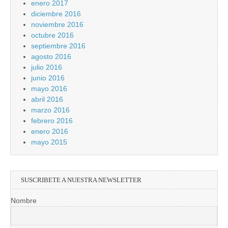
enero 2017
diciembre 2016
noviembre 2016
octubre 2016
septiembre 2016
agosto 2016
julio 2016
junio 2016
mayo 2016
abril 2016
marzo 2016
febrero 2016
enero 2016
mayo 2015
SUSCRIBETE A NUESTRA NEWSLETTER
Nombre