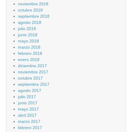
noviembre 2018
octubre 2018
septiembre 2018
agosto 2018
julio 2018
junio 2018
mayo 2018
marzo 2018
febrero 2018
enero 2018
diciembre 2017
noviembre 2017
octubre 2017
septiembre 2017
agosto 2017
julio 2017
junio 2017
mayo 2017
abril 2017
marzo 2017
febrero 2017