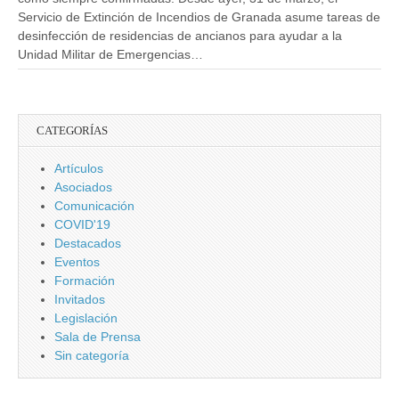
Servicio de Extinción de Incendios de Granada asume tareas de
desinfección de residencias de ancianos para ayudar a la
Unidad Militar de Emergencias…
CATEGORÍAS
Artículos
Asociados
Comunicación
COVID'19
Destacados
Eventos
Formación
Invitados
Legislación
Sala de Prensa
Sin categoría