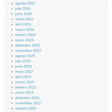
agosto 2024
julio 2024
junio 2024
mayo 2024
abril 2024
marzo 2024
febrero 2024
enero 2024
diciembre 2023
noviembre 2023
agosto 2023
julio 2023
junio 2023
mayo 2023
abril 2023
marzo 2023
febrero 2023
enero 2023
diciembre 2022
noviembre 2022
octubre 2022