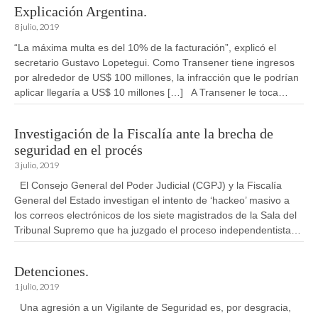
Explicación Argentina.
8 julio, 2019
“La máxima multa es del 10% de la facturación”, explicó el
secretario Gustavo Lopetegui. Como Transener tiene ingresos
por alrededor de US$ 100 millones, la infracción que le podrían
aplicar llegaría a US$ 10 millones […] A Transener le toca…
Investigación de la Fiscalía ante la brecha de
seguridad en el procés
3 julio, 2019
El Consejo General del Poder Judicial (CGPJ) y la Fiscalía
General del Estado investigan el intento de ‘hackeo’ masivo a
los correos electrónicos de los siete magistrados de la Sala del
Tribunal Supremo que ha juzgado el proceso independentista…
Detenciones.
1 julio, 2019
Una agresión a un Vigilante de Seguridad es, por desgracia,