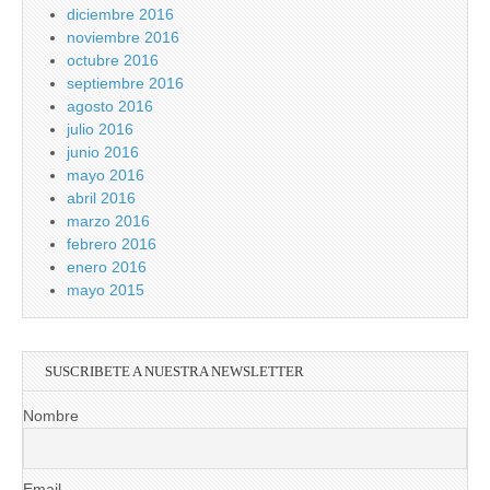
diciembre 2016
noviembre 2016
octubre 2016
septiembre 2016
agosto 2016
julio 2016
junio 2016
mayo 2016
abril 2016
marzo 2016
febrero 2016
enero 2016
mayo 2015
SUSCRIBETE A NUESTRA NEWSLETTER
Nombre
Email