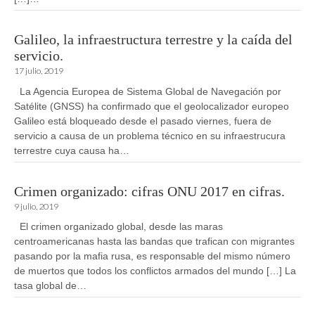
Galileo, la infraestructura terrestre y la caída del
servicio.
17 julio, 2019
La Agencia Europea de Sistema Global de Navegación por
Satélite (GNSS) ha confirmado que el geolocalizador europeo
Galileo está bloqueado desde el pasado viernes, fuera de
servicio a causa de un problema técnico en su infraestrucura
terrestre cuya causa ha…
Crimen organizado: cifras ONU 2017 en cifras.
9 julio, 2019
El crimen organizado global, desde las maras
centroamericanas hasta las bandas que trafican con migrantes
pasando por la mafia rusa, es responsable del mismo número
de muertos que todos los conflictos armados del mundo […] La
tasa global de…