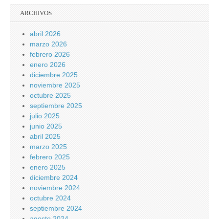
ARCHIVOS
abril 2026
marzo 2026
febrero 2026
enero 2026
diciembre 2025
noviembre 2025
octubre 2025
septiembre 2025
julio 2025
junio 2025
abril 2025
marzo 2025
febrero 2025
enero 2025
diciembre 2024
noviembre 2024
octubre 2024
septiembre 2024
agosto 2024