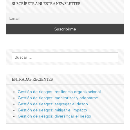
SUSCRÍBETE A NUESTRA NEWSLETTER
Buscar:
ENTRADAS RECIENTES
Gestión de riesgos: resiliencia organizacional
Gestión de riesgos: monitorizar y adaptarse
Gestión de riesgos: segregar el riesgo.
Gestión de riesgos: mitigar el impacto
Gestión de riesgos: diversificar el riesgo