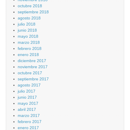
octubre 2018
septiembre 2018
agosto 2018
julio 2018
junio 2018
mayo 2018
marzo 2018
febrero 2018
enero 2018
diciembre 2017
noviembre 2017
octubre 2017
septiembre 2017
agosto 2017
julio 2017
junio 2017
mayo 2017
abril 2017
marzo 2017
febrero 2017
enero 2017