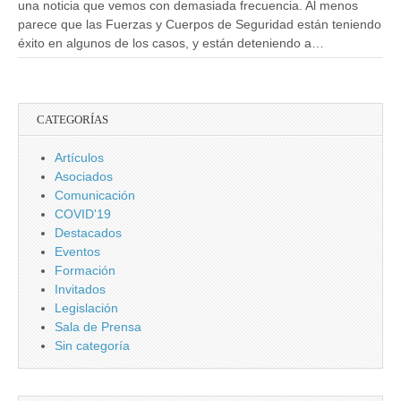
una noticia que vemos con demasiada frecuencia. Al menos
parece que las Fuerzas y Cuerpos de Seguridad están teniendo
éxito en algunos de los casos, y están deteniendo a…
CATEGORÍAS
Artículos
Asociados
Comunicación
COVID'19
Destacados
Eventos
Formación
Invitados
Legislación
Sala de Prensa
Sin categoría