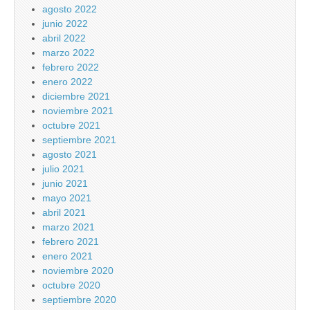
agosto 2022
junio 2022
abril 2022
marzo 2022
febrero 2022
enero 2022
diciembre 2021
noviembre 2021
octubre 2021
septiembre 2021
agosto 2021
julio 2021
junio 2021
mayo 2021
abril 2021
marzo 2021
febrero 2021
enero 2021
noviembre 2020
octubre 2020
septiembre 2020