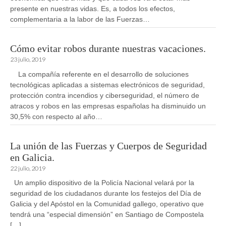
presente en nuestras vidas. Es, a todos los efectos,
complementaria a la labor de las Fuerzas…
Cómo evitar robos durante nuestras vacaciones.
23 julio, 2019
La compañía referente en el desarrollo de soluciones
tecnológicas aplicadas a sistemas electrónicos de seguridad,
protección contra incendios y ciberseguridad, el número de
atracos y robos en las empresas españolas ha disminuido un
30,5% con respecto al año…
La unión de las Fuerzas y Cuerpos de Seguridad
en Galicia.
22 julio, 2019
Un amplio dispositivo de la Policía Nacional velará por la
seguridad de los ciudadanos durante los festejos del Día de
Galicia y del Apóstol en la Comunidad gallego, operativo que
tendrá una “especial dimensión” en Santiago de Compostela
[…]…