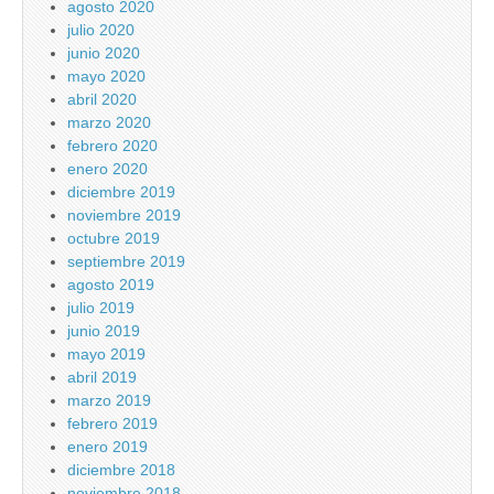
agosto 2020
julio 2020
junio 2020
mayo 2020
abril 2020
marzo 2020
febrero 2020
enero 2020
diciembre 2019
noviembre 2019
octubre 2019
septiembre 2019
agosto 2019
julio 2019
junio 2019
mayo 2019
abril 2019
marzo 2019
febrero 2019
enero 2019
diciembre 2018
noviembre 2018