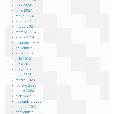
julio 2024
junio 2024
mayo 2024
abril 2024
marzo 2024
febrero 2024
enero 2024
diciembre 2023
noviembre 2023
agosto 2023
julio 2023
junio 2023
mayo 2023
abril 2023
marzo 2023
febrero 2023
enero 2023
diciembre 2022
noviembre 2022
octubre 2022
septiembre 2022