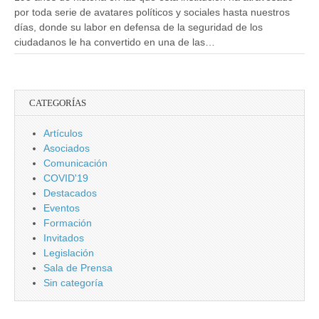
por toda serie de avatares políticos y sociales hasta nuestros
días, donde su labor en defensa de la seguridad de los
ciudadanos le ha convertido en una de las…
CATEGORÍAS
Artículos
Asociados
Comunicación
COVID'19
Destacados
Eventos
Formación
Invitados
Legislación
Sala de Prensa
Sin categoría