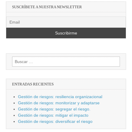
SUSCRÍBETE A NUESTRA NEWSLETTER
Buscar:
ENTRADAS RECIENTES
Gestión de riesgos: resiliencia organizacional
Gestión de riesgos: monitorizar y adaptarse
Gestión de riesgos: segregar el riesgo.
Gestión de riesgos: mitigar el impacto
Gestión de riesgos: diversificar el riesgo