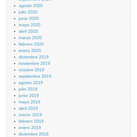
agosto 2020
julio 2020
junio 2020
mayo 2020
abril 2020
marzo 2020
febrero 2020
enero 2020
diciembre 2019
noviembre 2019
octubre 2019
septiembre 2019
agosto 2019
julio 2019
junio 2019
mayo 2019
abril 2019
marzo 2019
febrero 2019
enero 2019
diciembre 2018