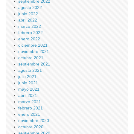
septiembre 2022
agosto 2022
junio 2022
abril 2022
marzo 2022
febrero 2022
enero 2022
diciembre 2021
noviembre 2021
octubre 2021
septiembre 2021
agosto 2021
julio 2021
junio 2021
mayo 2021
abril 2021
marzo 2021
febrero 2021
enero 2021
noviembre 2020
octubre 2020
septiembre 2020