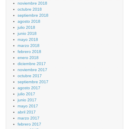
noviembre 2018
octubre 2018
septiembre 2018
agosto 2018
julio 2018
junio 2018
mayo 2018
marzo 2018
febrero 2018
enero 2018
diciembre 2017
noviembre 2017
octubre 2017
septiembre 2017
agosto 2017
julio 2017
junio 2017
mayo 2017
abril 2017
marzo 2017
febrero 2017