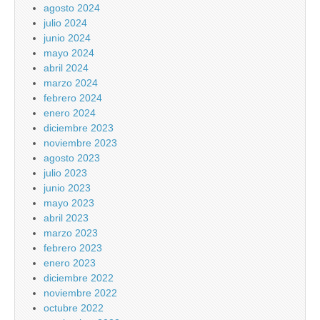
agosto 2024
julio 2024
junio 2024
mayo 2024
abril 2024
marzo 2024
febrero 2024
enero 2024
diciembre 2023
noviembre 2023
agosto 2023
julio 2023
junio 2023
mayo 2023
abril 2023
marzo 2023
febrero 2023
enero 2023
diciembre 2022
noviembre 2022
octubre 2022