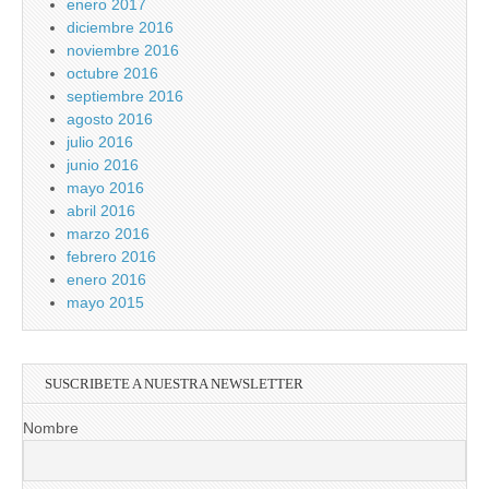
enero 2017
diciembre 2016
noviembre 2016
octubre 2016
septiembre 2016
agosto 2016
julio 2016
junio 2016
mayo 2016
abril 2016
marzo 2016
febrero 2016
enero 2016
mayo 2015
SUSCRIBETE A NUESTRA NEWSLETTER
Nombre