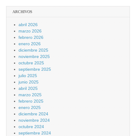
ARCHIVOS
abril 2026
marzo 2026
febrero 2026
enero 2026
diciembre 2025
noviembre 2025
octubre 2025
septiembre 2025
julio 2025
junio 2025
abril 2025
marzo 2025
febrero 2025
enero 2025
diciembre 2024
noviembre 2024
octubre 2024
septiembre 2024