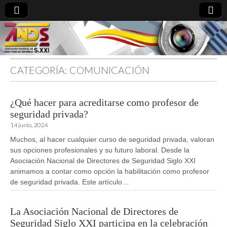
CATEGORÍA:
COMUNICACIÓN
directoresdeseguridad.es
¿Qué hacer para acreditarse como profesor de
seguridad privada?
14 junio, 2024
Muchos, al hacer cualquier curso de seguridad privada, valoran
sus opciones profesionales y su futuro laboral. Desde la
Asociación Nacional de Directores de Seguridad Siglo XXI
animamos a contar como opción la habilitación como profesor
de seguridad privada. Este artículo…
La Asociación Nacional de Directores de
Seguridad Siglo XXI participa en la celebración