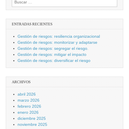
ENTRADAS RECIENTES
Gestión de riesgos: resiliencia organizacional
Gestión de riesgos: monitorizar y adaptarse
Gestión de riesgos: segregar el riesgo.
Gestión de riesgos: mitigar el impacto
Gestión de riesgos: diversificar el riesgo
ARCHIVOS
abril 2026
marzo 2026
febrero 2026
enero 2026
diciembre 2025
noviembre 2025