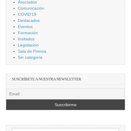
Asociados
Comunicación
COVID'19
Destacados
Eventos
Formación
Invitados
Legislación
Sala de Prensa
Sin categoría
SUSCRÍBETE A NUESTRA NEWSLETTER
Buscar: