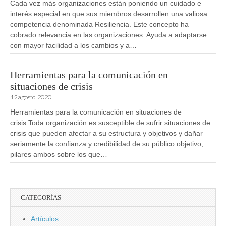
Cada vez más organizaciones están poniendo un cuidado e
interés especial en que sus miembros desarrollen una valiosa
competencia denominada Resiliencia. Este concepto ha
cobrado relevancia en las organizaciones. Ayuda a adaptarse
con mayor facilidad a los cambios y a…
Herramientas para la comunicación en
situaciones de crisis
12 agosto, 2020
Herramientas para la comunicación en situaciones de
crisis:Toda organización es susceptible de sufrir situaciones de
crisis que pueden afectar a su estructura y objetivos y dañar
seriamente la confianza y credibilidad de su público objetivo,
pilares ambos sobre los que…
CATEGORÍAS
Artículos