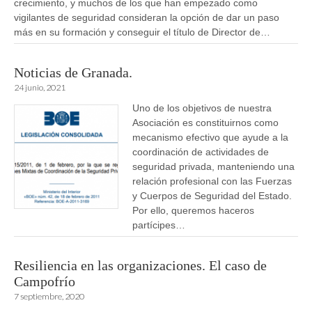
crecimiento, y muchos de los que han empezado como
vigilantes de seguridad consideran la opción de dar un paso
más en su formación y conseguir el título de Director de…
Noticias de Granada.
24 junio, 2021
Uno de los objetivos de nuestra
Asociación es constituirnos como
mecanismo efectivo que ayude a la
coordinación de actividades de
seguridad privada, manteniendo una
relación profesional con las Fuerzas
y Cuerpos de Seguridad del Estado.
Por ello, queremos haceros
partícipes…
Resiliencia en las organizaciones. El caso de
Campofrío
7 septiembre, 2020