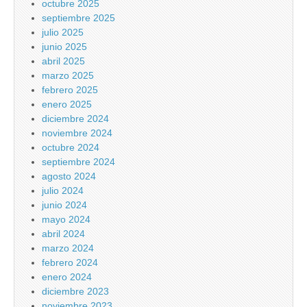
octubre 2025
septiembre 2025
julio 2025
junio 2025
abril 2025
marzo 2025
febrero 2025
enero 2025
diciembre 2024
noviembre 2024
octubre 2024
septiembre 2024
agosto 2024
julio 2024
junio 2024
mayo 2024
abril 2024
marzo 2024
febrero 2024
enero 2024
diciembre 2023
noviembre 2023