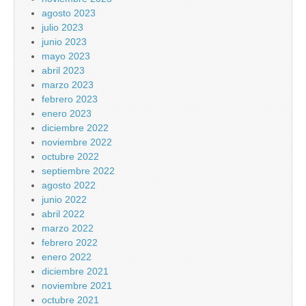
agosto 2023
julio 2023
junio 2023
mayo 2023
abril 2023
marzo 2023
febrero 2023
enero 2023
diciembre 2022
noviembre 2022
octubre 2022
septiembre 2022
agosto 2022
junio 2022
abril 2022
marzo 2022
febrero 2022
enero 2022
diciembre 2021
noviembre 2021
octubre 2021