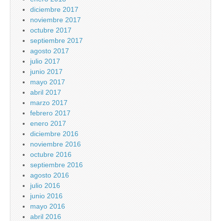
diciembre 2017
noviembre 2017
octubre 2017
septiembre 2017
agosto 2017
julio 2017
junio 2017
mayo 2017
abril 2017
marzo 2017
febrero 2017
enero 2017
diciembre 2016
noviembre 2016
octubre 2016
septiembre 2016
agosto 2016
julio 2016
junio 2016
mayo 2016
abril 2016