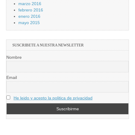
marzo 2016
febrero 2016
enero 2016
mayo 2015
SUSCRIBETE A NUESTRA NEWSLETTER
Nombre
Email
He leido y acepto la politica de privacidad