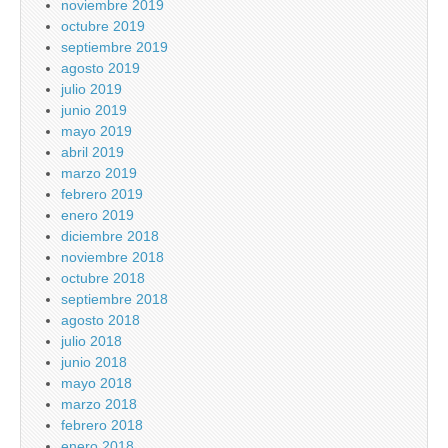
noviembre 2019
octubre 2019
septiembre 2019
agosto 2019
julio 2019
junio 2019
mayo 2019
abril 2019
marzo 2019
febrero 2019
enero 2019
diciembre 2018
noviembre 2018
octubre 2018
septiembre 2018
agosto 2018
julio 2018
junio 2018
mayo 2018
marzo 2018
febrero 2018
enero 2018