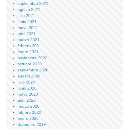
septiembre 2021
agosto 2021
julio 2021
junio 2021
mayo 2021
abril 2021
marzo 2021
febrero 2021
enero 2021
noviembre 2020
octubre 2020
septiembre 2020
agosto 2020
julio 2020
junio 2020
mayo 2020
abril 2020
marzo 2020
febrero 2020
enero 2020
diciembre 2019