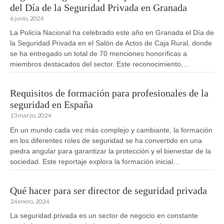
del Día de la Seguridad Privada en Granada
6 junio, 2024
La Policía Nacional ha celebrado este año en Granada el Día de
la Seguridad Privada en el Salón de Actos de Caja Rural, donde
se ha entregado un total de 70 menciones honoríficas a
miembros destacados del sector. Este reconocimiento,…
Requisitos de formación para profesionales de la
seguridad en España
13 marzo, 2024
En un mundo cada vez más complejo y cambiante, la formación
en los diferentes roles de seguridad se ha convertido en una
piedra angular para garantizar la protección y el bienestar de la
sociedad. Este reportaje explora la formación inicial…
Qué hacer para ser director de seguridad privada
24 enero, 2024
La seguridad privada es un sector de negocio en constante