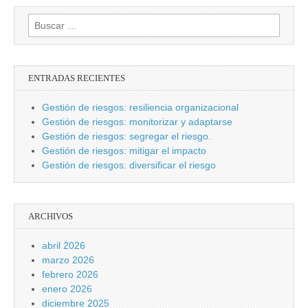
Buscar:
ENTRADAS RECIENTES
Gestión de riesgos: resiliencia organizacional
Gestión de riesgos: monitorizar y adaptarse
Gestión de riesgos: segregar el riesgo.
Gestión de riesgos: mitigar el impacto
Gestión de riesgos: diversificar el riesgo
ARCHIVOS
abril 2026
marzo 2026
febrero 2026
enero 2026
diciembre 2025