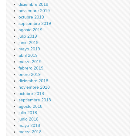
diciembre 2019
noviembre 2019
octubre 2019
septiembre 2019
agosto 2019
julio 2019
junio 2019
mayo 2019
abril 2019
marzo 2019
febrero 2019
enero 2019
diciembre 2018
noviembre 2018
octubre 2018
septiembre 2018
agosto 2018
julio 2018
junio 2018
mayo 2018
marzo 2018