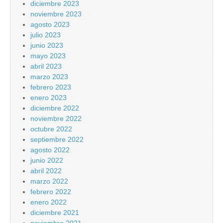
diciembre 2023
noviembre 2023
agosto 2023
julio 2023
junio 2023
mayo 2023
abril 2023
marzo 2023
febrero 2023
enero 2023
diciembre 2022
noviembre 2022
octubre 2022
septiembre 2022
agosto 2022
junio 2022
abril 2022
marzo 2022
febrero 2022
enero 2022
diciembre 2021