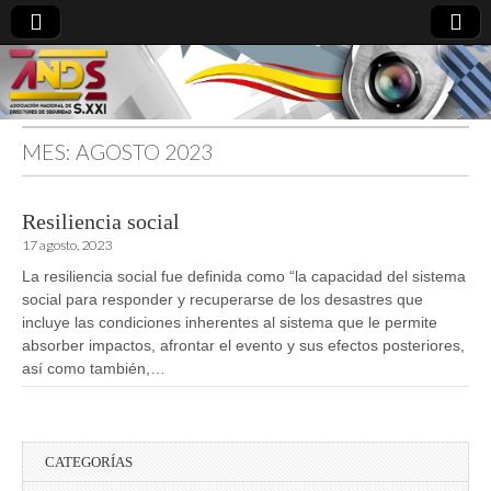
MES:
AGOSTO 2023
directoresdeseguridad.es
Resiliencia social
17 agosto, 2023
La resiliencia social fue definida como “la capacidad del sistema
social para responder y recuperarse de los desastres que
incluye las condiciones inherentes al sistema que le permite
absorber impactos, afrontar el evento y sus efectos posteriores,
así como también,…
CATEGORÍAS