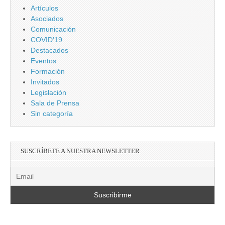
Artículos
Asociados
Comunicación
COVID'19
Destacados
Eventos
Formación
Invitados
Legislación
Sala de Prensa
Sin categoría
SUSCRÍBETE A NUESTRA NEWSLETTER