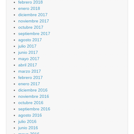
febrero 2018
enero 2018
diciembre 2017
noviembre 2017
octubre 2017
septiembre 2017
agosto 2017
julio 2017
junio 2017
mayo 2017
abril 2017
marzo 2017
febrero 2017
enero 2017
diciembre 2016
noviembre 2016
octubre 2016
septiembre 2016
agosto 2016
julio 2016
junio 2016