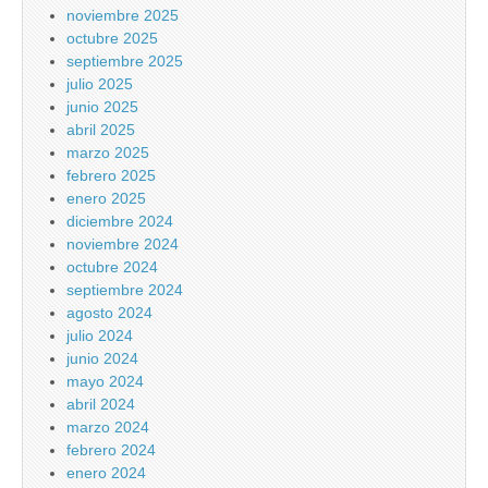
noviembre 2025
octubre 2025
septiembre 2025
julio 2025
junio 2025
abril 2025
marzo 2025
febrero 2025
enero 2025
diciembre 2024
noviembre 2024
octubre 2024
septiembre 2024
agosto 2024
julio 2024
junio 2024
mayo 2024
abril 2024
marzo 2024
febrero 2024
enero 2024