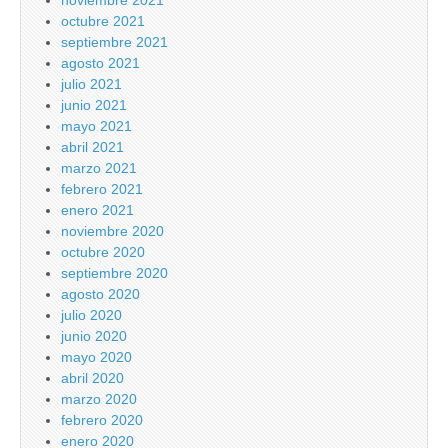
noviembre 2021
octubre 2021
septiembre 2021
agosto 2021
julio 2021
junio 2021
mayo 2021
abril 2021
marzo 2021
febrero 2021
enero 2021
noviembre 2020
octubre 2020
septiembre 2020
agosto 2020
julio 2020
junio 2020
mayo 2020
abril 2020
marzo 2020
febrero 2020
enero 2020