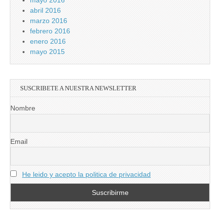
mayo 2016
abril 2016
marzo 2016
febrero 2016
enero 2016
mayo 2015
SUSCRIBETE A NUESTRA NEWSLETTER
Nombre
Email
He leido y acepto la politica de privacidad