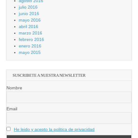
agosto 2016
julio 2016
junio 2016
mayo 2016
abril 2016
marzo 2016
febrero 2016
enero 2016
mayo 2015
SUSCRIBETE A NUESTRA NEWSLETTER
Nombre
Email
He leido y acepto la politica de privacidad