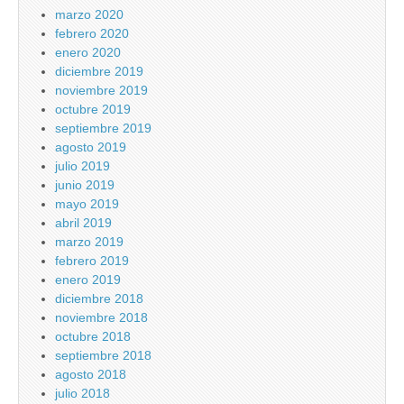
marzo 2020
febrero 2020
enero 2020
diciembre 2019
noviembre 2019
octubre 2019
septiembre 2019
agosto 2019
julio 2019
junio 2019
mayo 2019
abril 2019
marzo 2019
febrero 2019
enero 2019
diciembre 2018
noviembre 2018
octubre 2018
septiembre 2018
agosto 2018
julio 2018