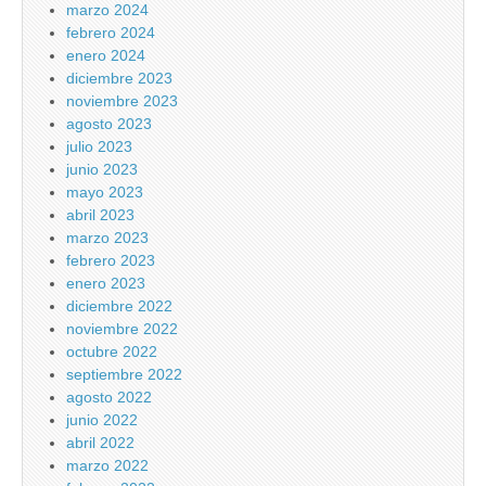
marzo 2024
febrero 2024
enero 2024
diciembre 2023
noviembre 2023
agosto 2023
julio 2023
junio 2023
mayo 2023
abril 2023
marzo 2023
febrero 2023
enero 2023
diciembre 2022
noviembre 2022
octubre 2022
septiembre 2022
agosto 2022
junio 2022
abril 2022
marzo 2022