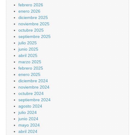
febrero 2026
enero 2026
diciembre 2025
noviembre 2025
octubre 2025
septiembre 2025
julio 2025
junio 2025
abril 2025
marzo 2025
febrero 2025
enero 2025
diciembre 2024
noviembre 2024
octubre 2024
septiembre 2024
agosto 2024
julio 2024
junio 2024
mayo 2024
abril 2024