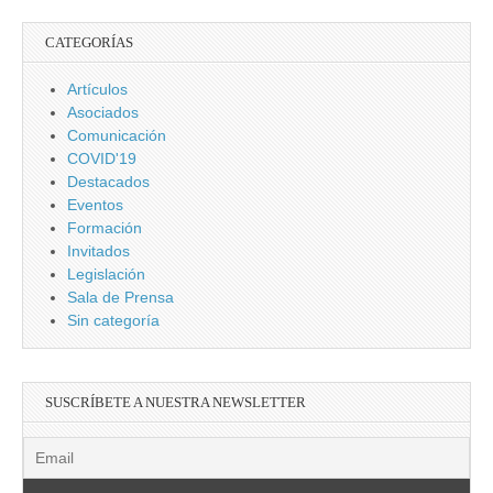
CATEGORÍAS
Artículos
Asociados
Comunicación
COVID'19
Destacados
Eventos
Formación
Invitados
Legislación
Sala de Prensa
Sin categoría
SUSCRÍBETE A NUESTRA NEWSLETTER