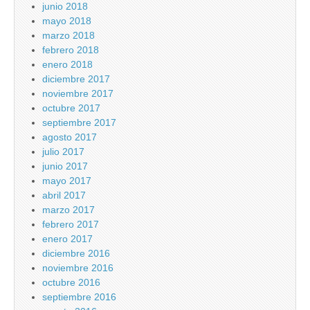
junio 2018
mayo 2018
marzo 2018
febrero 2018
enero 2018
diciembre 2017
noviembre 2017
octubre 2017
septiembre 2017
agosto 2017
julio 2017
junio 2017
mayo 2017
abril 2017
marzo 2017
febrero 2017
enero 2017
diciembre 2016
noviembre 2016
octubre 2016
septiembre 2016