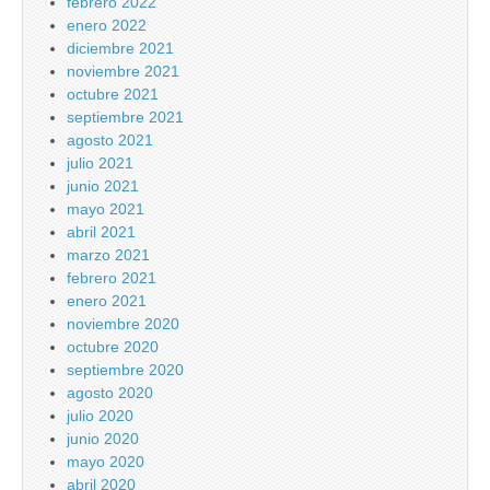
febrero 2022
enero 2022
diciembre 2021
noviembre 2021
octubre 2021
septiembre 2021
agosto 2021
julio 2021
junio 2021
mayo 2021
abril 2021
marzo 2021
febrero 2021
enero 2021
noviembre 2020
octubre 2020
septiembre 2020
agosto 2020
julio 2020
junio 2020
mayo 2020
abril 2020