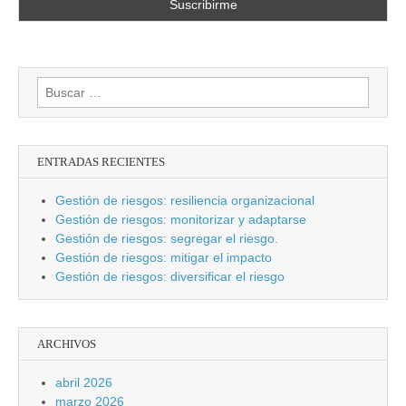
Buscar:
ENTRADAS RECIENTES
Gestión de riesgos: resiliencia organizacional
Gestión de riesgos: monitorizar y adaptarse
Gestión de riesgos: segregar el riesgo.
Gestión de riesgos: mitigar el impacto
Gestión de riesgos: diversificar el riesgo
ARCHIVOS
abril 2026
marzo 2026