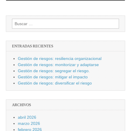
Buscar:
ENTRADAS RECIENTES
Gestión de riesgos: resiliencia organizacional
Gestión de riesgos: monitorizar y adaptarse
Gestión de riesgos: segregar el riesgo.
Gestión de riesgos: mitigar el impacto
Gestión de riesgos: diversificar el riesgo
ARCHIVOS
abril 2026
marzo 2026
febrero 2026