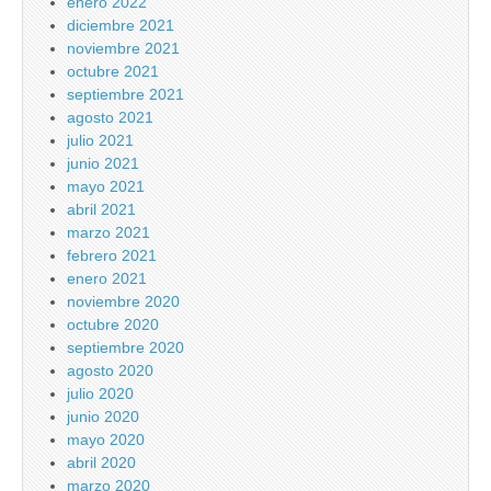
enero 2022
diciembre 2021
noviembre 2021
octubre 2021
septiembre 2021
agosto 2021
julio 2021
junio 2021
mayo 2021
abril 2021
marzo 2021
febrero 2021
enero 2021
noviembre 2020
octubre 2020
septiembre 2020
agosto 2020
julio 2020
junio 2020
mayo 2020
abril 2020
marzo 2020