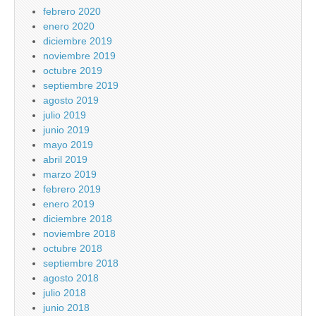
febrero 2020
enero 2020
diciembre 2019
noviembre 2019
octubre 2019
septiembre 2019
agosto 2019
julio 2019
junio 2019
mayo 2019
abril 2019
marzo 2019
febrero 2019
enero 2019
diciembre 2018
noviembre 2018
octubre 2018
septiembre 2018
agosto 2018
julio 2018
junio 2018