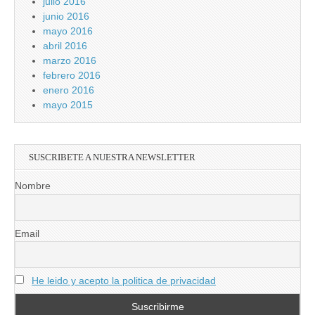
julio 2016
junio 2016
mayo 2016
abril 2016
marzo 2016
febrero 2016
enero 2016
mayo 2015
SUSCRIBETE A NUESTRA NEWSLETTER
Nombre
Email
He leido y acepto la politica de privacidad