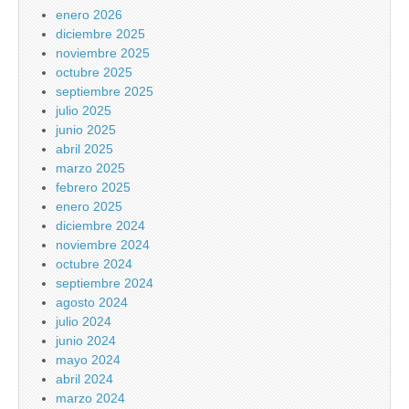
enero 2026
diciembre 2025
noviembre 2025
octubre 2025
septiembre 2025
julio 2025
junio 2025
abril 2025
marzo 2025
febrero 2025
enero 2025
diciembre 2024
noviembre 2024
octubre 2024
septiembre 2024
agosto 2024
julio 2024
junio 2024
mayo 2024
abril 2024
marzo 2024