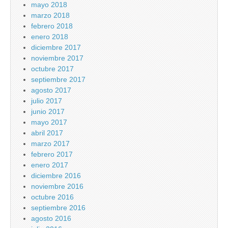
mayo 2018
marzo 2018
febrero 2018
enero 2018
diciembre 2017
noviembre 2017
octubre 2017
septiembre 2017
agosto 2017
julio 2017
junio 2017
mayo 2017
abril 2017
marzo 2017
febrero 2017
enero 2017
diciembre 2016
noviembre 2016
octubre 2016
septiembre 2016
agosto 2016