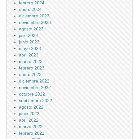
febrero 2024
enero 2024
diciembre 2023
noviembre 2023
agosto 2023
julio 2023
junio 2023
mayo 2023
abril 2023
marzo 2023
febrero 2023
enero 2023
diciembre 2022
noviembre 2022
octubre 2022
septiembre 2022
agosto 2022
junio 2022
abril 2022
marzo 2022
febrero 2022