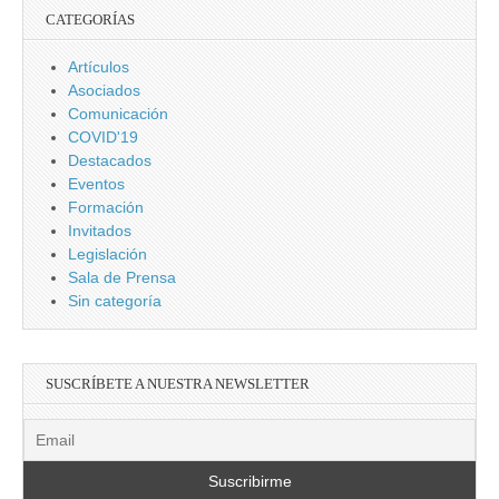
CATEGORÍAS
Artículos
Asociados
Comunicación
COVID'19
Destacados
Eventos
Formación
Invitados
Legislación
Sala de Prensa
Sin categoría
SUSCRÍBETE A NUESTRA NEWSLETTER