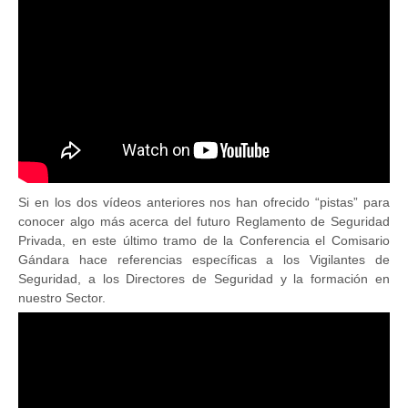
Si en los dos vídeos anteriores nos han ofrecido “pistas” para
conocer algo más acerca del futuro Reglamento de Seguridad
Privada, en este último tramo de la Conferencia el Comisario
Gándara hace referencias específicas a los Vigilantes de
Seguridad, a los Directores de Seguridad y la formación en
nuestro Sector.