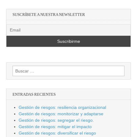
SUSCRÍBETE A NUESTRA NEWSLETTER
Buscar:
ENTRADAS RECIENTES
Gestión de riesgos: resiliencia organizacional
Gestión de riesgos: monitorizar y adaptarse
Gestión de riesgos: segregar el riesgo.
Gestión de riesgos: mitigar el impacto
Gestión de riesgos: diversificar el riesgo