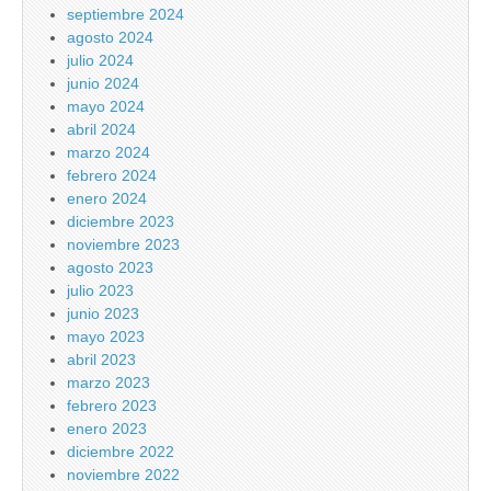
septiembre 2024
agosto 2024
julio 2024
junio 2024
mayo 2024
abril 2024
marzo 2024
febrero 2024
enero 2024
diciembre 2023
noviembre 2023
agosto 2023
julio 2023
junio 2023
mayo 2023
abril 2023
marzo 2023
febrero 2023
enero 2023
diciembre 2022
noviembre 2022