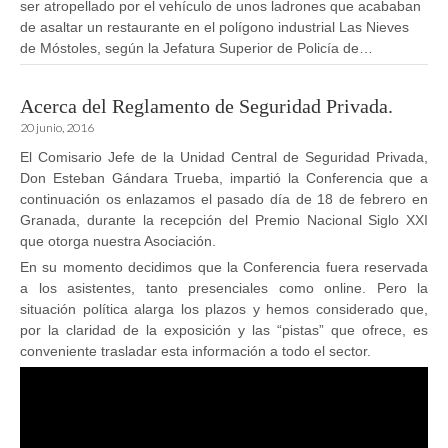
ser atropellado por el vehículo de unos ladrones que acababan
de asaltar un restaurante en el polígono industrial Las Nieves
de Móstoles, según la Jefatura Superior de Policía de…
Acerca del Reglamento de Seguridad Privada.
20 junio, 2016
El Comisario Jefe de la Unidad Central de Seguridad Privada,
Don Esteban Gándara Trueba, impartió la Conferencia que a
continuación os enlazamos el pasado día de 18 de febrero en
Granada, durante la recepción del Premio Nacional Siglo XXI
que otorga nuestra Asociación.
En su momento decidimos que la Conferencia fuera reservada
a los asistentes, tanto presenciales como online. Pero la
situación política alarga los plazos y hemos considerado que,
por la claridad de la exposición y las “pistas” que ofrece, es
conveniente trasladar esta información a todo el sector.