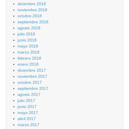
diciembre 2018
noviembre 2018
octubre 2018
septiembre 2018
agosto 2018
julio 2018
junio 2018
mayo 2018
marzo 2018
febrero 2018
enero 2018
diciembre 2017
noviembre 2017
octubre 2017
septiembre 2017
agosto 2017
julio 2017
junio 2017
mayo 2017
abril 2017
marzo 2017