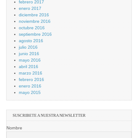
febrero 2017
enero 2017
diciembre 2016
noviembre 2016
octubre 2016
septiembre 2016
agosto 2016
julio 2016
junio 2016
mayo 2016
abril 2016
marzo 2016
febrero 2016
enero 2016
mayo 2015
SUSCRIBETE A NUESTRA NEWSLETTER
Nombre