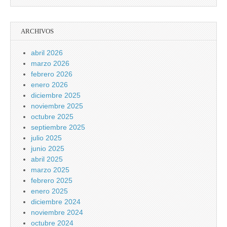
ARCHIVOS
abril 2026
marzo 2026
febrero 2026
enero 2026
diciembre 2025
noviembre 2025
octubre 2025
septiembre 2025
julio 2025
junio 2025
abril 2025
marzo 2025
febrero 2025
enero 2025
diciembre 2024
noviembre 2024
octubre 2024