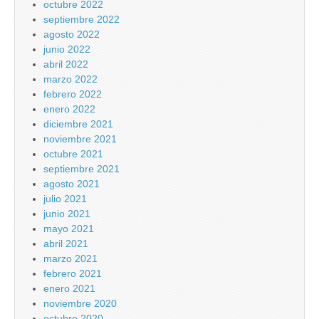
octubre 2022
septiembre 2022
agosto 2022
junio 2022
abril 2022
marzo 2022
febrero 2022
enero 2022
diciembre 2021
noviembre 2021
octubre 2021
septiembre 2021
agosto 2021
julio 2021
junio 2021
mayo 2021
abril 2021
marzo 2021
febrero 2021
enero 2021
noviembre 2020
octubre 2020