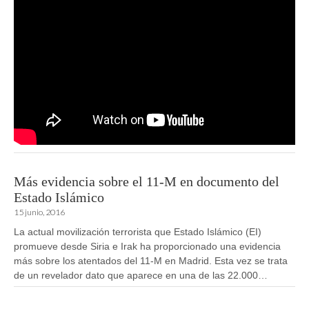
Más evidencia sobre el 11-M en documento del
Estado Islámico
15 junio, 2016
La actual movilización terrorista que Estado Islámico (EI)
promueve desde Siria e Irak ha proporcionado una evidencia
más sobre los atentados del 11-M en Madrid. Esta vez se trata
de un revelador dato que aparece en una de las 22.000…