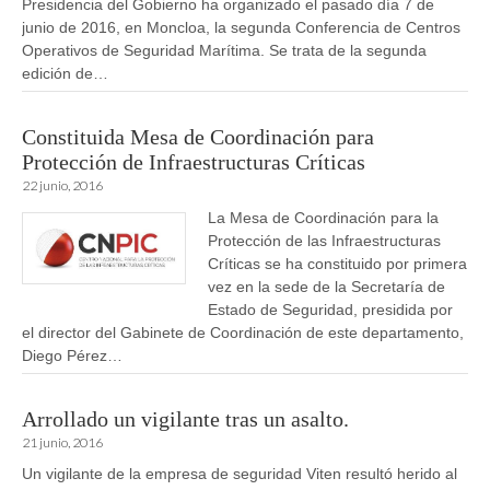
Presidencia del Gobierno ha organizado el pasado día 7 de
junio de 2016, en Moncloa, la segunda Conferencia de Centros
Operativos de Seguridad Marítima. Se trata de la segunda
edición de…
Constituida Mesa de Coordinación para
Protección de Infraestructuras Críticas
22 junio, 2016
La Mesa de Coordinación para la
Protección de las Infraestructuras
Críticas se ha constituido por primera
vez en la sede de la Secretaría de
Estado de Seguridad, presidida por
el director del Gabinete de Coordinación de este departamento,
Diego Pérez…
Arrollado un vigilante tras un asalto.
21 junio, 2016
Un vigilante de la empresa de seguridad Viten resultó herido al