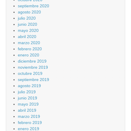
septiembre 2020
agosto 2020
julio 2020
junio 2020
mayo 2020
abril 2020
marzo 2020
febrero 2020
enero 2020
diciembre 2019
noviembre 2019
octubre 2019
septiembre 2019
agosto 2019
julio 2019
junio 2019
mayo 2019
abril 2019
marzo 2019
febrero 2019
enero 2019