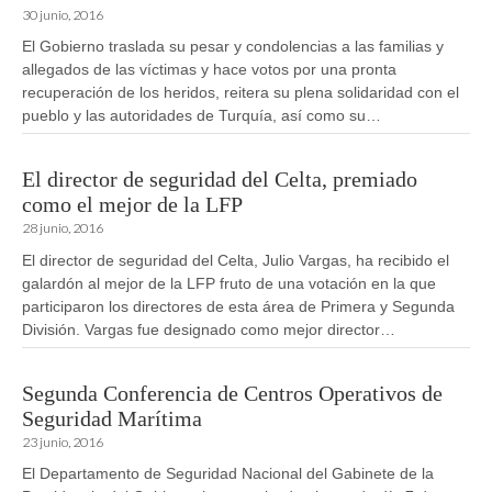
30 junio, 2016
El Gobierno traslada su pesar y condolencias a las familias y
allegados de las víctimas y hace votos por una pronta
recuperación de los heridos, reitera su plena solidaridad con el
pueblo y las autoridades de Turquía, así como su…
El director de seguridad del Celta, premiado
como el mejor de la LFP
28 junio, 2016
El director de seguridad del Celta, Julio Vargas, ha recibido el
galardón al mejor de la LFP fruto de una votación en la que
participaron los directores de esta área de Primera y Segunda
División. Vargas fue designado como mejor director…
Segunda Conferencia de Centros Operativos de
Seguridad Marítima
23 junio, 2016
El Departamento de Seguridad Nacional del Gabinete de la