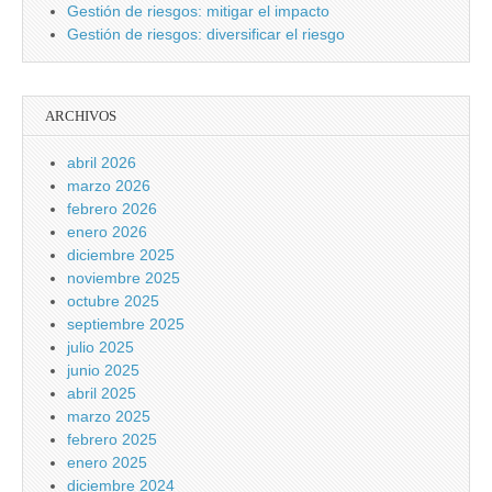
Gestión de riesgos: mitigar el impacto
Gestión de riesgos: diversificar el riesgo
ARCHIVOS
abril 2026
marzo 2026
febrero 2026
enero 2026
diciembre 2025
noviembre 2025
octubre 2025
septiembre 2025
julio 2025
junio 2025
abril 2025
marzo 2025
febrero 2025
enero 2025
diciembre 2024