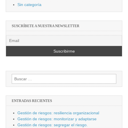
Sin categoría
SUSCRÍBETE A NUESTRA NEWSLETTER
Buscar:
ENTRADAS RECIENTES
Gestión de riesgos: resiliencia organizacional
Gestión de riesgos: monitorizar y adaptarse
Gestión de riesgos: segregar el riesgo.