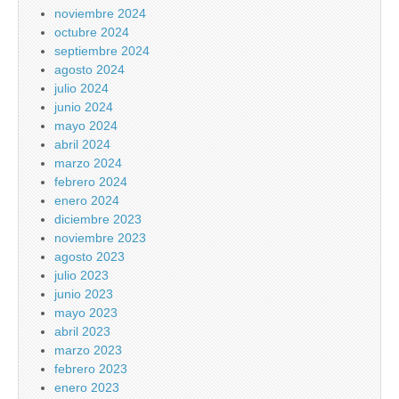
noviembre 2024
octubre 2024
septiembre 2024
agosto 2024
julio 2024
junio 2024
mayo 2024
abril 2024
marzo 2024
febrero 2024
enero 2024
diciembre 2023
noviembre 2023
agosto 2023
julio 2023
junio 2023
mayo 2023
abril 2023
marzo 2023
febrero 2023
enero 2023