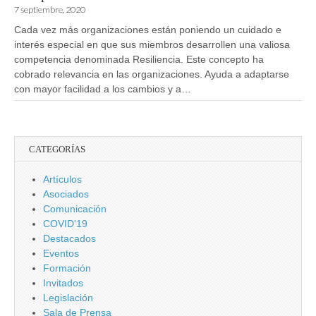
7 septiembre, 2020
Cada vez más organizaciones están poniendo un cuidado e
interés especial en que sus miembros desarrollen una valiosa
competencia denominada Resiliencia. Este concepto ha
cobrado relevancia en las organizaciones. Ayuda a adaptarse
con mayor facilidad a los cambios y a…
CATEGORÍAS
Artículos
Asociados
Comunicación
COVID'19
Destacados
Eventos
Formación
Invitados
Legislación
Sala de Prensa