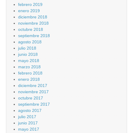
febrero 2019
enero 2019
diciembre 2018
noviembre 2018
octubre 2018
septiembre 2018
agosto 2018
julio 2018
junio 2018
mayo 2018
marzo 2018
febrero 2018
enero 2018
diciembre 2017
noviembre 2017
octubre 2017
septiembre 2017
agosto 2017
julio 2017
junio 2017
mayo 2017