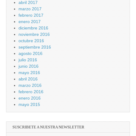
abril 2017
marzo 2017
febrero 2017
enero 2017
diciembre 2016
noviembre 2016
octubre 2016
septiembre 2016
agosto 2016
julio 2016
junio 2016
mayo 2016
abril 2016
marzo 2016
febrero 2016
enero 2016
mayo 2015
SUSCRIBETE A NUESTRA NEWSLETTER