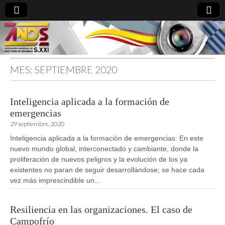
MES:
SEPTIEMBRE 2020
directoresdeseguridad.es
Inteligencia aplicada a la formación de
emergencias
29 septiembre, 2020
Inteligencia aplicada a la formación de emergencias: En este
nuevo mundo global, interconectado y cambiante, donde la
proliferación de nuevos peligros y la evolución de los ya
existentes no paran de seguir desarrollándose; se hace cada
vez más imprescindible un…
Resiliencia en las organizaciones. El caso de
Campofrío