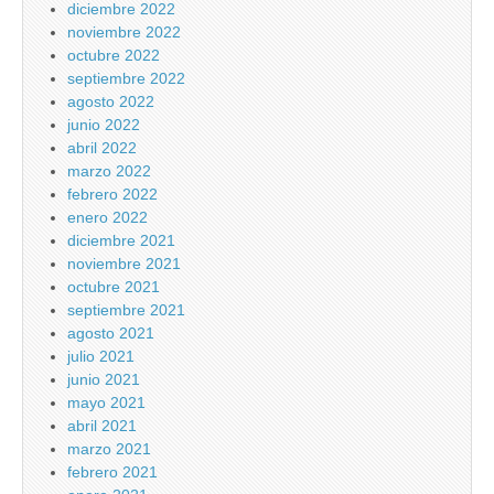
diciembre 2022
noviembre 2022
octubre 2022
septiembre 2022
agosto 2022
junio 2022
abril 2022
marzo 2022
febrero 2022
enero 2022
diciembre 2021
noviembre 2021
octubre 2021
septiembre 2021
agosto 2021
julio 2021
junio 2021
mayo 2021
abril 2021
marzo 2021
febrero 2021