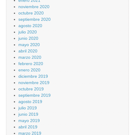
enero 2021
noviembre 2020
octubre 2020
septiembre 2020
agosto 2020
julio 2020
junio 2020
mayo 2020
abril 2020
marzo 2020
febrero 2020
enero 2020
diciembre 2019
noviembre 2019
octubre 2019
septiembre 2019
agosto 2019
julio 2019
junio 2019
mayo 2019
abril 2019
marzo 2019