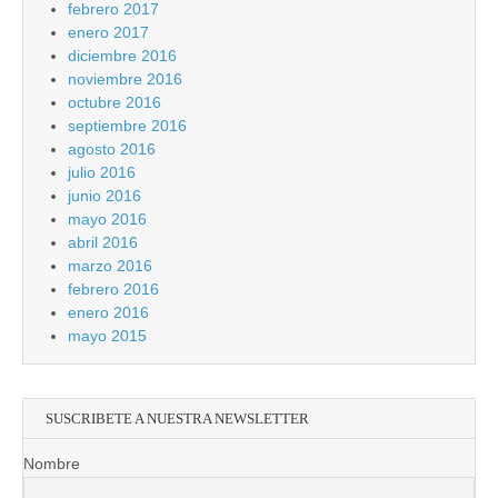
febrero 2017
enero 2017
diciembre 2016
noviembre 2016
octubre 2016
septiembre 2016
agosto 2016
julio 2016
junio 2016
mayo 2016
abril 2016
marzo 2016
febrero 2016
enero 2016
mayo 2015
SUSCRIBETE A NUESTRA NEWSLETTER
Nombre