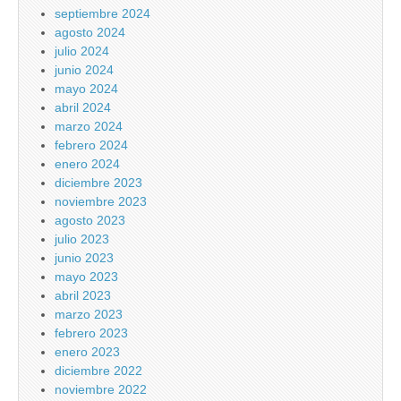
septiembre 2024
agosto 2024
julio 2024
junio 2024
mayo 2024
abril 2024
marzo 2024
febrero 2024
enero 2024
diciembre 2023
noviembre 2023
agosto 2023
julio 2023
junio 2023
mayo 2023
abril 2023
marzo 2023
febrero 2023
enero 2023
diciembre 2022
noviembre 2022