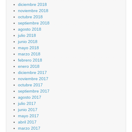
diciembre 2018
noviembre 2018
octubre 2018
septiembre 2018
agosto 2018
julio 2018
junio 2018
mayo 2018
marzo 2018
febrero 2018
enero 2018
diciembre 2017
noviembre 2017
octubre 2017
septiembre 2017
agosto 2017
julio 2017
junio 2017
mayo 2017
abril 2017
marzo 2017