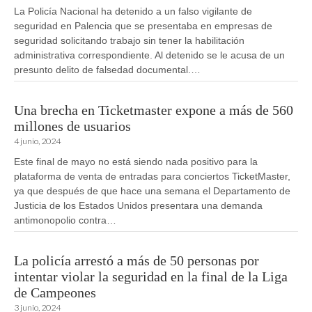
La Policía Nacional ha detenido a un falso vigilante de
seguridad en Palencia que se presentaba en empresas de
seguridad solicitando trabajo sin tener la habilitación
administrativa correspondiente. Al detenido se le acusa de un
presunto delito de falsedad documental.…
Una brecha en Ticketmaster expone a más de 560
millones de usuarios
4 junio, 2024
Este final de mayo no está siendo nada positivo para la
plataforma de venta de entradas para conciertos TicketMaster,
ya que después de que hace una semana el Departamento de
Justicia de los Estados Unidos presentara una demanda
antimonopolio contra…
La policía arrestó a más de 50 personas por
intentar violar la seguridad en la final de la Liga
de Campeones
3 junio, 2024