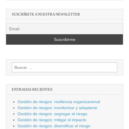
SUSCRÍBETE A NUESTRA NEWSLETTER
Buscar:
ENTRADAS RECIENTES
Gestión de riesgos: resiliencia organizacional
Gestión de riesgos: monitorizar y adaptarse
Gestión de riesgos: segregar el riesgo.
Gestión de riesgos: mitigar el impacto
Gestión de riesgos: diversificar el riesgo