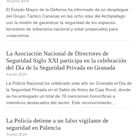
10 junio, 2024
El Estado Mayor de la Defensa ha informado de un despliegue
del Grupo Táctico Canarias en las ocho islas del Archipiélago
con la misión de garantizar la seguridad de los espacios
terrestres de soberanía nacional y estar preparados para
«reaccionar…
La Asociación Nacional de Directores de
Seguridad Siglo XXI participa en la celebración
del Día de la Seguridad Privada en Granada
6 junio, 2024
La Policía Nacional ha celebrado este año en Granada el Día de
la Seguridad Privada en el Salón de Actos de Caja Rural, donde
se ha entregado un total de 70 menciones honoríficas a
miembros destacados del sector. Este reconocimiento,…
La Policía detiene a un falso vigilante de
seguridad en Palencia
5 junio, 2024