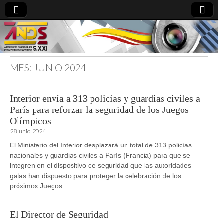
MES:
JUNIO 2024
directoresdeseguridad.es
Interior envía a 313 policías y guardias civiles a
París para reforzar la seguridad de los Juegos
Olímpicos
28 junio, 2024
El Ministerio del Interior desplazará un total de 313 policías
nacionales y guardias civiles a París (Francia) para que se
integren en el dispositivo de seguridad que las autoridades
galas han dispuesto para proteger la celebración de los
próximos Juegos…
El Director de Seguridad