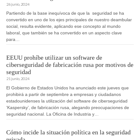
26 junio, 2024
Partiendo de la base inequívoca de que la seguridad se ha
convertido en uno de los ejes principales de nuestro deambular
social, resulta evidente, aplicando ese concepto al mundo
laboral, que también se ha convertido en un aspecto clave
para…
EEUU prohíbe utilizar un software de
ciberseguridad de fabricación rusa por motivos de
seguridad
21 junio, 2024
El Gobierno de Estados Unidos ha anunciado este jueves que
prohibirá a partir de septiembre a empresas y ciudadanos
estadounidenses la utilización del software de ciberseguridad
‘Kaspersky’, de fabricación rusa, alegando preocupaciones de
seguridad nacional. La Oficina de Industria y…
Cómo incide la situación política en la seguridad
privada