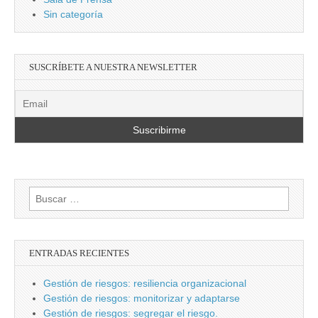
Sin categoría
SUSCRÍBETE A NUESTRA NEWSLETTER
Buscar:
ENTRADAS RECIENTES
Gestión de riesgos: resiliencia organizacional
Gestión de riesgos: monitorizar y adaptarse
Gestión de riesgos: segregar el riesgo.