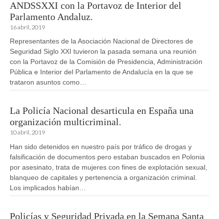
ANDSSXXI con la Portavoz de Interior del
Parlamento Andaluz.
16 abril, 2019
Representantes de la Asociación Nacional de Directores de
Seguridad Siglo XXI tuvieron la pasada semana una reunión
con la Portavoz de la Comisión de Presidencia, Administración
Pública e Interior del Parlamento de Andalucía en la que se
trataron asuntos como…
La Policía Nacional desarticula en España una
organización multicriminal.
10 abril, 2019
Han sido detenidos en nuestro país por tráfico de drogas y
falsificación de documentos pero estaban buscados en Polonia
por asesinato, trata de mujeres con fines de explotación sexual,
blanqueo de capitales y pertenencia a organización criminal.
Los implicados habían…
Policías y Seguridad Privada en la Semana Santa