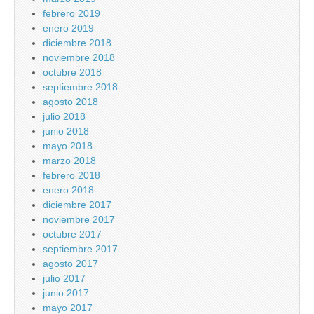
febrero 2019
enero 2019
diciembre 2018
noviembre 2018
octubre 2018
septiembre 2018
agosto 2018
julio 2018
junio 2018
mayo 2018
marzo 2018
febrero 2018
enero 2018
diciembre 2017
noviembre 2017
octubre 2017
septiembre 2017
agosto 2017
julio 2017
junio 2017
mayo 2017