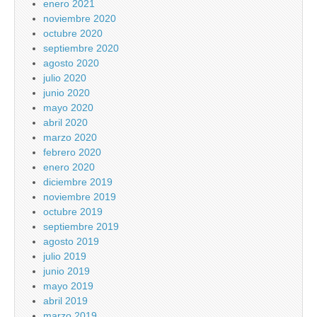
enero 2021
noviembre 2020
octubre 2020
septiembre 2020
agosto 2020
julio 2020
junio 2020
mayo 2020
abril 2020
marzo 2020
febrero 2020
enero 2020
diciembre 2019
noviembre 2019
octubre 2019
septiembre 2019
agosto 2019
julio 2019
junio 2019
mayo 2019
abril 2019
marzo 2019