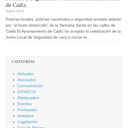
de Cádiz.
4 abril, 2019
Policías locales, policías nacionales y seguridad privada velarán
por “el buen desarrollo” de la Semana Santa en las calles de
Cádiz El Ayuntamiento de Cádiz ha acogido la celebración de la
Junta Local de Seguridad de cara a cerrar el…
CATEGORÍAS
Artículos
Asociados
Comunicación
COVID'19
Destacados
Eventos
Formación
Invitados
Legislación
Sala de Prensa