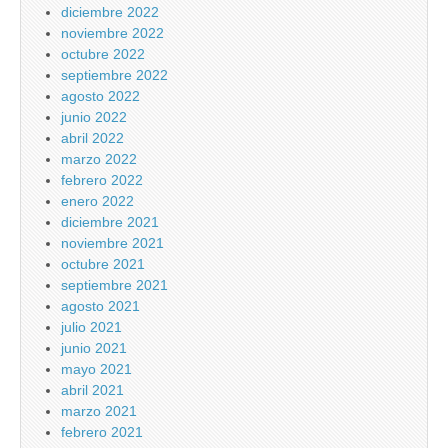
diciembre 2022
noviembre 2022
octubre 2022
septiembre 2022
agosto 2022
junio 2022
abril 2022
marzo 2022
febrero 2022
enero 2022
diciembre 2021
noviembre 2021
octubre 2021
septiembre 2021
agosto 2021
julio 2021
junio 2021
mayo 2021
abril 2021
marzo 2021
febrero 2021