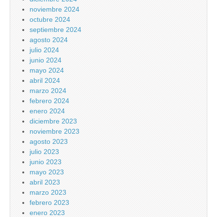
noviembre 2024
octubre 2024
septiembre 2024
agosto 2024
julio 2024
junio 2024
mayo 2024
abril 2024
marzo 2024
febrero 2024
enero 2024
diciembre 2023
noviembre 2023
agosto 2023
julio 2023
junio 2023
mayo 2023
abril 2023
marzo 2023
febrero 2023
enero 2023