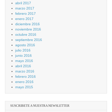
abril 2017
marzo 2017
febrero 2017
enero 2017
diciembre 2016
noviembre 2016
octubre 2016
septiembre 2016
agosto 2016
julio 2016
junio 2016
mayo 2016
abril 2016
marzo 2016
febrero 2016
enero 2016
mayo 2015
SUSCRIBETE A NUESTRA NEWSLETTER