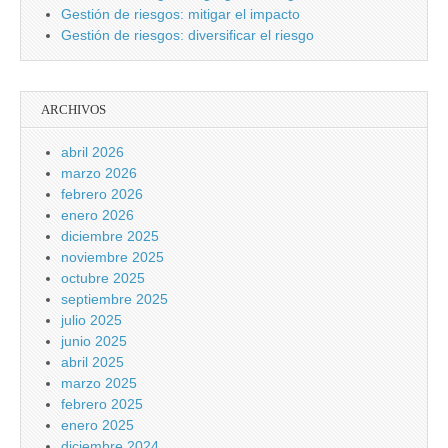
Gestión de riesgos: mitigar el impacto
Gestión de riesgos: diversificar el riesgo
ARCHIVOS
abril 2026
marzo 2026
febrero 2026
enero 2026
diciembre 2025
noviembre 2025
octubre 2025
septiembre 2025
julio 2025
junio 2025
abril 2025
marzo 2025
febrero 2025
enero 2025
diciembre 2024