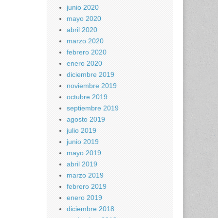
junio 2020
mayo 2020
abril 2020
marzo 2020
febrero 2020
enero 2020
diciembre 2019
noviembre 2019
octubre 2019
septiembre 2019
agosto 2019
julio 2019
junio 2019
mayo 2019
abril 2019
marzo 2019
febrero 2019
enero 2019
diciembre 2018