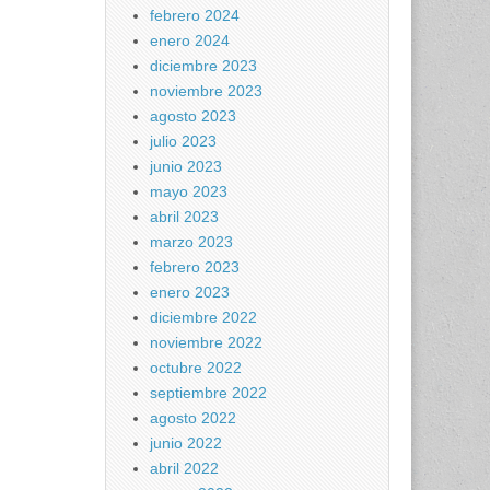
febrero 2024
enero 2024
diciembre 2023
noviembre 2023
agosto 2023
julio 2023
junio 2023
mayo 2023
abril 2023
marzo 2023
febrero 2023
enero 2023
diciembre 2022
noviembre 2022
octubre 2022
septiembre 2022
agosto 2022
junio 2022
abril 2022