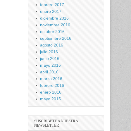
febrero 2017
enero 2017
diciembre 2016
noviembre 2016
octubre 2016
septiembre 2016
agosto 2016
julio 2016
junio 2016
mayo 2016
abril 2016
marzo 2016
febrero 2016
enero 2016
mayo 2015
SUSCRIBETE A NUESTRA
NEWSLETTER