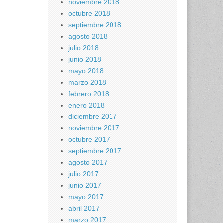
noviembre 2018
octubre 2018
septiembre 2018
agosto 2018
julio 2018
junio 2018
mayo 2018
marzo 2018
febrero 2018
enero 2018
diciembre 2017
noviembre 2017
octubre 2017
septiembre 2017
agosto 2017
julio 2017
junio 2017
mayo 2017
abril 2017
marzo 2017