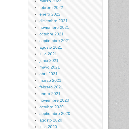
marzo 2022
febrero 2022
enero 2022
diciembre 2021
noviembre 2021
octubre 2021
septiembre 2021
agosto 2021
julio 2021
junio 2021
mayo 2021
abril 2021
marzo 2021
febrero 2021
enero 2021
noviembre 2020
octubre 2020
septiembre 2020
agosto 2020
julio 2020