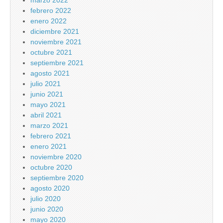
marzo 2022
febrero 2022
enero 2022
diciembre 2021
noviembre 2021
octubre 2021
septiembre 2021
agosto 2021
julio 2021
junio 2021
mayo 2021
abril 2021
marzo 2021
febrero 2021
enero 2021
noviembre 2020
octubre 2020
septiembre 2020
agosto 2020
julio 2020
junio 2020
mayo 2020