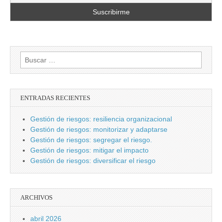
Buscar:
ENTRADAS RECIENTES
Gestión de riesgos: resiliencia organizacional
Gestión de riesgos: monitorizar y adaptarse
Gestión de riesgos: segregar el riesgo.
Gestión de riesgos: mitigar el impacto
Gestión de riesgos: diversificar el riesgo
ARCHIVOS
abril 2026