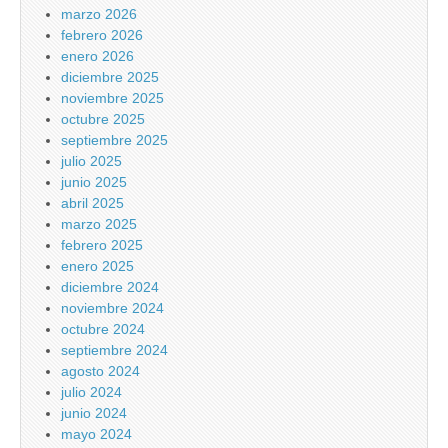
marzo 2026
febrero 2026
enero 2026
diciembre 2025
noviembre 2025
octubre 2025
septiembre 2025
julio 2025
junio 2025
abril 2025
marzo 2025
febrero 2025
enero 2025
diciembre 2024
noviembre 2024
octubre 2024
septiembre 2024
agosto 2024
julio 2024
junio 2024
mayo 2024