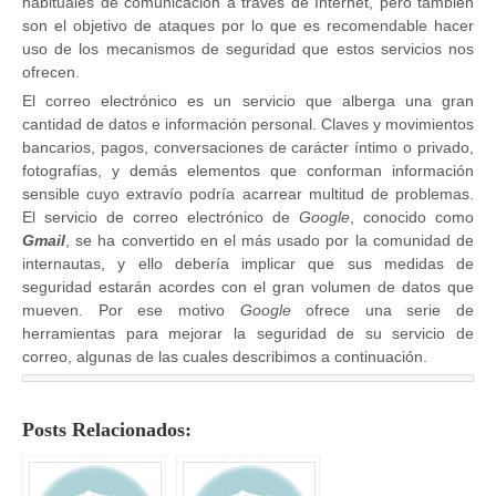
habituales de comunicación a través de Internet, pero también
son el objetivo de ataques por lo que es recomendable hacer
uso de los mecanismos de seguridad que estos servicios nos
ofrecen.
El correo electrónico es un servicio que alberga una gran
cantidad de datos e información personal. Claves y movimientos
bancarios, pagos, conversaciones de carácter íntimo o privado,
fotografías, y demás elementos que conforman información
sensible cuyo extravío podría acarrear multitud de problemas.
El servicio de correo electrónico de
Google
, conocido como
Gmail
, se ha convertido en el más usado por la comunidad de
internautas, y ello debería implicar que sus medidas de
seguridad estarán acordes con el gran volumen de datos que
mueven. Por ese motivo
Google
ofrece una serie de
herramientas para mejorar la seguridad de su servicio de
correo, algunas de las cuales describimos a continuación.
Posts Relacionados: