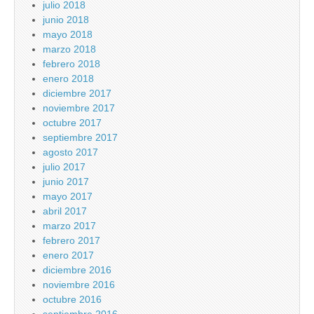
julio 2018
junio 2018
mayo 2018
marzo 2018
febrero 2018
enero 2018
diciembre 2017
noviembre 2017
octubre 2017
septiembre 2017
agosto 2017
julio 2017
junio 2017
mayo 2017
abril 2017
marzo 2017
febrero 2017
enero 2017
diciembre 2016
noviembre 2016
octubre 2016