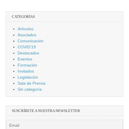
CATEGORÍAS
Artículos
Asociados
Comunicación
COVID'19
Destacados
Eventos
Formación
Invitados
Legislación
Sala de Prensa
Sin categoría
SUSCRÍBETE A NUESTRA NEWSLETTER