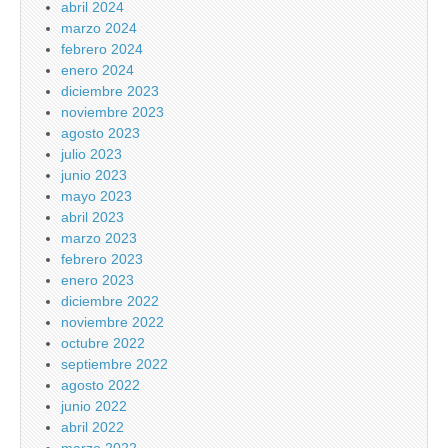
abril 2024
marzo 2024
febrero 2024
enero 2024
diciembre 2023
noviembre 2023
agosto 2023
julio 2023
junio 2023
mayo 2023
abril 2023
marzo 2023
febrero 2023
enero 2023
diciembre 2022
noviembre 2022
octubre 2022
septiembre 2022
agosto 2022
junio 2022
abril 2022