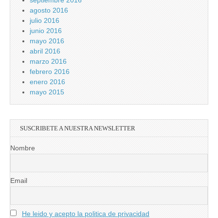
septiembre 2016
agosto 2016
julio 2016
junio 2016
mayo 2016
abril 2016
marzo 2016
febrero 2016
enero 2016
mayo 2015
SUSCRIBETE A NUESTRA NEWSLETTER
Nombre
Email
He leido y acepto la politica de privacidad