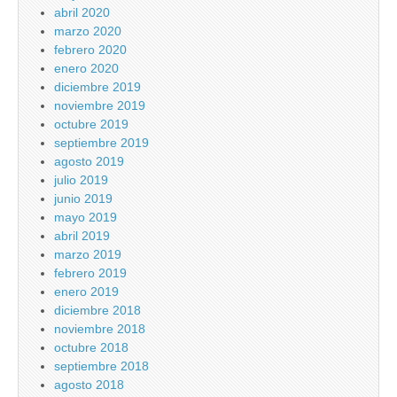
abril 2020
marzo 2020
febrero 2020
enero 2020
diciembre 2019
noviembre 2019
octubre 2019
septiembre 2019
agosto 2019
julio 2019
junio 2019
mayo 2019
abril 2019
marzo 2019
febrero 2019
enero 2019
diciembre 2018
noviembre 2018
octubre 2018
septiembre 2018
agosto 2018