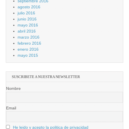
septiembre 2016
agosto 2016
julio 2016
junio 2016
mayo 2016
abril 2016
marzo 2016
febrero 2016
enero 2016
mayo 2015
SUSCRIBETE A NUESTRA NEWSLETTER
Nombre
Email
He leido y acepto la politica de privacidad