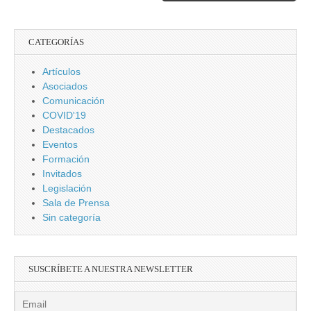
CATEGORÍAS
Artículos
Asociados
Comunicación
COVID'19
Destacados
Eventos
Formación
Invitados
Legislación
Sala de Prensa
Sin categoría
SUSCRÍBETE A NUESTRA NEWSLETTER