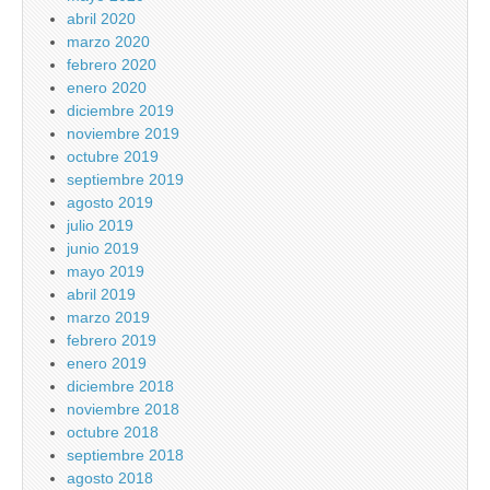
abril 2020
marzo 2020
febrero 2020
enero 2020
diciembre 2019
noviembre 2019
octubre 2019
septiembre 2019
agosto 2019
julio 2019
junio 2019
mayo 2019
abril 2019
marzo 2019
febrero 2019
enero 2019
diciembre 2018
noviembre 2018
octubre 2018
septiembre 2018
agosto 2018