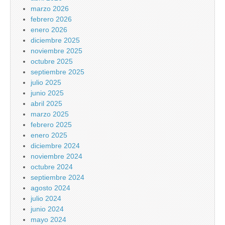
marzo 2026
febrero 2026
enero 2026
diciembre 2025
noviembre 2025
octubre 2025
septiembre 2025
julio 2025
junio 2025
abril 2025
marzo 2025
febrero 2025
enero 2025
diciembre 2024
noviembre 2024
octubre 2024
septiembre 2024
agosto 2024
julio 2024
junio 2024
mayo 2024