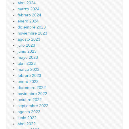
abril 2024
marzo 2024
febrero 2024
enero 2024
diciembre 2023
noviembre 2023
agosto 2023
julio 2023
junio 2023
mayo 2023
abril 2023
marzo 2023
febrero 2023
enero 2023
diciembre 2022
noviembre 2022
octubre 2022
septiembre 2022
agosto 2022
junio 2022
abril 2022