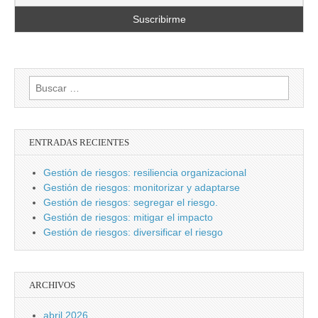
Buscar:
ENTRADAS RECIENTES
Gestión de riesgos: resiliencia organizacional
Gestión de riesgos: monitorizar y adaptarse
Gestión de riesgos: segregar el riesgo.
Gestión de riesgos: mitigar el impacto
Gestión de riesgos: diversificar el riesgo
ARCHIVOS
abril 2026