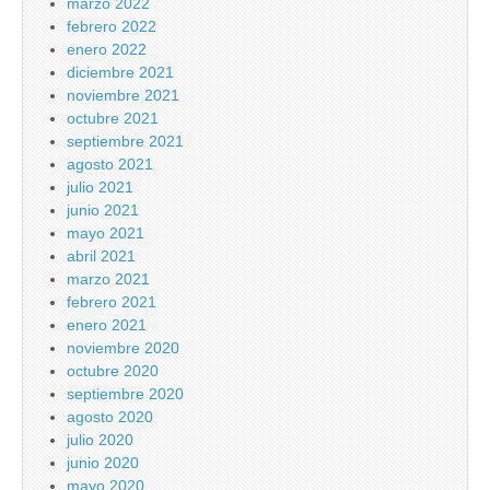
marzo 2022
febrero 2022
enero 2022
diciembre 2021
noviembre 2021
octubre 2021
septiembre 2021
agosto 2021
julio 2021
junio 2021
mayo 2021
abril 2021
marzo 2021
febrero 2021
enero 2021
noviembre 2020
octubre 2020
septiembre 2020
agosto 2020
julio 2020
junio 2020
mayo 2020