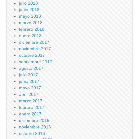
julio 2018
junio 2018
mayo 2018
marzo 2018
febrero 2018
enero 2018
diciembre 2017
noviembre 2017
octubre 2017
septiembre 2017
agosto 2017
julio 2017
junio 2017
mayo 2017
abril 2017
marzo 2017
febrero 2017
enero 2017
diciembre 2016
noviembre 2016
octubre 2016