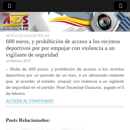
ARTÍCULOS
,
SALA DE PRENSA
600 euros, y prohibición de acceso a los recintos
directoresdeseguridad.es
deportivos por por empujar con violencia a un
vigilante de seguridad
21 febrero, 2017
– Multa de 600 euros, y prohibición de acceso a los recintos
deportivos por un periodo de un mes, a un aficionado visitante
que, al acceder al estadio, empujó con violencia a un vigilante
de seguridad en el partido: Real Sociedad-Osasuna, jugado el 5
de febrero.
ACCEDE AL CONTENIDO
Posts Relacionados: