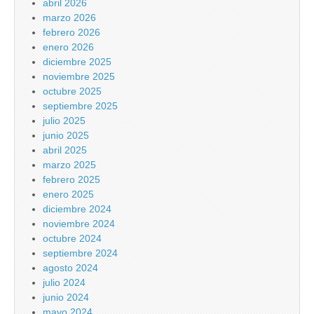
abril 2026
marzo 2026
febrero 2026
enero 2026
diciembre 2025
noviembre 2025
octubre 2025
septiembre 2025
julio 2025
junio 2025
abril 2025
marzo 2025
febrero 2025
enero 2025
diciembre 2024
noviembre 2024
octubre 2024
septiembre 2024
agosto 2024
julio 2024
junio 2024
mayo 2024