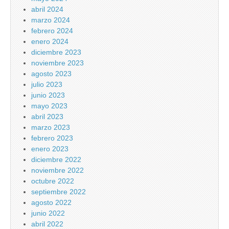
abril 2024
marzo 2024
febrero 2024
enero 2024
diciembre 2023
noviembre 2023
agosto 2023
julio 2023
junio 2023
mayo 2023
abril 2023
marzo 2023
febrero 2023
enero 2023
diciembre 2022
noviembre 2022
octubre 2022
septiembre 2022
agosto 2022
junio 2022
abril 2022