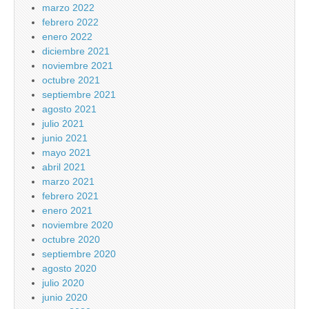
marzo 2022
febrero 2022
enero 2022
diciembre 2021
noviembre 2021
octubre 2021
septiembre 2021
agosto 2021
julio 2021
junio 2021
mayo 2021
abril 2021
marzo 2021
febrero 2021
enero 2021
noviembre 2020
octubre 2020
septiembre 2020
agosto 2020
julio 2020
junio 2020