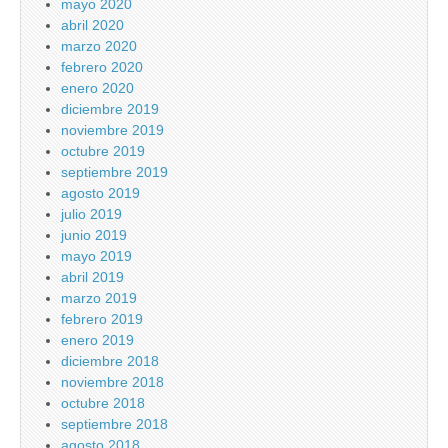
mayo 2020
abril 2020
marzo 2020
febrero 2020
enero 2020
diciembre 2019
noviembre 2019
octubre 2019
septiembre 2019
agosto 2019
julio 2019
junio 2019
mayo 2019
abril 2019
marzo 2019
febrero 2019
enero 2019
diciembre 2018
noviembre 2018
octubre 2018
septiembre 2018
agosto 2018