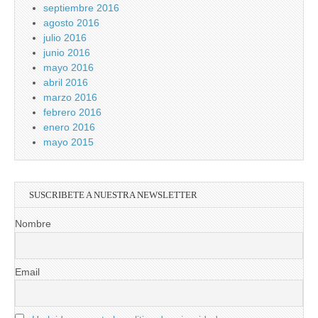
septiembre 2016
agosto 2016
julio 2016
junio 2016
mayo 2016
abril 2016
marzo 2016
febrero 2016
enero 2016
mayo 2015
SUSCRIBETE A NUESTRA NEWSLETTER
Nombre
Email