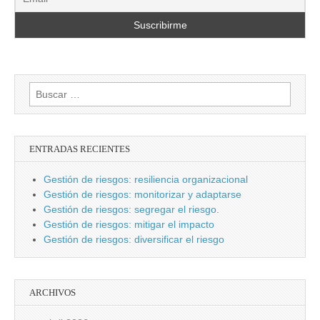
Buscar:
ENTRADAS RECIENTES
Gestión de riesgos: resiliencia organizacional
Gestión de riesgos: monitorizar y adaptarse
Gestión de riesgos: segregar el riesgo.
Gestión de riesgos: mitigar el impacto
Gestión de riesgos: diversificar el riesgo
ARCHIVOS