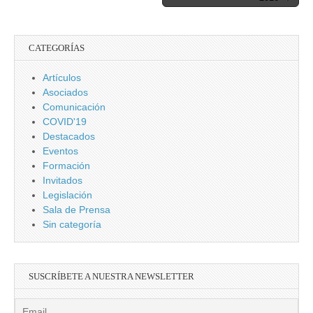
CATEGORÍAS
Artículos
Asociados
Comunicación
COVID'19
Destacados
Eventos
Formación
Invitados
Legislación
Sala de Prensa
Sin categoría
SUSCRÍBETE A NUESTRA NEWSLETTER