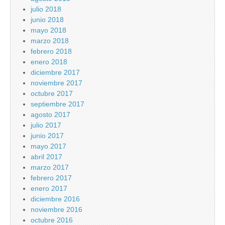
julio 2018
junio 2018
mayo 2018
marzo 2018
febrero 2018
enero 2018
diciembre 2017
noviembre 2017
octubre 2017
septiembre 2017
agosto 2017
julio 2017
junio 2017
mayo 2017
abril 2017
marzo 2017
febrero 2017
enero 2017
diciembre 2016
noviembre 2016
octubre 2016