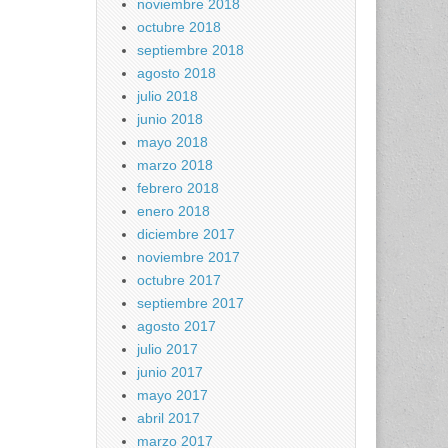
noviembre 2018
octubre 2018
septiembre 2018
agosto 2018
julio 2018
junio 2018
mayo 2018
marzo 2018
febrero 2018
enero 2018
diciembre 2017
noviembre 2017
octubre 2017
septiembre 2017
agosto 2017
julio 2017
junio 2017
mayo 2017
abril 2017
marzo 2017