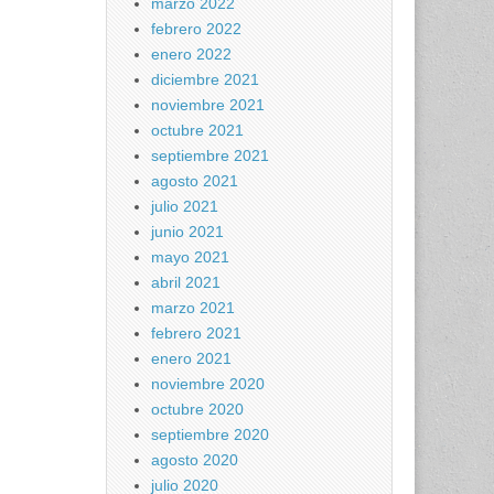
marzo 2022
febrero 2022
enero 2022
diciembre 2021
noviembre 2021
octubre 2021
septiembre 2021
agosto 2021
julio 2021
junio 2021
mayo 2021
abril 2021
marzo 2021
febrero 2021
enero 2021
noviembre 2020
octubre 2020
septiembre 2020
agosto 2020
julio 2020