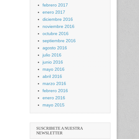
febrero 2017
enero 2017
diciembre 2016
noviembre 2016
octubre 2016
septiembre 2016
agosto 2016
julio 2016
junio 2016
mayo 2016
abril 2016
marzo 2016
febrero 2016
enero 2016
mayo 2015
SUSCRIBETE A NUESTRA
NEWSLETTER