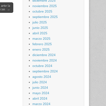
diciembre 2025
noviembre 2025
 ante la
ticas. →
octubre 2025
septiembre 2025
julio 2025
junio 2025
abril 2025
marzo 2025
febrero 2025
enero 2025
diciembre 2024
noviembre 2024
octubre 2024
septiembre 2024
agosto 2024
julio 2024
junio 2024
mayo 2024
abril 2024
marzo 2024