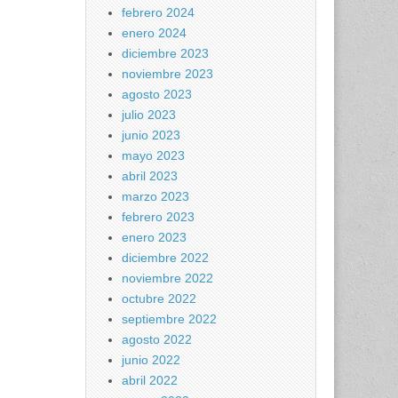
febrero 2024
enero 2024
diciembre 2023
noviembre 2023
agosto 2023
julio 2023
junio 2023
mayo 2023
abril 2023
marzo 2023
febrero 2023
enero 2023
diciembre 2022
noviembre 2022
octubre 2022
septiembre 2022
agosto 2022
junio 2022
abril 2022