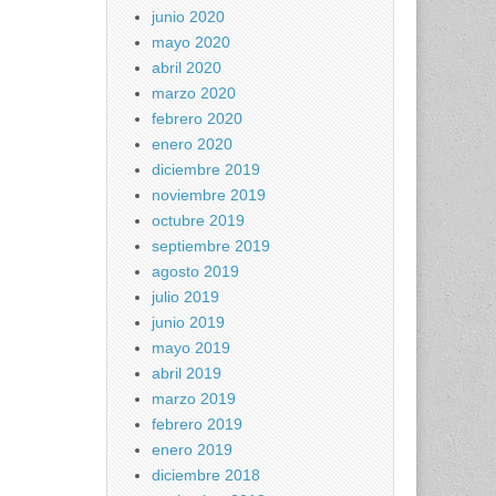
junio 2020
mayo 2020
abril 2020
marzo 2020
febrero 2020
enero 2020
diciembre 2019
noviembre 2019
octubre 2019
septiembre 2019
agosto 2019
julio 2019
junio 2019
mayo 2019
abril 2019
marzo 2019
febrero 2019
enero 2019
diciembre 2018