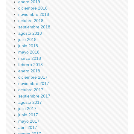
enero 2019
diciembre 2018
noviembre 2018
octubre 2018
septiembre 2018
agosto 2018
julio 2018
junio 2018
mayo 2018
marzo 2018
febrero 2018
enero 2018
diciembre 2017
noviembre 2017
octubre 2017
septiembre 2017
agosto 2017
julio 2017
junio 2017
mayo 2017
abril 2017
marzo 2017