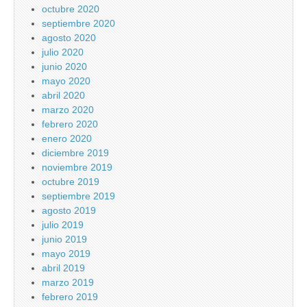
octubre 2020
septiembre 2020
agosto 2020
julio 2020
junio 2020
mayo 2020
abril 2020
marzo 2020
febrero 2020
enero 2020
diciembre 2019
noviembre 2019
octubre 2019
septiembre 2019
agosto 2019
julio 2019
junio 2019
mayo 2019
abril 2019
marzo 2019
febrero 2019