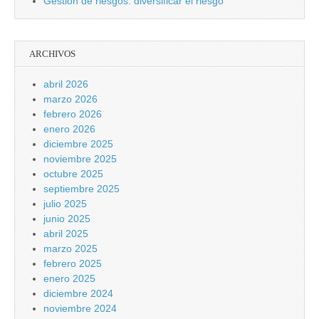
Gestión de riesgos: diversificar el riesgo
ARCHIVOS
abril 2026
marzo 2026
febrero 2026
enero 2026
diciembre 2025
noviembre 2025
octubre 2025
septiembre 2025
julio 2025
junio 2025
abril 2025
marzo 2025
febrero 2025
enero 2025
diciembre 2024
noviembre 2024