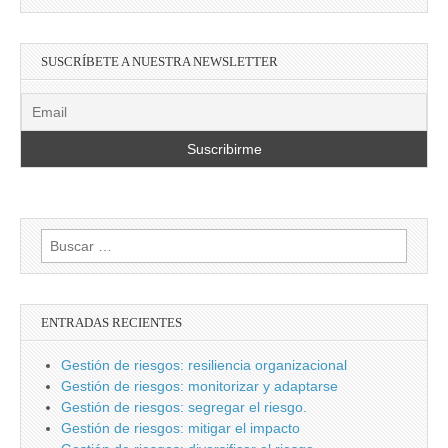
SUSCRÍBETE A NUESTRA NEWSLETTER
Buscar:
ENTRADAS RECIENTES
Gestión de riesgos: resiliencia organizacional
Gestión de riesgos: monitorizar y adaptarse
Gestión de riesgos: segregar el riesgo.
Gestión de riesgos: mitigar el impacto