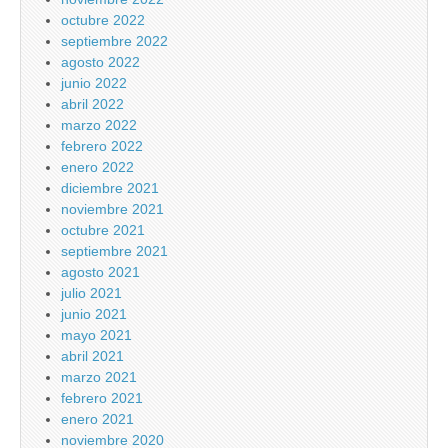
octubre 2022
septiembre 2022
agosto 2022
junio 2022
abril 2022
marzo 2022
febrero 2022
enero 2022
diciembre 2021
noviembre 2021
octubre 2021
septiembre 2021
agosto 2021
julio 2021
junio 2021
mayo 2021
abril 2021
marzo 2021
febrero 2021
enero 2021
noviembre 2020