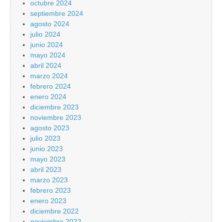
octubre 2024
septiembre 2024
agosto 2024
julio 2024
junio 2024
mayo 2024
abril 2024
marzo 2024
febrero 2024
enero 2024
diciembre 2023
noviembre 2023
agosto 2023
julio 2023
junio 2023
mayo 2023
abril 2023
marzo 2023
febrero 2023
enero 2023
diciembre 2022
noviembre 2022