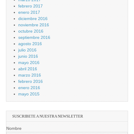
febrero 2017
enero 2017
diciembre 2016
noviembre 2016
octubre 2016
septiembre 2016
agosto 2016
julio 2016
junio 2016
mayo 2016
abril 2016
marzo 2016
febrero 2016
enero 2016
mayo 2015
SUSCRIBETE A NUESTRA NEWSLETTER
Nombre