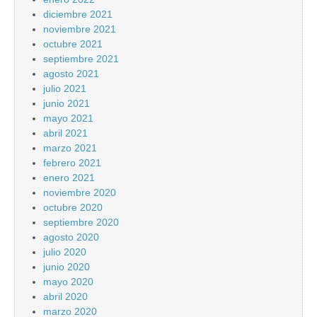
diciembre 2021
noviembre 2021
octubre 2021
septiembre 2021
agosto 2021
julio 2021
junio 2021
mayo 2021
abril 2021
marzo 2021
febrero 2021
enero 2021
noviembre 2020
octubre 2020
septiembre 2020
agosto 2020
julio 2020
junio 2020
mayo 2020
abril 2020
marzo 2020