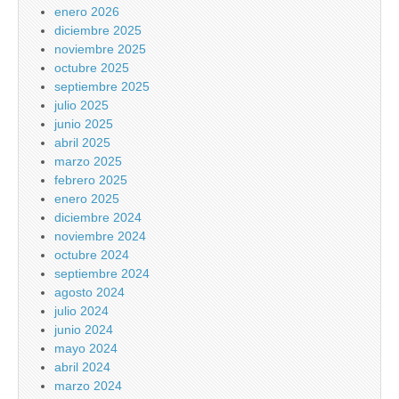
enero 2026
diciembre 2025
noviembre 2025
octubre 2025
septiembre 2025
julio 2025
junio 2025
abril 2025
marzo 2025
febrero 2025
enero 2025
diciembre 2024
noviembre 2024
octubre 2024
septiembre 2024
agosto 2024
julio 2024
junio 2024
mayo 2024
abril 2024
marzo 2024