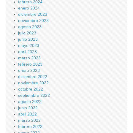
febrero 2024
enero 2024
diciembre 2023
noviembre 2023
agosto 2023
julio 2023
junio 2023
mayo 2023
abril 2023
marzo 2023
febrero 2023
enero 2023
diciembre 2022
noviembre 2022
octubre 2022
septiembre 2022
agosto 2022
junio 2022
abril 2022
marzo 2022
febrero 2022
enero 2022