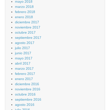
mayo 2018
marzo 2018
febrero 2018
enero 2018
diciembre 2017
noviembre 2017
octubre 2017
septiembre 2017
agosto 2017
julio 2017
junio 2017
mayo 2017
abril 2017
marzo 2017
febrero 2017
enero 2017
diciembre 2016
noviembre 2016
octubre 2016
septiembre 2016
agosto 2016
julio 2016