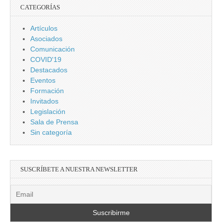
CATEGORÍAS
Artículos
Asociados
Comunicación
COVID'19
Destacados
Eventos
Formación
Invitados
Legislación
Sala de Prensa
Sin categoría
SUSCRÍBETE A NUESTRA NEWSLETTER