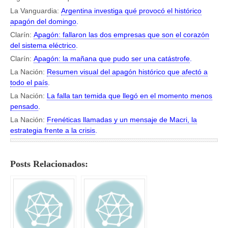
La Vanguardia:
Argentina investiga qué provocó el histórico
apagón del domingo
.
Clarín:
Apagón: fallaron las dos empresas que son el corazón
del sistema eléctrico
.
Clarín:
Apagón: la mañana que pudo ser una catástrofe
.
La Nación:
Resumen visual del apagón histórico que afectó a
todo el país
.
La Nación:
La falla tan temida que llegó en el momento menos
pensado
.
La Nación:
Frenéticas llamadas y un mensaje de Macri, la
estrategia frente a la crisis
.
Posts Relacionados: