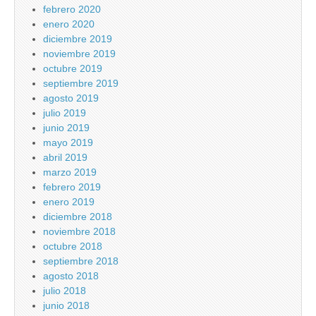
febrero 2020
enero 2020
diciembre 2019
noviembre 2019
octubre 2019
septiembre 2019
agosto 2019
julio 2019
junio 2019
mayo 2019
abril 2019
marzo 2019
febrero 2019
enero 2019
diciembre 2018
noviembre 2018
octubre 2018
septiembre 2018
agosto 2018
julio 2018
junio 2018