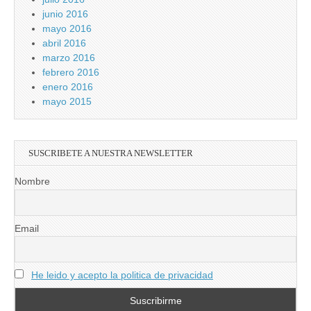
junio 2016
mayo 2016
abril 2016
marzo 2016
febrero 2016
enero 2016
mayo 2015
SUSCRIBETE A NUESTRA NEWSLETTER
Nombre
Email
He leido y acepto la politica de privacidad