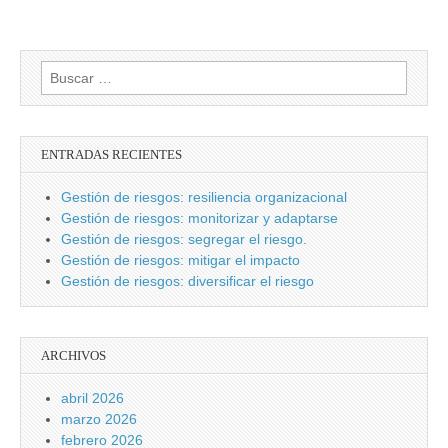
Buscar:
ENTRADAS RECIENTES
Gestión de riesgos: resiliencia organizacional
Gestión de riesgos: monitorizar y adaptarse
Gestión de riesgos: segregar el riesgo.
Gestión de riesgos: mitigar el impacto
Gestión de riesgos: diversificar el riesgo
ARCHIVOS
abril 2026
marzo 2026
febrero 2026