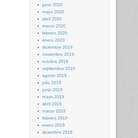
junio 2020
mayo 2020
abril 2020
marzo 2020
febrero 2020
enero 2020
diciembre 2019
noviembre 2019
octubre 2019
septiembre 2019
agosto 2019
julio 2019
junio 2019
mayo 2019
abril 2019
marzo 2019
febrero 2019
enero 2019
diciembre 2018