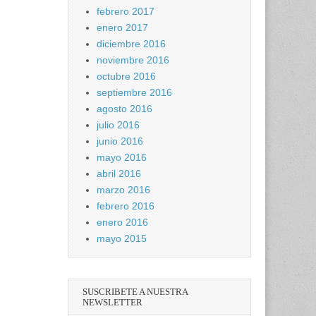
febrero 2017
enero 2017
diciembre 2016
noviembre 2016
octubre 2016
septiembre 2016
agosto 2016
julio 2016
junio 2016
mayo 2016
abril 2016
marzo 2016
febrero 2016
enero 2016
mayo 2015
SUSCRIBETE A NUESTRA
NEWSLETTER