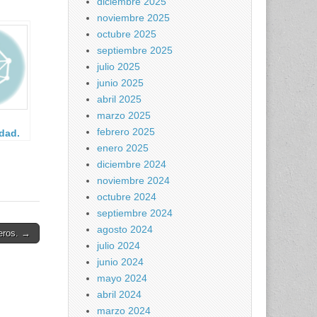
diciembre 2025
noviembre 2025
octubre 2025
septiembre 2025
julio 2025
junio 2025
abril 2025
marzo 2025
febrero 2025
dad.
enero 2025
diciembre 2024
noviembre 2024
octubre 2024
septiembre 2024
agosto 2024
eros. →
julio 2024
junio 2024
mayo 2024
abril 2024
marzo 2024