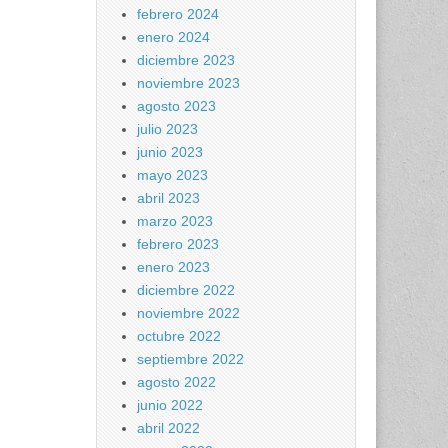
febrero 2024
enero 2024
diciembre 2023
noviembre 2023
agosto 2023
julio 2023
junio 2023
mayo 2023
abril 2023
marzo 2023
febrero 2023
enero 2023
diciembre 2022
noviembre 2022
octubre 2022
septiembre 2022
agosto 2022
junio 2022
abril 2022