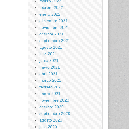
marzo 2022
febrero 2022
enero 2022
diciembre 2021
noviembre 2021
octubre 2021
septiembre 2021
agosto 2021
julio 2021
junio 2021
mayo 2021
abril 2021
marzo 2021
febrero 2021
enero 2021
noviembre 2020
octubre 2020
septiembre 2020
agosto 2020
julio 2020