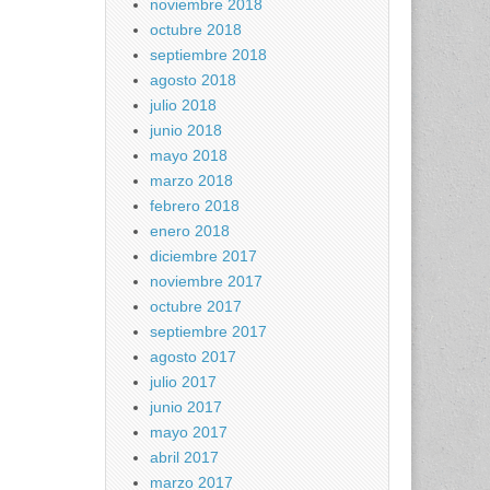
noviembre 2018
octubre 2018
septiembre 2018
agosto 2018
julio 2018
junio 2018
mayo 2018
marzo 2018
febrero 2018
enero 2018
diciembre 2017
noviembre 2017
octubre 2017
septiembre 2017
agosto 2017
julio 2017
junio 2017
mayo 2017
abril 2017
marzo 2017