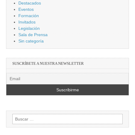
Destacados
Eventos
Formación
Invitados
Legislación
Sala de Prensa
Sin categoría
SUSCRÍBETE A NUESTRA NEWSLETTER
Buscar: