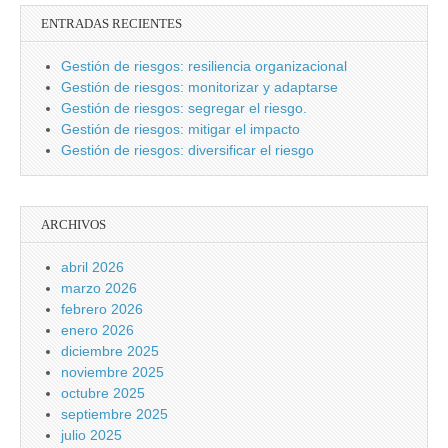
ENTRADAS RECIENTES
Gestión de riesgos: resiliencia organizacional
Gestión de riesgos: monitorizar y adaptarse
Gestión de riesgos: segregar el riesgo.
Gestión de riesgos: mitigar el impacto
Gestión de riesgos: diversificar el riesgo
ARCHIVOS
abril 2026
marzo 2026
febrero 2026
enero 2026
diciembre 2025
noviembre 2025
octubre 2025
septiembre 2025
julio 2025