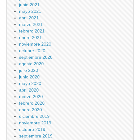
junio 2021
mayo 2021
abril 2021
marzo 2021
febrero 2021
enero 2021
noviembre 2020
octubre 2020
septiembre 2020
agosto 2020
julio 2020
junio 2020
mayo 2020
abril 2020
marzo 2020
febrero 2020
enero 2020
diciembre 2019
noviembre 2019
octubre 2019
septiembre 2019