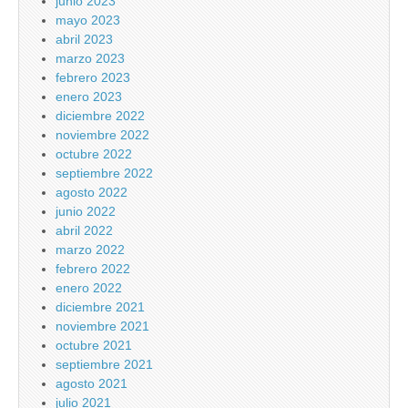
junio 2023
mayo 2023
abril 2023
marzo 2023
febrero 2023
enero 2023
diciembre 2022
noviembre 2022
octubre 2022
septiembre 2022
agosto 2022
junio 2022
abril 2022
marzo 2022
febrero 2022
enero 2022
diciembre 2021
noviembre 2021
octubre 2021
septiembre 2021
agosto 2021
julio 2021