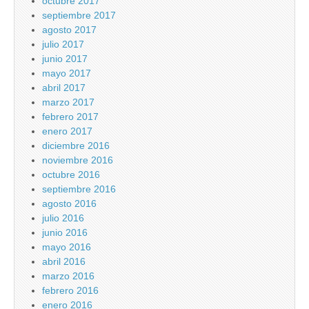
octubre 2017
septiembre 2017
agosto 2017
julio 2017
junio 2017
mayo 2017
abril 2017
marzo 2017
febrero 2017
enero 2017
diciembre 2016
noviembre 2016
octubre 2016
septiembre 2016
agosto 2016
julio 2016
junio 2016
mayo 2016
abril 2016
marzo 2016
febrero 2016
enero 2016