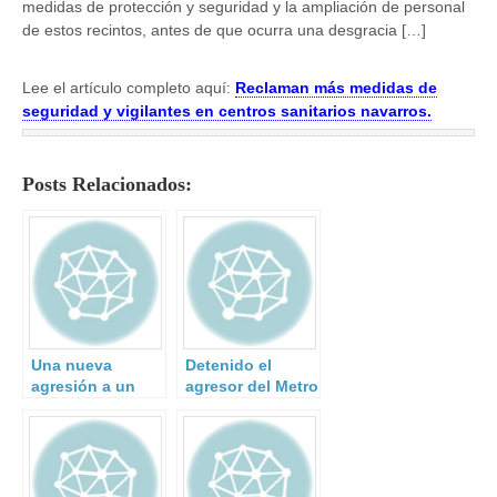
medidas de protección y seguridad y la ampliación de personal
de estos recintos, antes de que ocurra una desgracia […]
Lee el artículo completo aquí:
Reclaman más medidas de
seguridad y vigilantes en centros sanitarios navarros.
Posts Relacionados:
Una nueva
Detenido el
agresión a un
agresor del Metro
vigilante de
en Cuatro
seguridad.
Vientos