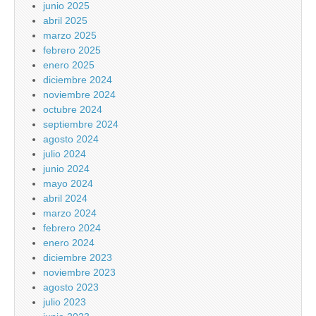
junio 2025
abril 2025
marzo 2025
febrero 2025
enero 2025
diciembre 2024
noviembre 2024
octubre 2024
septiembre 2024
agosto 2024
julio 2024
junio 2024
mayo 2024
abril 2024
marzo 2024
febrero 2024
enero 2024
diciembre 2023
noviembre 2023
agosto 2023
julio 2023