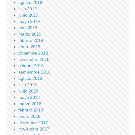
agosto 2019
julio 2019
junio 2019
mayo 2019
abril 2019
marzo 2019
febrero 2019
enero 2019
diciembre 2018
noviembre 2018
octubre 2018
septiembre 2018
agosto 2018
julio 2018
junio 2018
mayo 2018
marzo 2018
febrero 2018
enero 2018
diciembre 2017
noviembre 2017