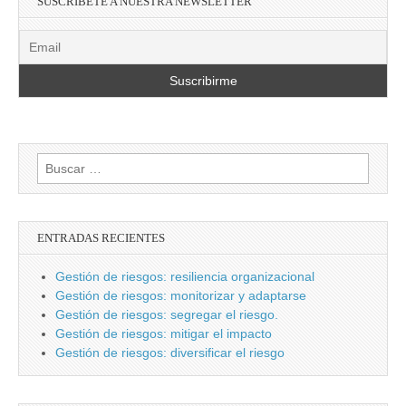
SUSCRÍBETE A NUESTRA NEWSLETTER
Buscar:
ENTRADAS RECIENTES
Gestión de riesgos: resiliencia organizacional
Gestión de riesgos: monitorizar y adaptarse
Gestión de riesgos: segregar el riesgo.
Gestión de riesgos: mitigar el impacto
Gestión de riesgos: diversificar el riesgo