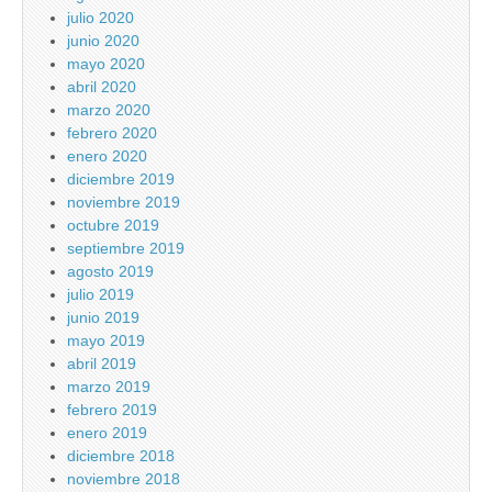
julio 2020
junio 2020
mayo 2020
abril 2020
marzo 2020
febrero 2020
enero 2020
diciembre 2019
noviembre 2019
octubre 2019
septiembre 2019
agosto 2019
julio 2019
junio 2019
mayo 2019
abril 2019
marzo 2019
febrero 2019
enero 2019
diciembre 2018
noviembre 2018