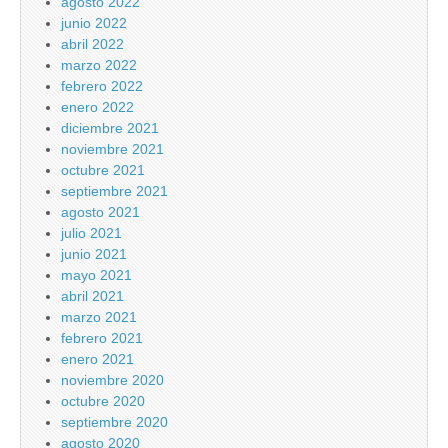
agosto 2022
junio 2022
abril 2022
marzo 2022
febrero 2022
enero 2022
diciembre 2021
noviembre 2021
octubre 2021
septiembre 2021
agosto 2021
julio 2021
junio 2021
mayo 2021
abril 2021
marzo 2021
febrero 2021
enero 2021
noviembre 2020
octubre 2020
septiembre 2020
agosto 2020