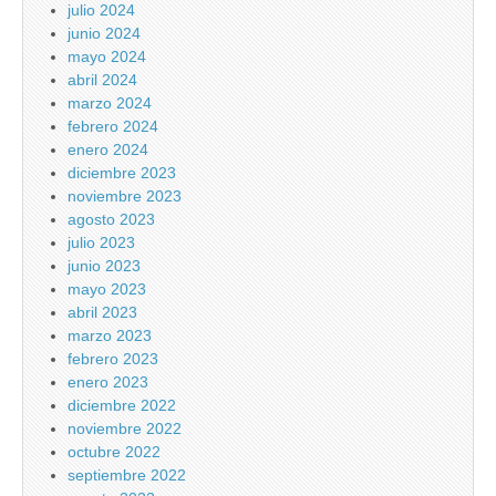
julio 2024
junio 2024
mayo 2024
abril 2024
marzo 2024
febrero 2024
enero 2024
diciembre 2023
noviembre 2023
agosto 2023
julio 2023
junio 2023
mayo 2023
abril 2023
marzo 2023
febrero 2023
enero 2023
diciembre 2022
noviembre 2022
octubre 2022
septiembre 2022