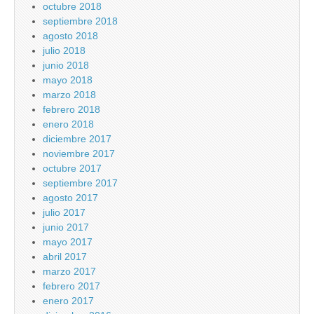
octubre 2018
septiembre 2018
agosto 2018
julio 2018
junio 2018
mayo 2018
marzo 2018
febrero 2018
enero 2018
diciembre 2017
noviembre 2017
octubre 2017
septiembre 2017
agosto 2017
julio 2017
junio 2017
mayo 2017
abril 2017
marzo 2017
febrero 2017
enero 2017