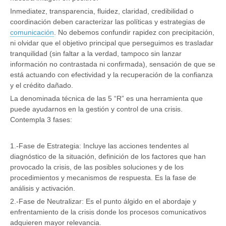
Inmediatez, transparencia, fluidez, claridad, credibilidad o
coordinación deben caracterizar las políticas y estrategias de
comunicación
. No debemos confundir rapidez con precipitación,
ni olvidar que el objetivo principal que perseguimos es trasladar
tranquilidad (sin faltar a la verdad, tampoco sin lanzar
información no contrastada ni confirmada), sensación de que se
está actuando con efectividad y la recuperación de la confianza
y el crédito dañado.
La denominada técnica de las 5 “R” es una herramienta que
puede ayudarnos en la gestión y control de una crisis.
Contempla 3 fases:
1.-Fase de Estrategia: Incluye las acciones tendentes al
diagnóstico de la situación, definición de los factores que han
provocado la crisis, de las posibles soluciones y de los
procedimientos y mecanismos de respuesta. Es la fase de
análisis y activación.
2.-Fase de Neutralizar: Es el punto álgido en el abordaje y
enfrentamiento de la crisis donde los procesos comunicativos
adquieren mayor relevancia.