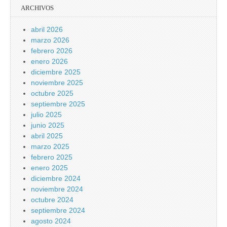
ARCHIVOS
abril 2026
marzo 2026
febrero 2026
enero 2026
diciembre 2025
noviembre 2025
octubre 2025
septiembre 2025
julio 2025
junio 2025
abril 2025
marzo 2025
febrero 2025
enero 2025
diciembre 2024
noviembre 2024
octubre 2024
septiembre 2024
agosto 2024