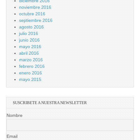
diciembre 2016
noviembre 2016
octubre 2016
septiembre 2016
agosto 2016
julio 2016
junio 2016
mayo 2016
abril 2016
marzo 2016
febrero 2016
enero 2016
mayo 2015
SUSCRIBETE A NUESTRA NEWSLETTER
Nombre
Email