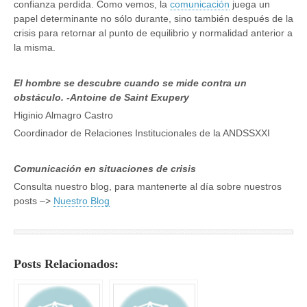
confianza perdida. Como vemos, la
comunicación
juega un
papel determinante no sólo durante, sino también después de la
crisis para retornar al punto de equilibrio y normalidad anterior a
la misma.
El hombre se descubre cuando se mide contra un
obstáculo. -Antoine de Saint Exupery
Higinio Almagro Castro
Coordinador de Relaciones Institucionales de la ANDSSXXI
Comunicación en situaciones de crisis
Consulta nuestro blog, para mantenerte al día sobre nuestros
posts –>
Nuestro Blog
Posts Relacionados: