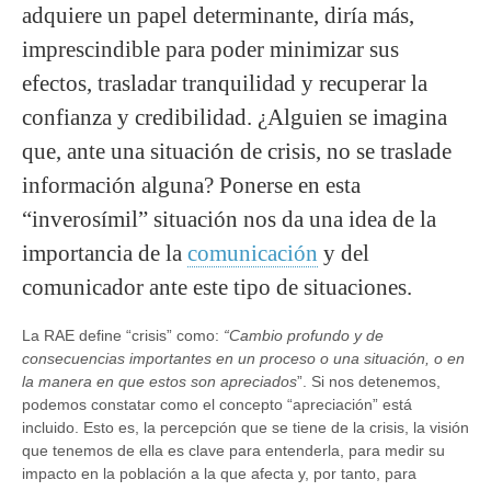
adquiere un papel determinante, diría más,
imprescindible para poder minimizar sus
efectos, trasladar tranquilidad y recuperar la
confianza y credibilidad. ¿Alguien se imagina
que, ante una situación de crisis, no se traslade
información alguna? Ponerse en esta
“inverosímil” situación nos da una idea de la
importancia de la
comunicación
y del
comunicador ante este tipo de situaciones.
La RAE define “crisis” como:
“Cambio profundo y de
consecuencias importantes en un proceso o una situación, o en
la manera en que estos son apreciados
”. Si nos detenemos,
podemos constatar como el concepto “apreciación” está
incluido. Esto es, la percepción que se tiene de la crisis, la visión
que tenemos de ella es clave para entenderla, para medir su
impacto en la población a la que afecta y, por tanto, para