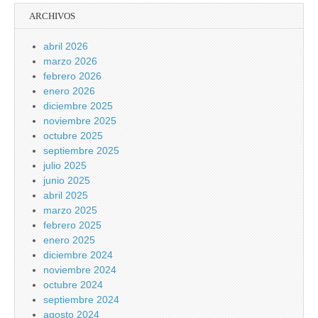
ARCHIVOS
abril 2026
marzo 2026
febrero 2026
enero 2026
diciembre 2025
noviembre 2025
octubre 2025
septiembre 2025
julio 2025
junio 2025
abril 2025
marzo 2025
febrero 2025
enero 2025
diciembre 2024
noviembre 2024
octubre 2024
septiembre 2024
agosto 2024