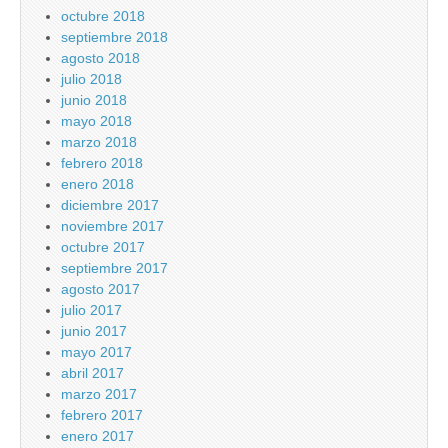
octubre 2018
septiembre 2018
agosto 2018
julio 2018
junio 2018
mayo 2018
marzo 2018
febrero 2018
enero 2018
diciembre 2017
noviembre 2017
octubre 2017
septiembre 2017
agosto 2017
julio 2017
junio 2017
mayo 2017
abril 2017
marzo 2017
febrero 2017
enero 2017