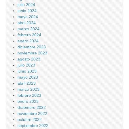
julio 2024
junio 2024
mayo 2024
abril 2024
marzo 2024
febrero 2024
enero 2024
diciembre 2023
noviembre 2023
agosto 2023
julio 2023
junio 2023
mayo 2023
abril 2023
marzo 2023
febrero 2023
enero 2023
diciembre 2022
noviembre 2022
octubre 2022
septiembre 2022