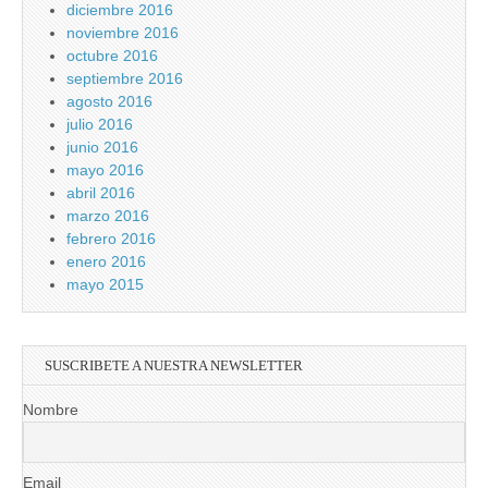
diciembre 2016
noviembre 2016
octubre 2016
septiembre 2016
agosto 2016
julio 2016
junio 2016
mayo 2016
abril 2016
marzo 2016
febrero 2016
enero 2016
mayo 2015
SUSCRIBETE A NUESTRA NEWSLETTER
Nombre
Email