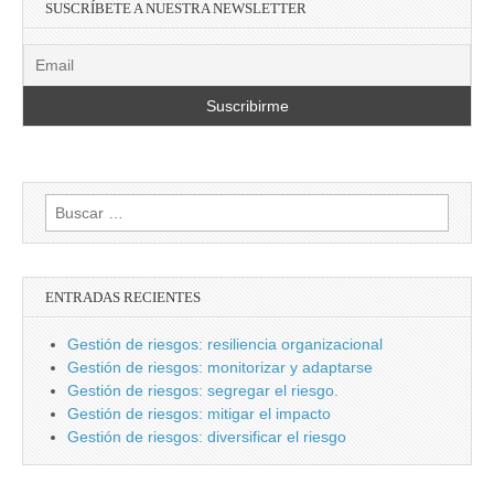
SUSCRÍBETE A NUESTRA NEWSLETTER
Buscar:
ENTRADAS RECIENTES
Gestión de riesgos: resiliencia organizacional
Gestión de riesgos: monitorizar y adaptarse
Gestión de riesgos: segregar el riesgo.
Gestión de riesgos: mitigar el impacto
Gestión de riesgos: diversificar el riesgo