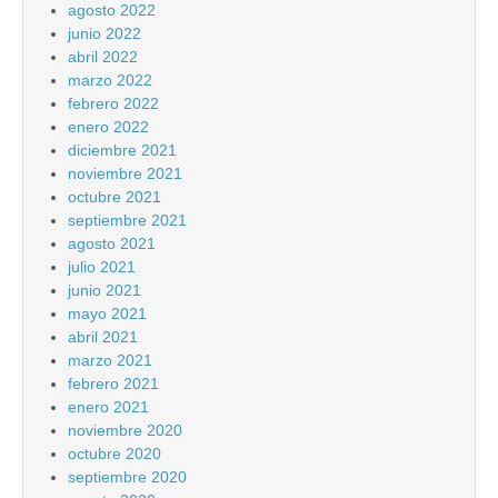
agosto 2022
junio 2022
abril 2022
marzo 2022
febrero 2022
enero 2022
diciembre 2021
noviembre 2021
octubre 2021
septiembre 2021
agosto 2021
julio 2021
junio 2021
mayo 2021
abril 2021
marzo 2021
febrero 2021
enero 2021
noviembre 2020
octubre 2020
septiembre 2020