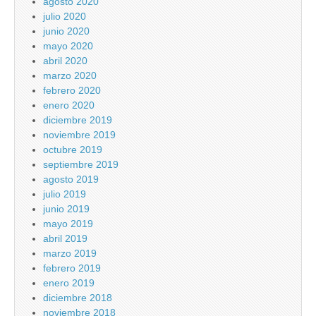
agosto 2020
julio 2020
junio 2020
mayo 2020
abril 2020
marzo 2020
febrero 2020
enero 2020
diciembre 2019
noviembre 2019
octubre 2019
septiembre 2019
agosto 2019
julio 2019
junio 2019
mayo 2019
abril 2019
marzo 2019
febrero 2019
enero 2019
diciembre 2018
noviembre 2018