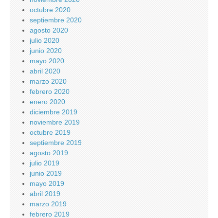
octubre 2020
septiembre 2020
agosto 2020
julio 2020
junio 2020
mayo 2020
abril 2020
marzo 2020
febrero 2020
enero 2020
diciembre 2019
noviembre 2019
octubre 2019
septiembre 2019
agosto 2019
julio 2019
junio 2019
mayo 2019
abril 2019
marzo 2019
febrero 2019