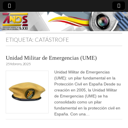
ETIQUETA:
CATÁSTROFE
directoresdeseguridad.es
Unidad Militar de Emergencias (UME)
25 febrero, 2025
Unidad Militar de Emergencias
(UME): un pilar fundamental en la
Protección Civil en España Desde su
creación en 2005, la Unidad Militar
de Emergencias (UME) se ha
consolidado como un pilar
fundamental en la protección civil en
España. Con una…