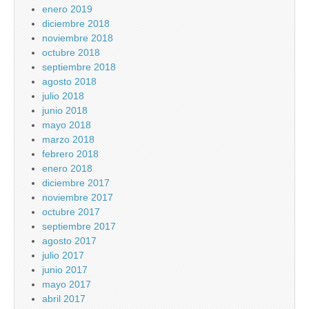
enero 2019
diciembre 2018
noviembre 2018
octubre 2018
septiembre 2018
agosto 2018
julio 2018
junio 2018
mayo 2018
marzo 2018
febrero 2018
enero 2018
diciembre 2017
noviembre 2017
octubre 2017
septiembre 2017
agosto 2017
julio 2017
junio 2017
mayo 2017
abril 2017