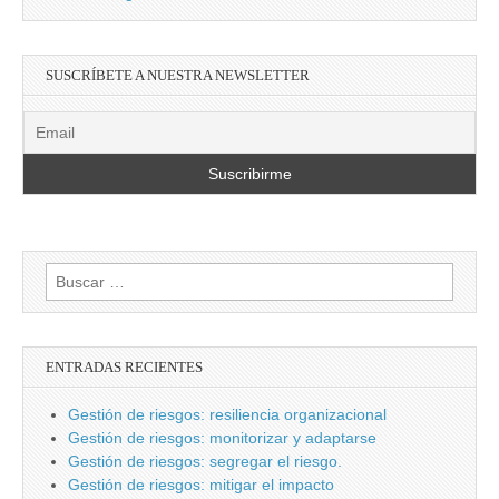
SUSCRÍBETE A NUESTRA NEWSLETTER
Buscar:
ENTRADAS RECIENTES
Gestión de riesgos: resiliencia organizacional
Gestión de riesgos: monitorizar y adaptarse
Gestión de riesgos: segregar el riesgo.
Gestión de riesgos: mitigar el impacto