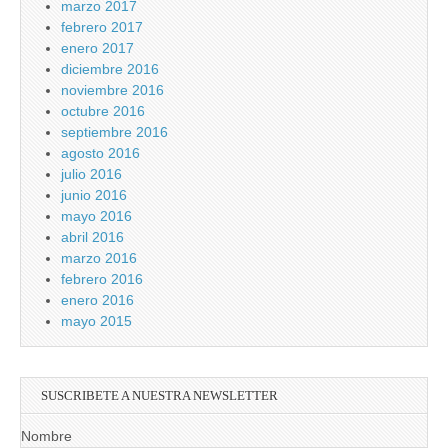
marzo 2017
febrero 2017
enero 2017
diciembre 2016
noviembre 2016
octubre 2016
septiembre 2016
agosto 2016
julio 2016
junio 2016
mayo 2016
abril 2016
marzo 2016
febrero 2016
enero 2016
mayo 2015
SUSCRIBETE A NUESTRA NEWSLETTER
Nombre