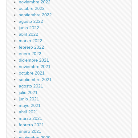
noviembre 2022
octubre 2022
septiembre 2022
agosto 2022
junio 2022
abril 2022
marzo 2022
febrero 2022
enero 2022
diciembre 2021
noviembre 2021
octubre 2021
septiembre 2021
agosto 2021
julio 2021
junio 2021
mayo 2021
abril 2021
marzo 2021
febrero 2021
enero 2021
noviembre 2020