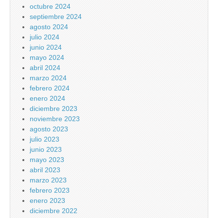
octubre 2024
septiembre 2024
agosto 2024
julio 2024
junio 2024
mayo 2024
abril 2024
marzo 2024
febrero 2024
enero 2024
diciembre 2023
noviembre 2023
agosto 2023
julio 2023
junio 2023
mayo 2023
abril 2023
marzo 2023
febrero 2023
enero 2023
diciembre 2022