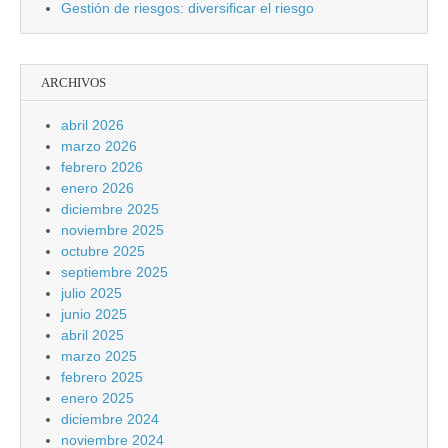
Gestión de riesgos: diversificar el riesgo
ARCHIVOS
abril 2026
marzo 2026
febrero 2026
enero 2026
diciembre 2025
noviembre 2025
octubre 2025
septiembre 2025
julio 2025
junio 2025
abril 2025
marzo 2025
febrero 2025
enero 2025
diciembre 2024
noviembre 2024