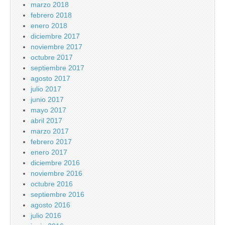
marzo 2018
febrero 2018
enero 2018
diciembre 2017
noviembre 2017
octubre 2017
septiembre 2017
agosto 2017
julio 2017
junio 2017
mayo 2017
abril 2017
marzo 2017
febrero 2017
enero 2017
diciembre 2016
noviembre 2016
octubre 2016
septiembre 2016
agosto 2016
julio 2016