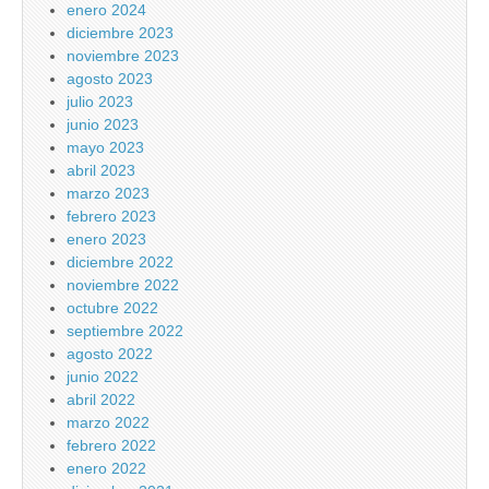
enero 2024
diciembre 2023
noviembre 2023
agosto 2023
julio 2023
junio 2023
mayo 2023
abril 2023
marzo 2023
febrero 2023
enero 2023
diciembre 2022
noviembre 2022
octubre 2022
septiembre 2022
agosto 2022
junio 2022
abril 2022
marzo 2022
febrero 2022
enero 2022