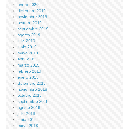
enero 2020
diciembre 2019
noviembre 2019
octubre 2019
septiembre 2019
agosto 2019
julio 2019
junio 2019
mayo 2019
abril 2019
marzo 2019
febrero 2019
enero 2019
diciembre 2018
noviembre 2018
octubre 2018
septiembre 2018
agosto 2018
julio 2018
junio 2018
mayo 2018