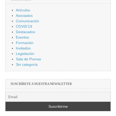
Artículos
Asociados
Comunicación
COVID'19
Destacados
Eventos
Formación
Invitados
Legislación
Sala de Prensa
Sin categoría
SUSCRÍBETE A NUESTRA NEWSLETTER