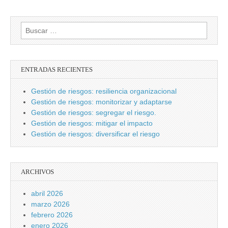
Buscar:
ENTRADAS RECIENTES
Gestión de riesgos: resiliencia organizacional
Gestión de riesgos: monitorizar y adaptarse
Gestión de riesgos: segregar el riesgo.
Gestión de riesgos: mitigar el impacto
Gestión de riesgos: diversificar el riesgo
ARCHIVOS
abril 2026
marzo 2026
febrero 2026
enero 2026