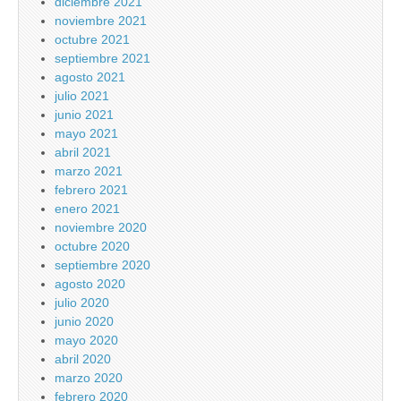
diciembre 2021
noviembre 2021
octubre 2021
septiembre 2021
agosto 2021
julio 2021
junio 2021
mayo 2021
abril 2021
marzo 2021
febrero 2021
enero 2021
noviembre 2020
octubre 2020
septiembre 2020
agosto 2020
julio 2020
junio 2020
mayo 2020
abril 2020
marzo 2020
febrero 2020