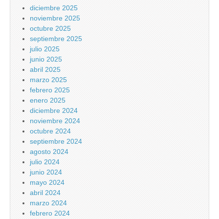
diciembre 2025
noviembre 2025
octubre 2025
septiembre 2025
julio 2025
junio 2025
abril 2025
marzo 2025
febrero 2025
enero 2025
diciembre 2024
noviembre 2024
octubre 2024
septiembre 2024
agosto 2024
julio 2024
junio 2024
mayo 2024
abril 2024
marzo 2024
febrero 2024