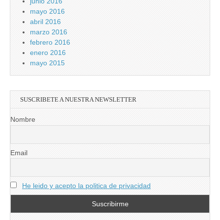
junio 2016
mayo 2016
abril 2016
marzo 2016
febrero 2016
enero 2016
mayo 2015
SUSCRIBETE A NUESTRA NEWSLETTER
Nombre
Email
He leido y acepto la politica de privacidad