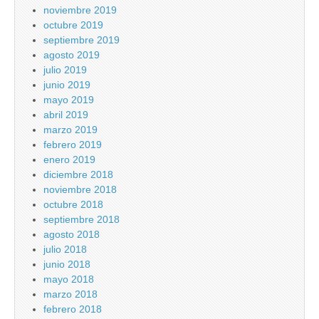
noviembre 2019
octubre 2019
septiembre 2019
agosto 2019
julio 2019
junio 2019
mayo 2019
abril 2019
marzo 2019
febrero 2019
enero 2019
diciembre 2018
noviembre 2018
octubre 2018
septiembre 2018
agosto 2018
julio 2018
junio 2018
mayo 2018
marzo 2018
febrero 2018