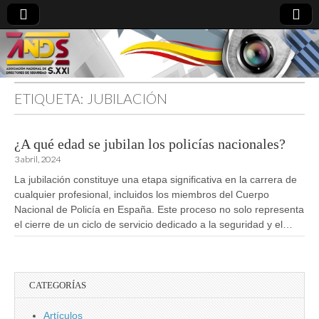
ETIQUETA:
JUBILACIÓN
directoresdeseguridad.es
¿A qué edad se jubilan los policías nacionales?
3 abril, 2024
La jubilación constituye una etapa significativa en la carrera de
cualquier profesional, incluidos los miembros del Cuerpo
Nacional de Policía en España. Este proceso no solo representa
el cierre de un ciclo de servicio dedicado a la seguridad y el…
CATEGORÍAS
Artículos