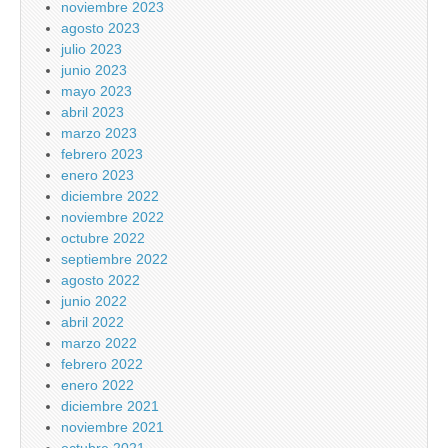
noviembre 2023
agosto 2023
julio 2023
junio 2023
mayo 2023
abril 2023
marzo 2023
febrero 2023
enero 2023
diciembre 2022
noviembre 2022
octubre 2022
septiembre 2022
agosto 2022
junio 2022
abril 2022
marzo 2022
febrero 2022
enero 2022
diciembre 2021
noviembre 2021