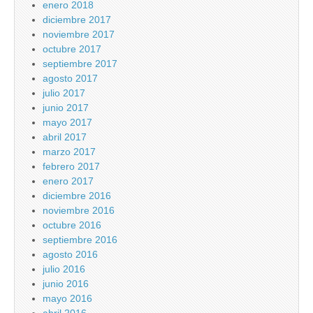
enero 2018
diciembre 2017
noviembre 2017
octubre 2017
septiembre 2017
agosto 2017
julio 2017
junio 2017
mayo 2017
abril 2017
marzo 2017
febrero 2017
enero 2017
diciembre 2016
noviembre 2016
octubre 2016
septiembre 2016
agosto 2016
julio 2016
junio 2016
mayo 2016