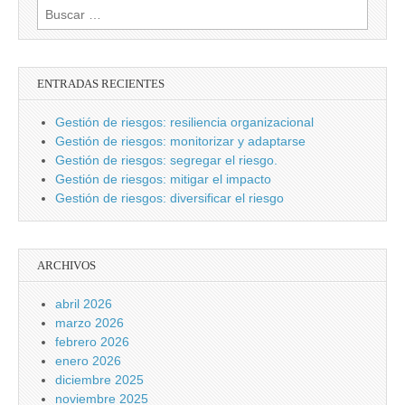
Buscar:
ENTRADAS RECIENTES
Gestión de riesgos: resiliencia organizacional
Gestión de riesgos: monitorizar y adaptarse
Gestión de riesgos: segregar el riesgo.
Gestión de riesgos: mitigar el impacto
Gestión de riesgos: diversificar el riesgo
ARCHIVOS
abril 2026
marzo 2026
febrero 2026
enero 2026
diciembre 2025
noviembre 2025