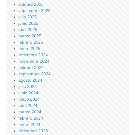
octubre 2025
septiembre 2025
julio 2025
junio 2025
abril 2025
marzo 2025
febrero 2025
enero 2025
diciembre 2024
noviembre 2024
octubre 2024
septiembre 2024
agosto 2024
julio 2024
junio 2024
mayo 2024
abril 2024
marzo 2024
febrero 2024
enero 2024
diciembre 2023