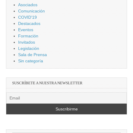
Asociados
Comunicación
COVID'19
Destacados
Eventos
Formación
Invitados
Legislación
Sala de Prensa
Sin categoría
SUSCRÍBETE A NUESTRA NEWSLETTER