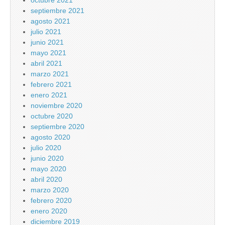
octubre 2021
septiembre 2021
agosto 2021
julio 2021
junio 2021
mayo 2021
abril 2021
marzo 2021
febrero 2021
enero 2021
noviembre 2020
octubre 2020
septiembre 2020
agosto 2020
julio 2020
junio 2020
mayo 2020
abril 2020
marzo 2020
febrero 2020
enero 2020
diciembre 2019