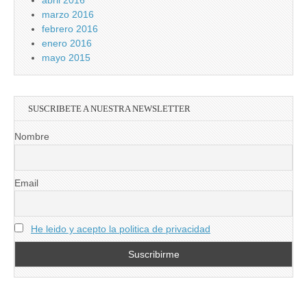
abril 2016
marzo 2016
febrero 2016
enero 2016
mayo 2015
SUSCRIBETE A NUESTRA NEWSLETTER
Nombre
Email
He leido y acepto la politica de privacidad