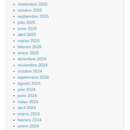
noviembre 2025
octubre 2025
septiembre 2025
julio 2025
junio 2025
abril 2025
marzo 2025
febrero 2025
enero 2025
diciembre 2024
noviembre 2024
octubre 2024
septiembre 2024
agosto 2024
julio 2024
junio 2024
mayo 2024
abril 2024
marzo 2024
febrero 2024
enero 2024