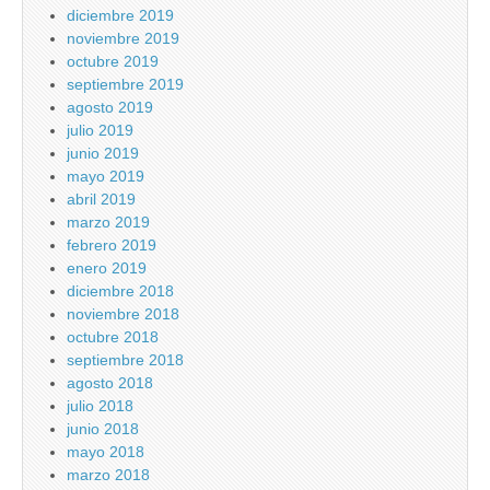
diciembre 2019
noviembre 2019
octubre 2019
septiembre 2019
agosto 2019
julio 2019
junio 2019
mayo 2019
abril 2019
marzo 2019
febrero 2019
enero 2019
diciembre 2018
noviembre 2018
octubre 2018
septiembre 2018
agosto 2018
julio 2018
junio 2018
mayo 2018
marzo 2018