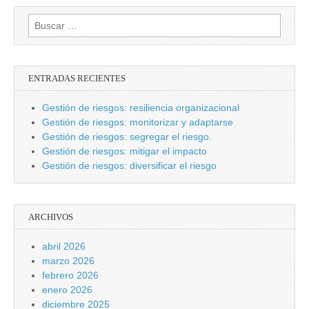
Buscar:
ENTRADAS RECIENTES
Gestión de riesgos: resiliencia organizacional
Gestión de riesgos: monitorizar y adaptarse
Gestión de riesgos: segregar el riesgo.
Gestión de riesgos: mitigar el impacto
Gestión de riesgos: diversificar el riesgo
ARCHIVOS
abril 2026
marzo 2026
febrero 2026
enero 2026
diciembre 2025