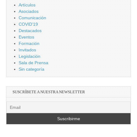
Artículos
Asociados
Comunicación
COVID'19
Destacados
Eventos
Formación
Invitados
Legislación
Sala de Prensa
Sin categoría
SUSCRÍBETE A NUESTRA NEWSLETTER