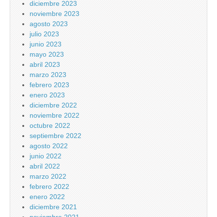
diciembre 2023
noviembre 2023
agosto 2023
julio 2023
junio 2023
mayo 2023
abril 2023
marzo 2023
febrero 2023
enero 2023
diciembre 2022
noviembre 2022
octubre 2022
septiembre 2022
agosto 2022
junio 2022
abril 2022
marzo 2022
febrero 2022
enero 2022
diciembre 2021