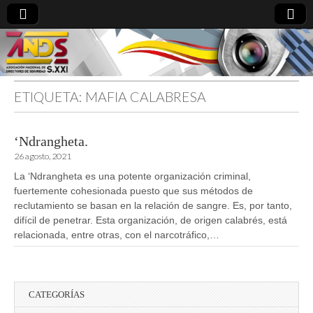
ETIQUETA:
MAFIA CALABRESA
directoresdeseguridad.es
‘Ndrangheta.
26 agosto, 2021
La ‘Ndrangheta es una potente organización criminal,
fuertemente cohesionada puesto que sus métodos de
reclutamiento se basan en la relación de sangre. Es, por tanto,
difícil de penetrar. Esta organización, de origen calabrés, está
relacionada, entre otras, con el narcotráfico,…
CATEGORÍAS