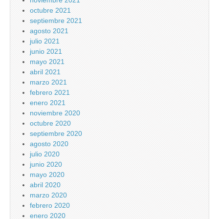
noviembre 2021
octubre 2021
septiembre 2021
agosto 2021
julio 2021
junio 2021
mayo 2021
abril 2021
marzo 2021
febrero 2021
enero 2021
noviembre 2020
octubre 2020
septiembre 2020
agosto 2020
julio 2020
junio 2020
mayo 2020
abril 2020
marzo 2020
febrero 2020
enero 2020