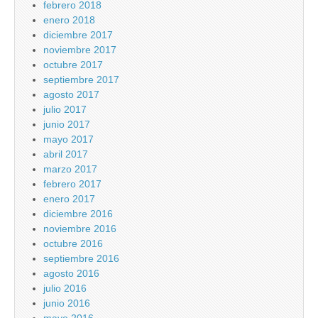
febrero 2018
enero 2018
diciembre 2017
noviembre 2017
octubre 2017
septiembre 2017
agosto 2017
julio 2017
junio 2017
mayo 2017
abril 2017
marzo 2017
febrero 2017
enero 2017
diciembre 2016
noviembre 2016
octubre 2016
septiembre 2016
agosto 2016
julio 2016
junio 2016