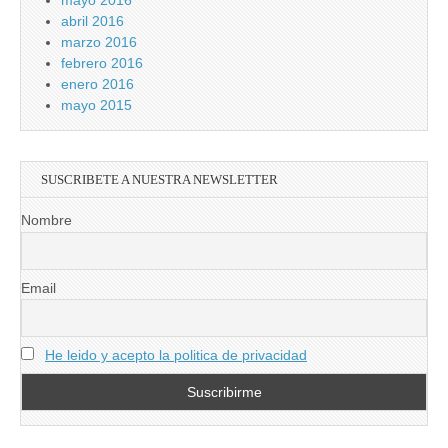
mayo 2016
abril 2016
marzo 2016
febrero 2016
enero 2016
mayo 2015
SUSCRIBETE A NUESTRA NEWSLETTER
Nombre
Email
He leido y acepto la politica de privacidad