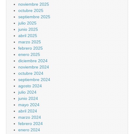
noviembre 2025
octubre 2025
septiembre 2025
julio 2025
junio 2025
abril 2025
marzo 2025
febrero 2025
enero 2025
diciembre 2024
noviembre 2024
octubre 2024
septiembre 2024
agosto 2024
julio 2024
junio 2024
mayo 2024
abril 2024
marzo 2024
febrero 2024
enero 2024