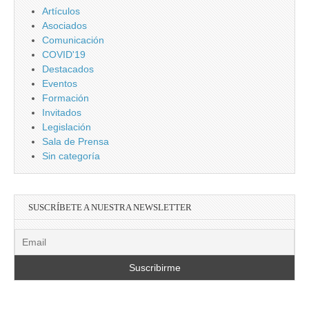
Artículos
Asociados
Comunicación
COVID'19
Destacados
Eventos
Formación
Invitados
Legislación
Sala de Prensa
Sin categoría
SUSCRÍBETE A NUESTRA NEWSLETTER