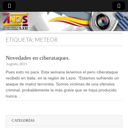
ETIQUETA:
METEOR
directoresdeseguridad.es
Novedades en ciberataques.
3 agosto, 2021
Pues esto no para. Esta semana tenemos el pero ciberataque
recibido en Italia, en la región de Lazio: “Estamos sufriendo un
ataque de matriz terrorista. Somos víctimas de una ofensiva
criminal, probablemente la más grave que se haya producido
nunca…
CATEGORÍAS