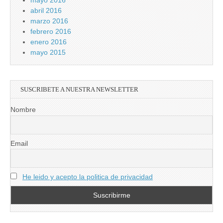
mayo 2016
abril 2016
marzo 2016
febrero 2016
enero 2016
mayo 2015
SUSCRIBETE A NUESTRA NEWSLETTER
Nombre
Email
He leido y acepto la politica de privacidad