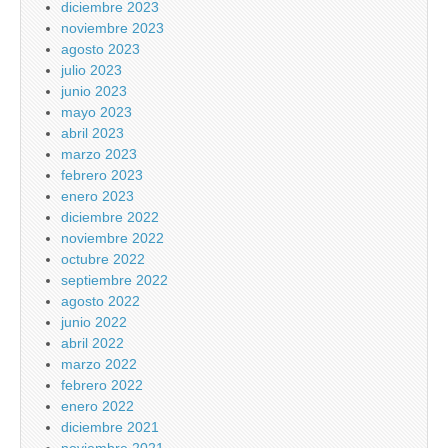
diciembre 2023
noviembre 2023
agosto 2023
julio 2023
junio 2023
mayo 2023
abril 2023
marzo 2023
febrero 2023
enero 2023
diciembre 2022
noviembre 2022
octubre 2022
septiembre 2022
agosto 2022
junio 2022
abril 2022
marzo 2022
febrero 2022
enero 2022
diciembre 2021