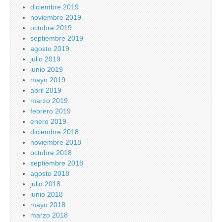
diciembre 2019
noviembre 2019
octubre 2019
septiembre 2019
agosto 2019
julio 2019
junio 2019
mayo 2019
abril 2019
marzo 2019
febrero 2019
enero 2019
diciembre 2018
noviembre 2018
octubre 2018
septiembre 2018
agosto 2018
julio 2018
junio 2018
mayo 2018
marzo 2018