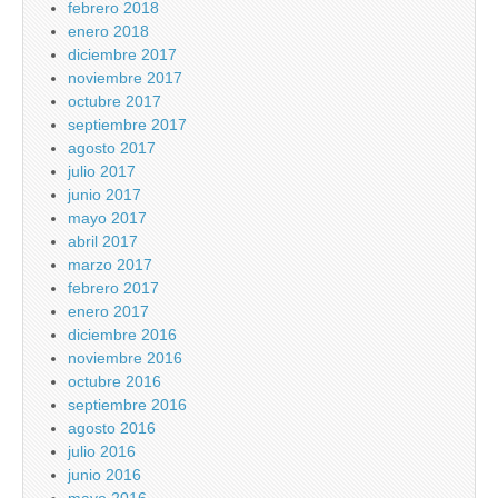
febrero 2018
enero 2018
diciembre 2017
noviembre 2017
octubre 2017
septiembre 2017
agosto 2017
julio 2017
junio 2017
mayo 2017
abril 2017
marzo 2017
febrero 2017
enero 2017
diciembre 2016
noviembre 2016
octubre 2016
septiembre 2016
agosto 2016
julio 2016
junio 2016