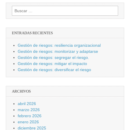
Buscar:
ENTRADAS RECIENTES
Gestión de riesgos: resiliencia organizacional
Gestión de riesgos: monitorizar y adaptarse
Gestión de riesgos: segregar el riesgo.
Gestión de riesgos: mitigar el impacto
Gestión de riesgos: diversificar el riesgo
ARCHIVOS
abril 2026
marzo 2026
febrero 2026
enero 2026
diciembre 2025