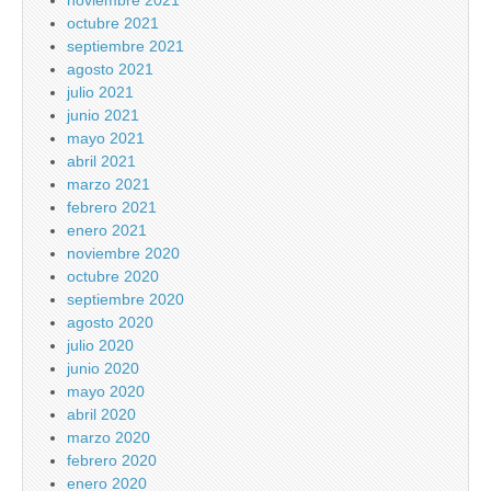
noviembre 2021
octubre 2021
septiembre 2021
agosto 2021
julio 2021
junio 2021
mayo 2021
abril 2021
marzo 2021
febrero 2021
enero 2021
noviembre 2020
octubre 2020
septiembre 2020
agosto 2020
julio 2020
junio 2020
mayo 2020
abril 2020
marzo 2020
febrero 2020
enero 2020