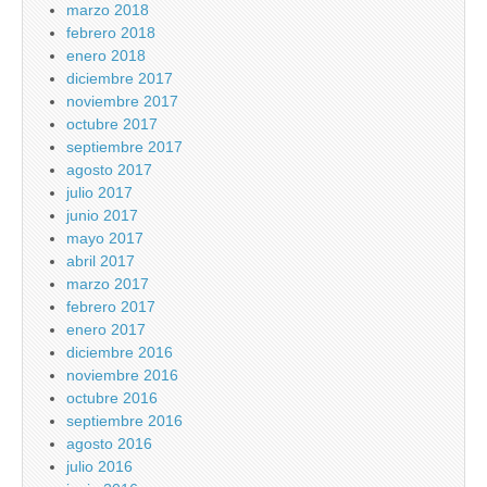
marzo 2018
febrero 2018
enero 2018
diciembre 2017
noviembre 2017
octubre 2017
septiembre 2017
agosto 2017
julio 2017
junio 2017
mayo 2017
abril 2017
marzo 2017
febrero 2017
enero 2017
diciembre 2016
noviembre 2016
octubre 2016
septiembre 2016
agosto 2016
julio 2016