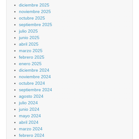
diciembre 2025
noviembre 2025
octubre 2025
septiembre 2025
julio 2025
junio 2025
abril 2025
marzo 2025
febrero 2025
enero 2025
diciembre 2024
noviembre 2024
octubre 2024
septiembre 2024
agosto 2024
julio 2024
junio 2024
mayo 2024
abril 2024
marzo 2024
febrero 2024