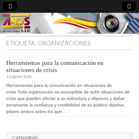
ETIQUETA:
ORGANIZACIONES
directoresdeseguridad.es
Herramientas para la comunicación en
situaciones de crisis
12 agosto, 2020
Herramientas para la comunicación en situaciones de
crisis:Toda organización es susceptible de sufrir situaciones de
crisis que pueden afectar a su estructura y objetivos y dañar
seriamente la confianza y credibilidad de su público objetivo,
pilares ambos sobre los que…
CATEGORÍAS