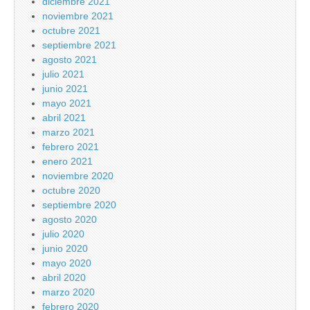
diciembre 2021
noviembre 2021
octubre 2021
septiembre 2021
agosto 2021
julio 2021
junio 2021
mayo 2021
abril 2021
marzo 2021
febrero 2021
enero 2021
noviembre 2020
octubre 2020
septiembre 2020
agosto 2020
julio 2020
junio 2020
mayo 2020
abril 2020
marzo 2020
febrero 2020