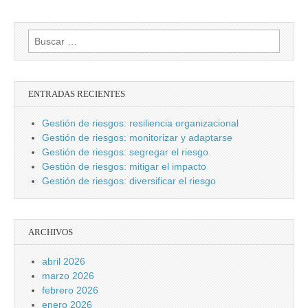
Buscar:
ENTRADAS RECIENTES
Gestión de riesgos: resiliencia organizacional
Gestión de riesgos: monitorizar y adaptarse
Gestión de riesgos: segregar el riesgo.
Gestión de riesgos: mitigar el impacto
Gestión de riesgos: diversificar el riesgo
ARCHIVOS
abril 2026
marzo 2026
febrero 2026
enero 2026