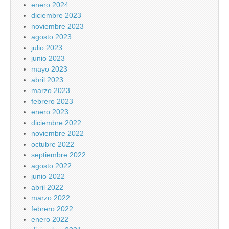
enero 2024
diciembre 2023
noviembre 2023
agosto 2023
julio 2023
junio 2023
mayo 2023
abril 2023
marzo 2023
febrero 2023
enero 2023
diciembre 2022
noviembre 2022
octubre 2022
septiembre 2022
agosto 2022
junio 2022
abril 2022
marzo 2022
febrero 2022
enero 2022