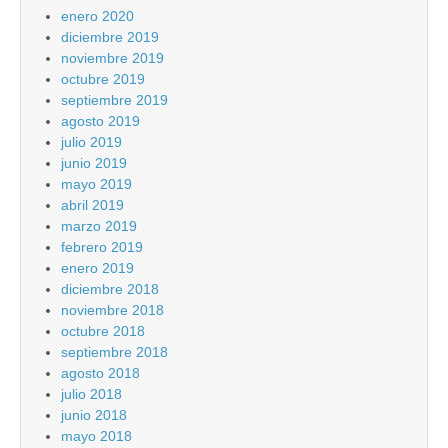
enero 2020
diciembre 2019
noviembre 2019
octubre 2019
septiembre 2019
agosto 2019
julio 2019
junio 2019
mayo 2019
abril 2019
marzo 2019
febrero 2019
enero 2019
diciembre 2018
noviembre 2018
octubre 2018
septiembre 2018
agosto 2018
julio 2018
junio 2018
mayo 2018