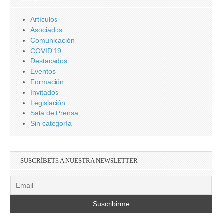
Artículos
Asociados
Comunicación
COVID'19
Destacados
Eventos
Formación
Invitados
Legislación
Sala de Prensa
Sin categoría
SUSCRÍBETE A NUESTRA NEWSLETTER