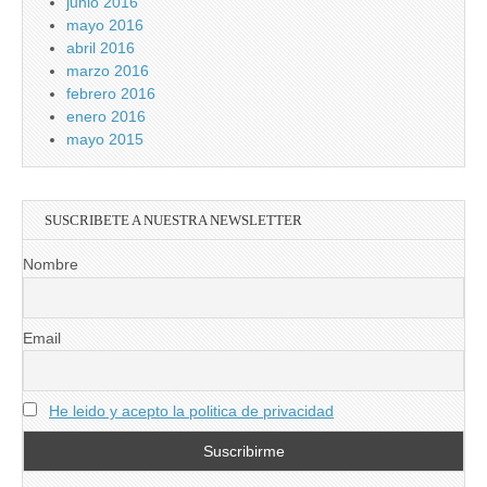
junio 2016
mayo 2016
abril 2016
marzo 2016
febrero 2016
enero 2016
mayo 2015
SUSCRIBETE A NUESTRA NEWSLETTER
Nombre
Email
He leido y acepto la politica de privacidad