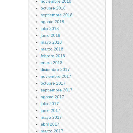
noviembre 2018
octubre 2018
septiembre 2018
agosto 2018
julio 2018
junio 2018
mayo 2018
marzo 2018
febrero 2018
enero 2018
diciembre 2017
noviembre 2017
octubre 2017
septiembre 2017
agosto 2017
julio 2017
junio 2017
mayo 2017
abril 2017
marzo 2017