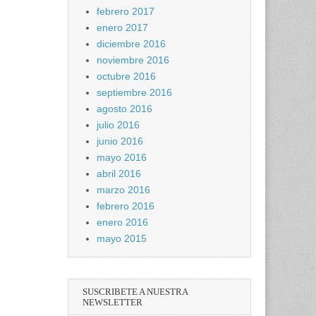
febrero 2017
enero 2017
diciembre 2016
noviembre 2016
octubre 2016
septiembre 2016
agosto 2016
julio 2016
junio 2016
mayo 2016
abril 2016
marzo 2016
febrero 2016
enero 2016
mayo 2015
SUSCRIBETE A NUESTRA
NEWSLETTER