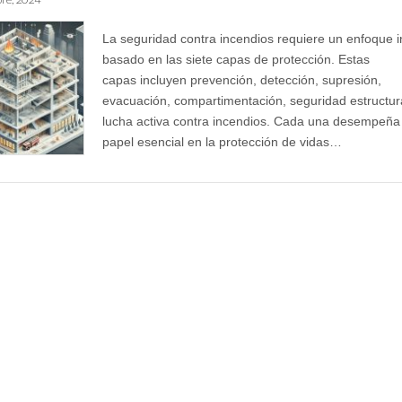
La seguridad contra incendios requiere un enfoque i
basado en las siete capas de protección. Estas
capas incluyen prevención, detección, supresión,
evacuación, compartimentación, seguridad estructur
lucha activa contra incendios. Cada una desempeña
papel esencial en la protección de vidas…