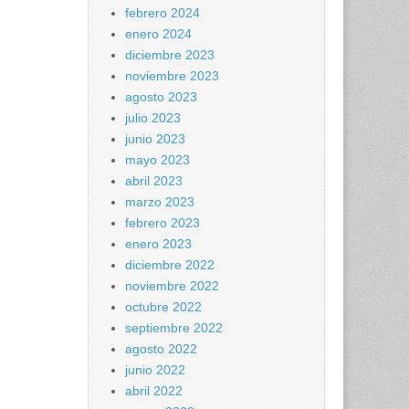
febrero 2024
enero 2024
diciembre 2023
noviembre 2023
agosto 2023
julio 2023
junio 2023
mayo 2023
abril 2023
marzo 2023
febrero 2023
enero 2023
diciembre 2022
noviembre 2022
octubre 2022
septiembre 2022
agosto 2022
junio 2022
abril 2022