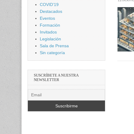
COVID'19
Destacados
Eventos
Formación
Invitados
Legislación
Sala de Prensa
Sin categoría
SUSCRÍBETE A NUESTRA
NEWSLETTER