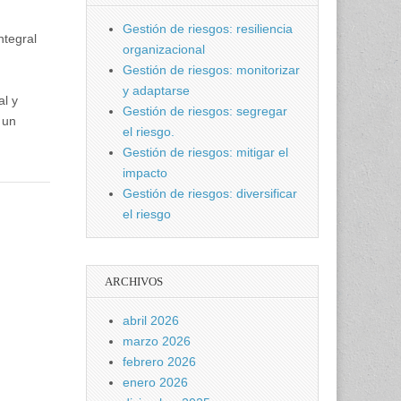
Gestión de riesgos: resiliencia
ntegral
organizacional
Gestión de riesgos: monitorizar
y adaptarse
al y
Gestión de riesgos: segregar
 un
el riesgo.
Gestión de riesgos: mitigar el
impacto
Gestión de riesgos: diversificar
el riesgo
ARCHIVOS
abril 2026
marzo 2026
febrero 2026
enero 2026