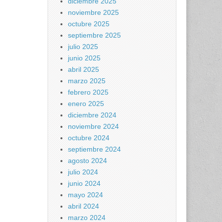
diciembre 2025
noviembre 2025
octubre 2025
septiembre 2025
julio 2025
junio 2025
abril 2025
marzo 2025
febrero 2025
enero 2025
diciembre 2024
noviembre 2024
octubre 2024
septiembre 2024
agosto 2024
julio 2024
junio 2024
mayo 2024
abril 2024
marzo 2024