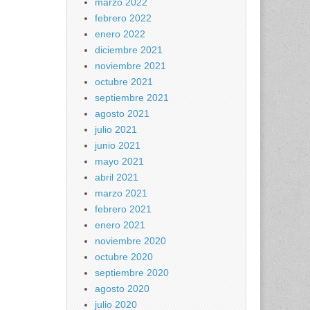
marzo 2022
febrero 2022
enero 2022
diciembre 2021
noviembre 2021
octubre 2021
septiembre 2021
agosto 2021
julio 2021
junio 2021
mayo 2021
abril 2021
marzo 2021
febrero 2021
enero 2021
noviembre 2020
octubre 2020
septiembre 2020
agosto 2020
julio 2020