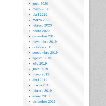
junio 2020
mayo 2020
abril 2020
marzo 2020
febrero 2020
enero 2020
diciembre 2019
noviembre 2019
octubre 2019
septiembre 2019
agosto 2019
julio 2019
junio 2019
mayo 2019
abril 2019
marzo 2019
febrero 2019
enero 2019
diciembre 2018