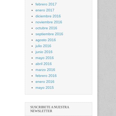
febrero 2017
enero 2017
diciembre 2016
noviembre 2016
octubre 2016
septiembre 2016
agosto 2016
julio 2016
junio 2016
mayo 2016
abril 2016
marzo 2016
febrero 2016
enero 2016
mayo 2015
SUSCRIBETE A NUESTRA
NEWSLETTER