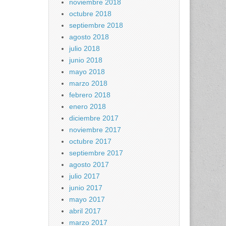
noviembre 2018
octubre 2018
septiembre 2018
agosto 2018
julio 2018
junio 2018
mayo 2018
marzo 2018
febrero 2018
enero 2018
diciembre 2017
noviembre 2017
octubre 2017
septiembre 2017
agosto 2017
julio 2017
junio 2017
mayo 2017
abril 2017
marzo 2017