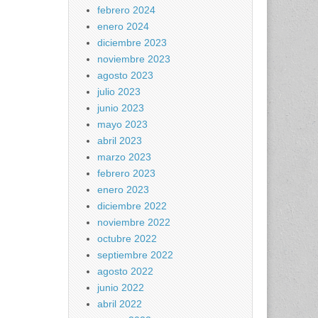
febrero 2024
enero 2024
diciembre 2023
noviembre 2023
agosto 2023
julio 2023
junio 2023
mayo 2023
abril 2023
marzo 2023
febrero 2023
enero 2023
diciembre 2022
noviembre 2022
octubre 2022
septiembre 2022
agosto 2022
junio 2022
abril 2022