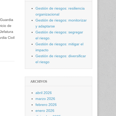
Gestión de riesgos: resiliencia
organizacional
 Guardia
Gestión de riesgos: monitorizar
icio de
y adaptarse
Jefatura
Gestión de riesgos: segregar
dia Civil
el riesgo.
Gestión de riesgos: mitigar el
impacto
Gestión de riesgos: diversificar
el riesgo
ARCHIVOS
abril 2026
marzo 2026
febrero 2026
enero 2026