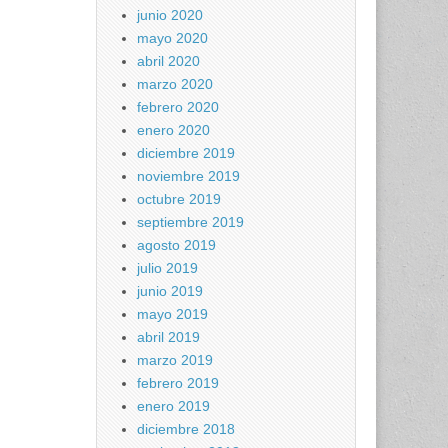
junio 2020
mayo 2020
abril 2020
marzo 2020
febrero 2020
enero 2020
diciembre 2019
noviembre 2019
octubre 2019
septiembre 2019
agosto 2019
julio 2019
junio 2019
mayo 2019
abril 2019
marzo 2019
febrero 2019
enero 2019
diciembre 2018