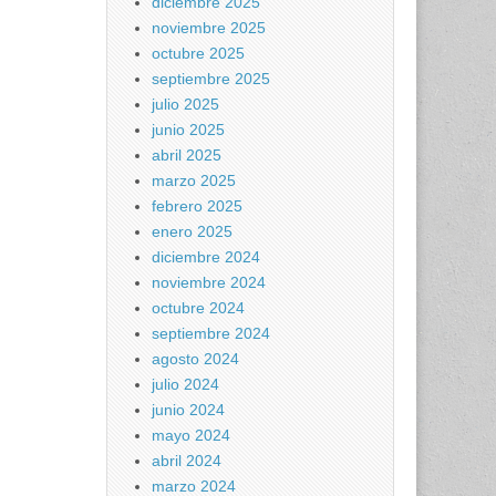
diciembre 2025
noviembre 2025
octubre 2025
septiembre 2025
julio 2025
junio 2025
abril 2025
marzo 2025
febrero 2025
enero 2025
diciembre 2024
noviembre 2024
octubre 2024
septiembre 2024
agosto 2024
julio 2024
junio 2024
mayo 2024
abril 2024
marzo 2024