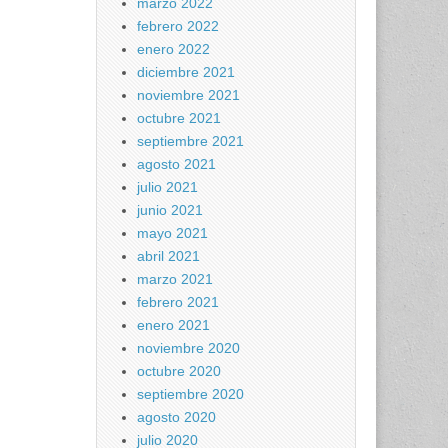
marzo 2022
febrero 2022
enero 2022
diciembre 2021
noviembre 2021
octubre 2021
septiembre 2021
agosto 2021
julio 2021
junio 2021
mayo 2021
abril 2021
marzo 2021
febrero 2021
enero 2021
noviembre 2020
octubre 2020
septiembre 2020
agosto 2020
julio 2020