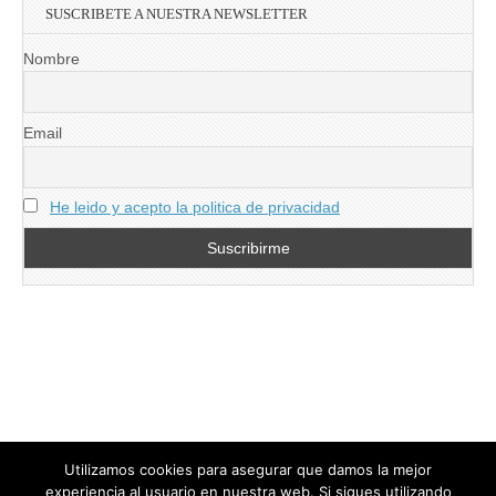
SUSCRIBETE A NUESTRA NEWSLETTER
Nombre
Email
He leido y acepto la politica de privacidad
Utilizamos cookies para asegurar que damos la mejor
experiencia al usuario en nuestra web. Si sigues utilizando