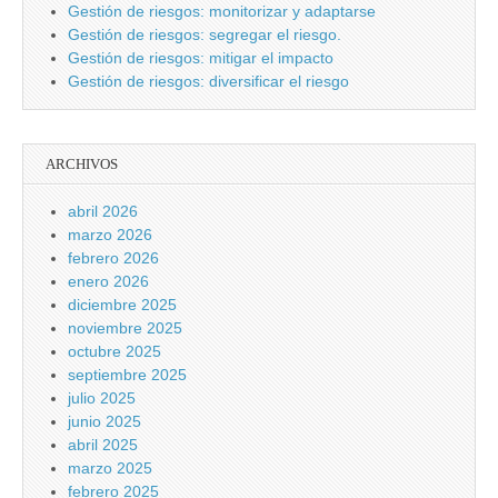
Gestión de riesgos: monitorizar y adaptarse
Gestión de riesgos: segregar el riesgo.
Gestión de riesgos: mitigar el impacto
Gestión de riesgos: diversificar el riesgo
ARCHIVOS
abril 2026
marzo 2026
febrero 2026
enero 2026
diciembre 2025
noviembre 2025
octubre 2025
septiembre 2025
julio 2025
junio 2025
abril 2025
marzo 2025
febrero 2025