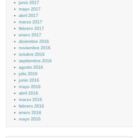
junio 2017
mayo 2017
abril 2017
marzo 2017
febrero 2017
enero 2017
diciembre 2016
noviembre 2016
octubre 2016
septiembre 2016
agosto 2016
julio 2016
junio 2016
mayo 2016
abril 2016
marzo 2016
febrero 2016
enero 2016
mayo 2015