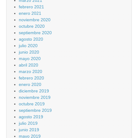
marzo 2021
febrero 2021
enero 2021
noviembre 2020
octubre 2020
septiembre 2020
agosto 2020
julio 2020
junio 2020
mayo 2020
abril 2020
marzo 2020
febrero 2020
enero 2020
diciembre 2019
noviembre 2019
octubre 2019
septiembre 2019
agosto 2019
julio 2019
junio 2019
mayo 2019