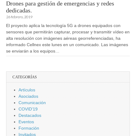
Drones para gestión de emergencias y redes
dedicadas.
26 febrero, 2019
El proyecto aplica la tecnología 5G a drones equipados con
sensores que permitirán capturar, procesar y transmitir vídeo en
alta resolución con imágenes aéreas georreferenciadas, ha
informado Cellnex este lunes en un comunicado. Las imágenes
se enviarán a los equipos…
CATEGORÍAS
Artículos
Asociados
Comunicación
COVID'19
Destacados
Eventos
Formación
Invitados