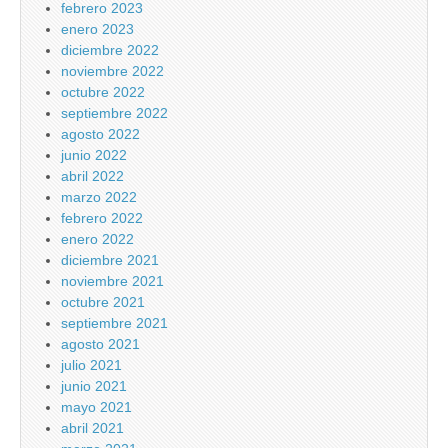
febrero 2023
enero 2023
diciembre 2022
noviembre 2022
octubre 2022
septiembre 2022
agosto 2022
junio 2022
abril 2022
marzo 2022
febrero 2022
enero 2022
diciembre 2021
noviembre 2021
octubre 2021
septiembre 2021
agosto 2021
julio 2021
junio 2021
mayo 2021
abril 2021