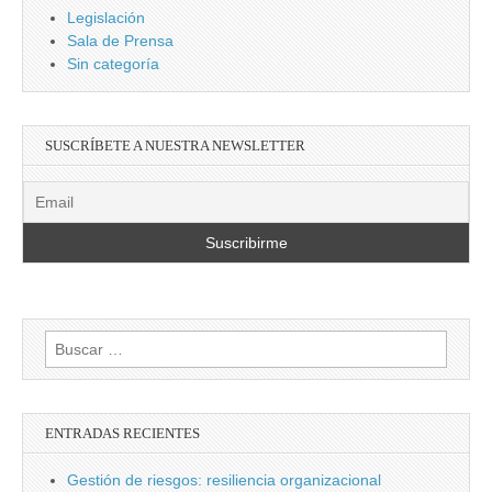
Legislación
Sala de Prensa
Sin categoría
SUSCRÍBETE A NUESTRA NEWSLETTER
Buscar:
ENTRADAS RECIENTES
Gestión de riesgos: resiliencia organizacional