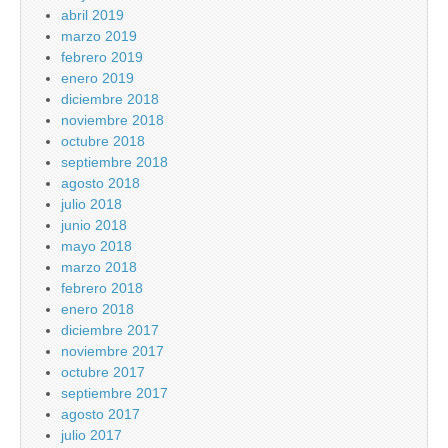
abril 2019
marzo 2019
febrero 2019
enero 2019
diciembre 2018
noviembre 2018
octubre 2018
septiembre 2018
agosto 2018
julio 2018
junio 2018
mayo 2018
marzo 2018
febrero 2018
enero 2018
diciembre 2017
noviembre 2017
octubre 2017
septiembre 2017
agosto 2017
julio 2017