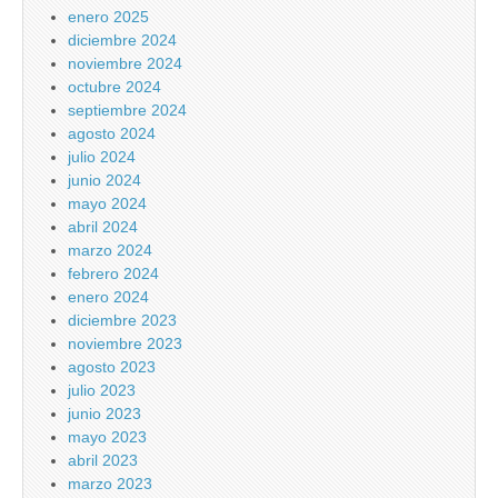
enero 2025
diciembre 2024
noviembre 2024
octubre 2024
septiembre 2024
agosto 2024
julio 2024
junio 2024
mayo 2024
abril 2024
marzo 2024
febrero 2024
enero 2024
diciembre 2023
noviembre 2023
agosto 2023
julio 2023
junio 2023
mayo 2023
abril 2023
marzo 2023