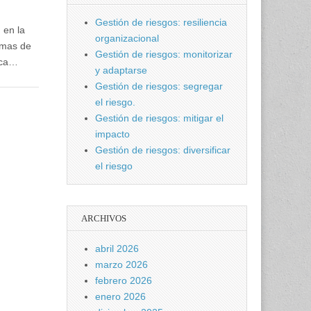
Gestión de riesgos: resiliencia
 en la
organizacional
imas de
Gestión de riesgos: monitorizar
nca…
y adaptarse
Gestión de riesgos: segregar
el riesgo.
Gestión de riesgos: mitigar el
impacto
Gestión de riesgos: diversificar
el riesgo
ARCHIVOS
abril 2026
marzo 2026
febrero 2026
enero 2026