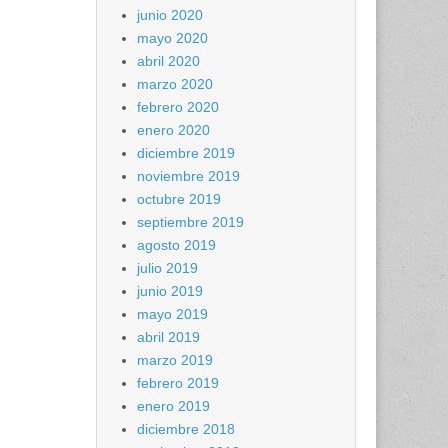
junio 2020
mayo 2020
abril 2020
marzo 2020
febrero 2020
enero 2020
diciembre 2019
noviembre 2019
octubre 2019
septiembre 2019
agosto 2019
julio 2019
junio 2019
mayo 2019
abril 2019
marzo 2019
febrero 2019
enero 2019
diciembre 2018