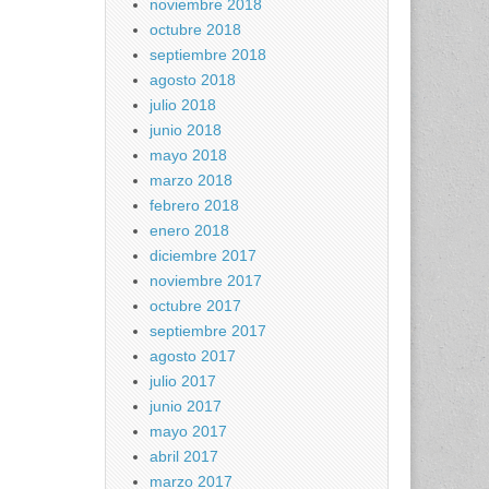
noviembre 2018
octubre 2018
septiembre 2018
agosto 2018
julio 2018
junio 2018
mayo 2018
marzo 2018
febrero 2018
enero 2018
diciembre 2017
noviembre 2017
octubre 2017
septiembre 2017
agosto 2017
julio 2017
junio 2017
mayo 2017
abril 2017
marzo 2017