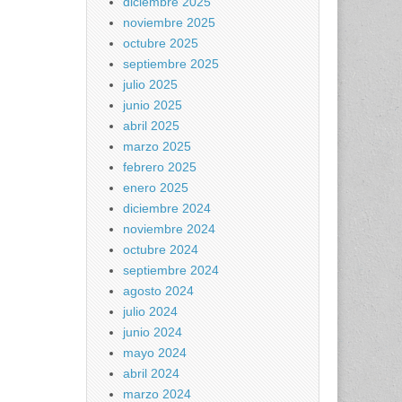
diciembre 2025
noviembre 2025
octubre 2025
septiembre 2025
julio 2025
junio 2025
abril 2025
marzo 2025
febrero 2025
enero 2025
diciembre 2024
noviembre 2024
octubre 2024
septiembre 2024
agosto 2024
julio 2024
junio 2024
mayo 2024
abril 2024
marzo 2024