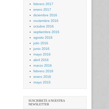
febrero 2017
enero 2017
diciembre 2016
noviembre 2016
octubre 2016
septiembre 2016
agosto 2016
julio 2016
junio 2016
mayo 2016
abril 2016
marzo 2016
febrero 2016
enero 2016
mayo 2015
SUSCRIBETE A NUESTRA
NEWSLETTER