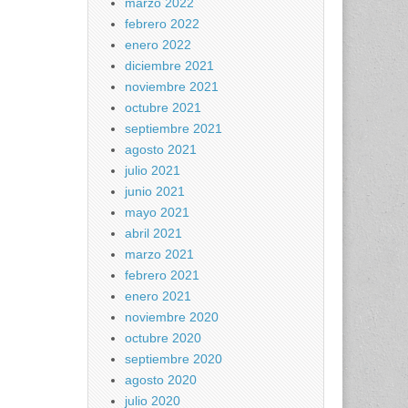
marzo 2022
febrero 2022
enero 2022
diciembre 2021
noviembre 2021
octubre 2021
septiembre 2021
agosto 2021
julio 2021
junio 2021
mayo 2021
abril 2021
marzo 2021
febrero 2021
enero 2021
noviembre 2020
octubre 2020
septiembre 2020
agosto 2020
julio 2020