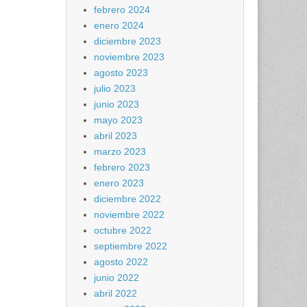
febrero 2024
enero 2024
diciembre 2023
noviembre 2023
agosto 2023
julio 2023
junio 2023
mayo 2023
abril 2023
marzo 2023
febrero 2023
enero 2023
diciembre 2022
noviembre 2022
octubre 2022
septiembre 2022
agosto 2022
junio 2022
abril 2022