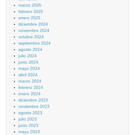
marzo 2025
febrero 2025
enero 2025
diciembre 2024
noviembre 2024
octubre 2024
septiembre 2024
agosto 2024
julio 2024
junio 2024
mayo 2024
abril 2024
marzo 2024
febrero 2024
enero 2024
diciembre 2023
noviembre 2023
agosto 2023
julio 2023
junio 2023
mayo 2023