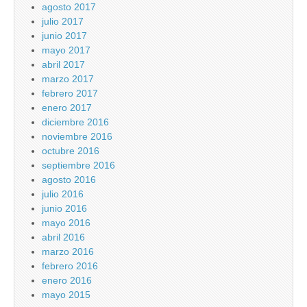
agosto 2017
julio 2017
junio 2017
mayo 2017
abril 2017
marzo 2017
febrero 2017
enero 2017
diciembre 2016
noviembre 2016
octubre 2016
septiembre 2016
agosto 2016
julio 2016
junio 2016
mayo 2016
abril 2016
marzo 2016
febrero 2016
enero 2016
mayo 2015