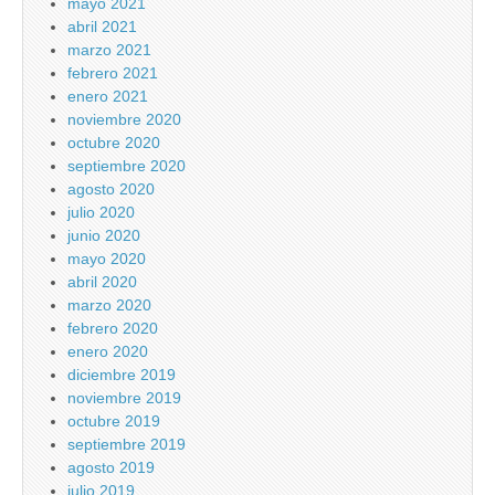
mayo 2021
abril 2021
marzo 2021
febrero 2021
enero 2021
noviembre 2020
octubre 2020
septiembre 2020
agosto 2020
julio 2020
junio 2020
mayo 2020
abril 2020
marzo 2020
febrero 2020
enero 2020
diciembre 2019
noviembre 2019
octubre 2019
septiembre 2019
agosto 2019
julio 2019