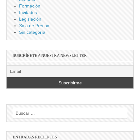
Formación
Invitados
Legislación
Sala de Prensa
Sin categoría
SUSCRÍBETE A NUESTRA NEWSLETTER
Buscar:
ENTRADAS RECIENTES