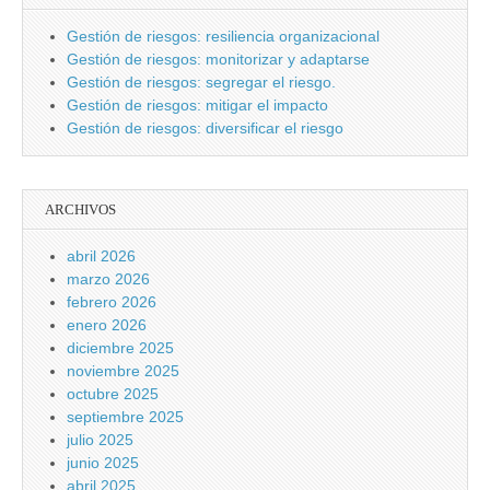
Gestión de riesgos: resiliencia organizacional
Gestión de riesgos: monitorizar y adaptarse
Gestión de riesgos: segregar el riesgo.
Gestión de riesgos: mitigar el impacto
Gestión de riesgos: diversificar el riesgo
ARCHIVOS
abril 2026
marzo 2026
febrero 2026
enero 2026
diciembre 2025
noviembre 2025
octubre 2025
septiembre 2025
julio 2025
junio 2025
abril 2025