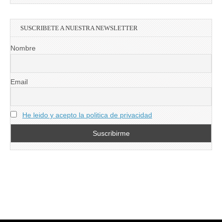
SUSCRIBETE A NUESTRA NEWSLETTER
Nombre
Email
He leido y acepto la politica de privacidad