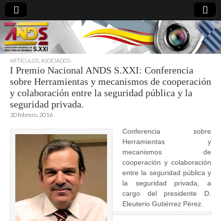
ARTÍCULOS
,
ASOCIADOS
I Premio Nacional ANDS S.XXI: Conferencia
directoresdeseguridad.es
sobre Herramientas y mecanismos de cooperación
y colaboración entre la seguridad pública y la
seguridad privada.
20 febrero, 2016
Conferencia sobre
Herramientas y
mecanismos de
cooperación y colaboración
entre la seguridad pública y
la seguridad privada, a
cargo del presidente D.
Eleuterio Gutiérrez Pérez.