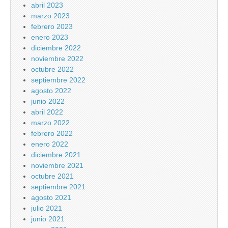
abril 2023
marzo 2023
febrero 2023
enero 2023
diciembre 2022
noviembre 2022
octubre 2022
septiembre 2022
agosto 2022
junio 2022
abril 2022
marzo 2022
febrero 2022
enero 2022
diciembre 2021
noviembre 2021
octubre 2021
septiembre 2021
agosto 2021
julio 2021
junio 2021