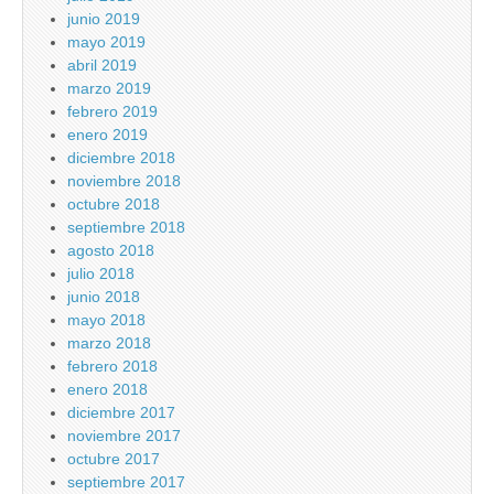
junio 2019
mayo 2019
abril 2019
marzo 2019
febrero 2019
enero 2019
diciembre 2018
noviembre 2018
octubre 2018
septiembre 2018
agosto 2018
julio 2018
junio 2018
mayo 2018
marzo 2018
febrero 2018
enero 2018
diciembre 2017
noviembre 2017
octubre 2017
septiembre 2017